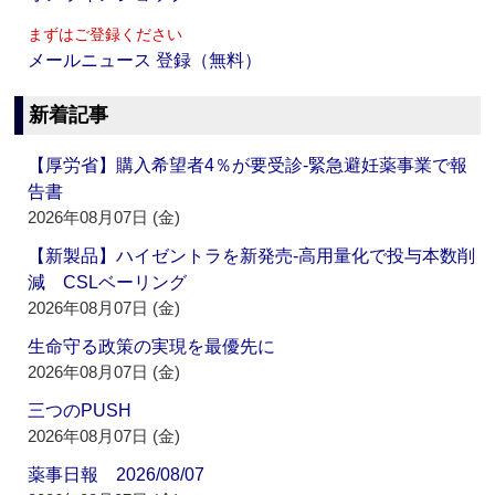
まずはご登録ください
メールニュース 登録（無料）
新着記事
【厚労省】購入希望者4％が要受診‐緊急避妊薬事業で報
告書
2026年08月07日 (金)
【新製品】ハイゼントラを新発売‐高用量化で投与本数削
減 CSLベーリング
2026年08月07日 (金)
生命守る政策の実現を最優先に
2026年08月07日 (金)
三つのPUSH
2026年08月07日 (金)
薬事日報 2026/08/07