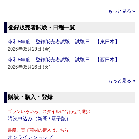
もっと見る »
登録販売者試験・日程一覧
令和8年度 登録販売者試験 試験日 【東日本】
2026年05月29日 (金)
令和8年度 登録販売者試験 試験日 【西日本】
2026年05月26日 (火)
もっと見る »
購読・購入・登録
プランいろいろ、スタイルに合わせて選択
購読申込み（新聞 / 電子版）
書籍、電子商材の購入はこちら
オンラインショップ