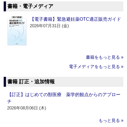
書籍・電子メディア
【電子書籍】緊急避妊薬OTC適正販売ガイド
2026年07月31日 (金)
書籍をもっと見る »
電子メディアをもっと見る »
書籍 訂正・追加情報
【訂正】はじめての獣医療 薬学的観点からのアプロー
チ
2026年08月06日 (木)
もっと見る »