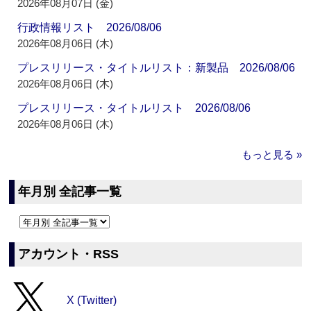
2026年08月07日 (金)
行政情報リスト 2026/08/06
2026年08月06日 (木)
プレスリリース・タイトルリスト：新製品 2026/08/06
2026年08月06日 (木)
プレスリリース・タイトルリスト 2026/08/06
2026年08月06日 (木)
もっと見る »
年月別 全記事一覧
アカウント・RSS
X (Twitter)