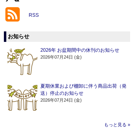
RSS
お知らせ
2026年 お盆期間中の休刊のお知らせ
2026年07月24日 (金)
夏期休業および棚卸に伴う商品出荷（発
送）停止のお知らせ
2026年07月24日 (金)
もっと見る »