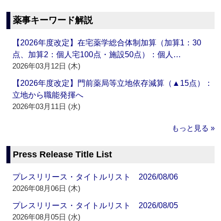
薬事キーワード解説
【2026年度改定】在宅薬学総合体制加算（加算1：30
点、加算2：個人宅100点・施設50点）：個人…
2026年03月12日 (木)
【2026年度改定】門前薬局等立地依存減算（▲15点）：
立地から職能発揮へ
2026年03月11日 (水)
もっと見る »
Press Release Title List
プレスリリース・タイトルリスト 2026/08/06
2026年08月06日 (木)
プレスリリース・タイトルリスト 2026/08/05
2026年08月05日 (水)