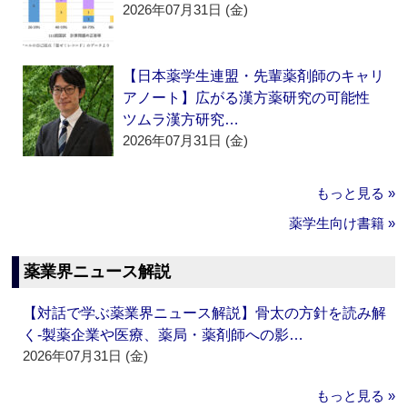
2026年07月31日 (金)
【日本薬学生連盟・先輩薬剤師のキャリ
アノート】広がる漢方薬研究の可能性
ツムラ漢方研究…
2026年07月31日 (金)
もっと見る »
薬学生向け書籍 »
薬業界ニュース解説
【対話で学ぶ薬業界ニュース解説】骨太の方針を読み解
く‐製薬企業や医療、薬局・薬剤師への影…
2026年07月31日 (金)
もっと見る »