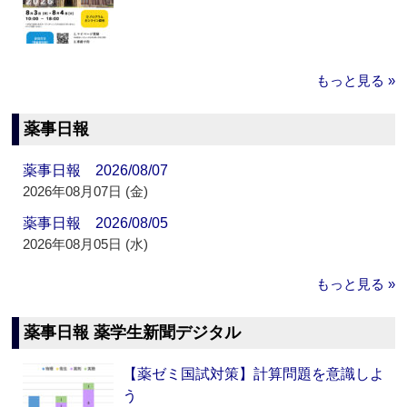
もっと見る »
薬事日報
薬事日報 2026/08/07
2026年08月07日 (金)
薬事日報 2026/08/05
2026年08月05日 (水)
もっと見る »
薬事日報 薬学生新聞デジタル
【薬ゼミ国試対策】計算問題を意識しよ
う