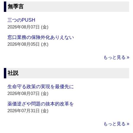
無季言
三つのPUSH
2026年08月07日 (金)
窓口業務の保険外化ありえない
2026年08月05日 (水)
もっと見る »
社説
生命守る政策の実現を最優先に
2026年08月07日 (金)
薬価逆ざや問題の抜本的改革を
2026年07月31日 (金)
もっと見る »