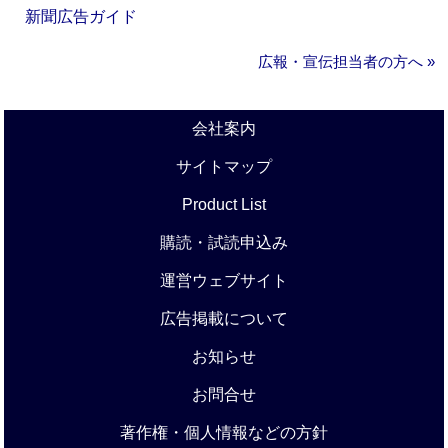
新聞広告ガイド
広報・宣伝担当者の方へ »
会社案内
サイトマップ
Product List
購読・試読申込み
運営ウェブサイト
広告掲載について
お知らせ
お問合せ
著作権・個人情報などの方針