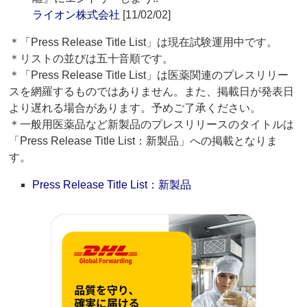
ライオン株式会社
[11/02/02]
＊「Press Release Title List」は現在試験運用中です。
＊リストの並びは五十音順です。
＊「Press Release Title List」は医薬関連のプレスリリー
スを網羅するものではありません。また、掲載日が発表日
より遅れる場合があります。予めご了承ください。
＊一般用医薬品など新製品のプレスリリースのタイトルは
「Press Release Title List：新製品」への掲載となりま
す。
Press Release Title List：新製品