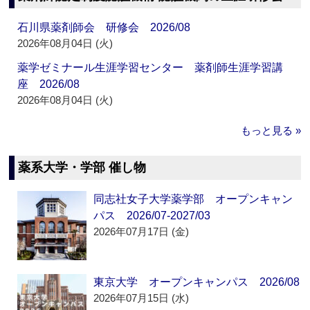
石川県薬剤師会 研修会 2026/08
2026年08月04日 (火)
薬学ゼミナール生涯学習センター 薬剤師生涯学習講
座 2026/08
2026年08月04日 (火)
もっと見る »
薬系大学・学部 催し物
同志社女子大学薬学部 オープンキャン
パス 2026/07-2027/03
2026年07月17日 (金)
東京大学 オープンキャンパス 2026/08
2026年07月15日 (水)