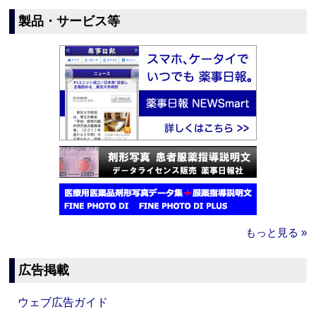
製品・サービス等
もっと見る »
広告掲載
ウェブ広告ガイド