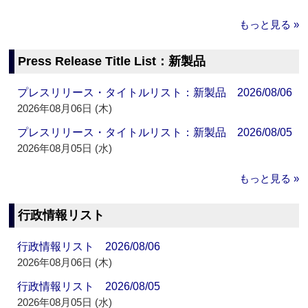
もっと見る »
Press Release Title List：新製品
プレスリリース・タイトルリスト：新製品 2026/08/06
2026年08月06日 (木)
プレスリリース・タイトルリスト：新製品 2026/08/05
2026年08月05日 (水)
もっと見る »
行政情報リスト
行政情報リスト 2026/08/06
2026年08月06日 (木)
行政情報リスト 2026/08/05
2026年08月05日 (水)