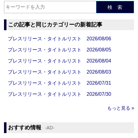
検 索
この記事と同じカテゴリーの新着記事
プレスリリース・タイトルリスト 2026/08/06
プレスリリース・タイトルリスト 2026/08/05
プレスリリース・タイトルリスト 2026/08/04
プレスリリース・タイトルリスト 2026/08/03
プレスリリース・タイトルリスト 2026/07/31
プレスリリース・タイトルリスト 2026/07/30
もっと見る »
おすすめ情報
‐AD‐