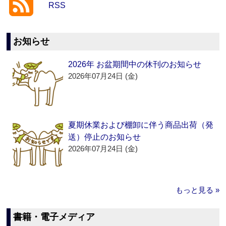
RSS
お知らせ
2026年 お盆期間中の休刊のお知らせ
2026年07月24日 (金)
夏期休業および棚卸に伴う商品出荷（発
送）停止のお知らせ
2026年07月24日 (金)
もっと見る »
書籍・電子メディア