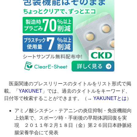
医薬関連のプレスリリースのタイトルをリスト形式で掲
載。「
YAKUNET
」では、過去のタイトルをキーワード、
日付等で検索することができます。（→
YAKUNETとは
）
アミノ酸シスチン・テアニンの炎症抑制・免疫機能向
上効果で、スポーツ時・手術後の早期体調回復を実
現 ２０１１年２月１８日（金）第２６回日本静脈経
腸栄養学会にて発表