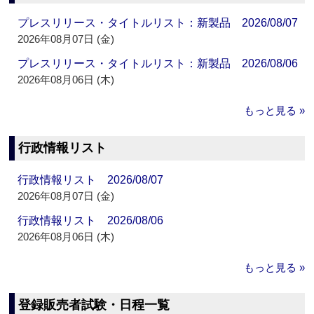
プレスリリース・タイトルリスト：新製品 2026/08/07
2026年08月07日 (金)
プレスリリース・タイトルリスト：新製品 2026/08/06
2026年08月06日 (木)
もっと見る »
行政情報リスト
行政情報リスト 2026/08/07
2026年08月07日 (金)
行政情報リスト 2026/08/06
2026年08月06日 (木)
もっと見る »
登録販売者試験・日程一覧