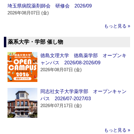
埼玉県病院薬剤師会 研修会 2026/09
2026年08月07日 (金)
もっと見る »
薬系大学・学部 催し物
徳島文理大学 徳島薬学部 オープンキ
ャンパス 2026/08-2026/09
2026年08月07日 (金)
同志社女子大学薬学部 オープンキャン
パス 2026/07-2027/03
2026年07月17日 (金)
もっと見る »