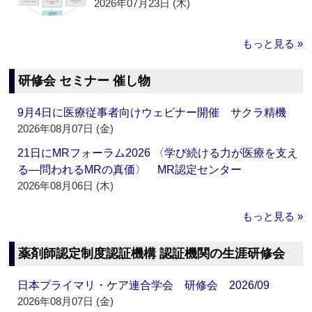
2026年07月23日 (木)
もっと見る »
研修会 セミナー 催し物
9月4日に医療従事者向けウェビナー開催 サクラ精機
2026年08月07日 (金)
21日にMRフォーラム2026 〈学び続ける力が医療を支え
る―問われるMRの真価〉 MR認定センター
2026年08月06日 (木)
もっと見る »
薬剤師認定制度認証機構 認証機関の生涯研修会
日本プライマリ・ケア連合学会 研修会 2026/09
2026年08月07日 (金)