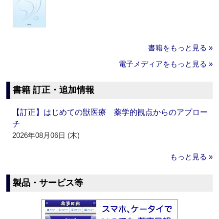
書籍をもっと見る »
電子メディアをもっと見る »
書籍 訂正・追加情報
【訂正】はじめての獣医療 薬学的観点からのアプロー
チ
2026年08月06日 (木)
もっと見る »
製品・サービス等