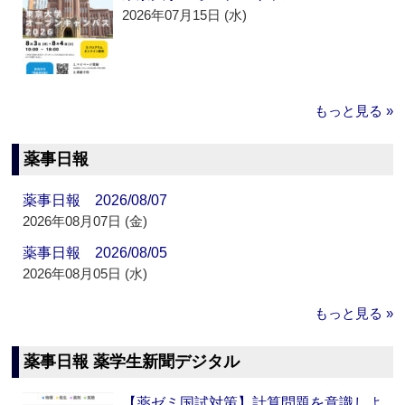
2026年07月15日 (水)
もっと見る »
薬事日報
薬事日報 2026/08/07
2026年08月07日 (金)
薬事日報 2026/08/05
2026年08月05日 (水)
もっと見る »
薬事日報 薬学生新聞デジタル
【薬ゼミ国試対策】計算問題を意識しよ