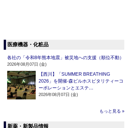
医療機器・化粧品
各社の「令和8年熊本地震」被災地への支援（順位不動）
2026年08月07日 (金)
【西川】「SUMMER BREATHING
2026」を開催‐森ビルホスピタリティーコ
ーポレーションとエステ…
2026年08月07日 (金)
もっと見る »
新薬・新製品情報