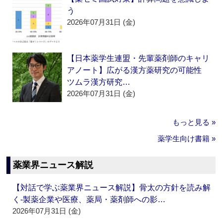
う
2026年07月31日 (金)
【日本薬学生連盟・先輩薬剤師のキャリ
アノート】広がる漢方薬研究の可能性
ツムラ漢方研究…
2026年07月31日 (金)
もっと見る »
薬学生向け書籍 »
薬業界ニュース解説
【対話で学ぶ薬業界ニュース解説】骨太の方針を読み解
く‐製薬企業や医療、薬局・薬剤師への影…
2026年07月31日 (金)