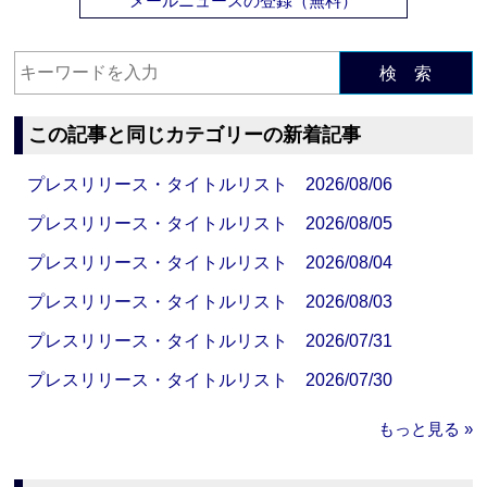
メールニュースの登録（無料）
検 索
この記事と同じカテゴリーの新着記事
プレスリリース・タイトルリスト 2026/08/06
プレスリリース・タイトルリスト 2026/08/05
プレスリリース・タイトルリスト 2026/08/04
プレスリリース・タイトルリスト 2026/08/03
プレスリリース・タイトルリスト 2026/07/31
プレスリリース・タイトルリスト 2026/07/30
もっと見る »