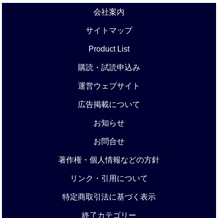
会社案内
サイトマップ
Product List
購読・試読申込み
運営ウェブサイト
広告掲載について
お知らせ
お問合せ
著作権・個人情報などの方針
リンク・引用について
特定商取引法に基づく表示
終了カテゴリー