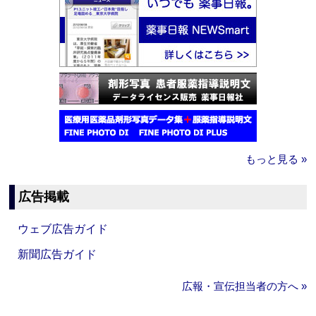
もっと見る »
広告掲載
ウェブ広告ガイド
新聞広告ガイド
広報・宣伝担当者の方へ »