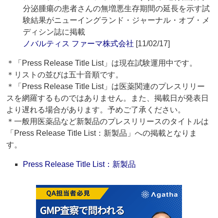
分泌腫瘍の患者さんの無増悪生存期間の延長を示す試
験結果がニューイングランド・ジャーナル・オブ・メ
ディシン誌に掲載
ノバルティス ファーマ株式会社
[11/02/17]
＊「Press Release Title List」は現在試験運用中です。
＊リストの並びは五十音順です。
＊「Press Release Title List」は医薬関連のプレスリリー
スを網羅するものではありません。また、掲載日が発表日
より遅れる場合があります。予めご了承ください。
＊一般用医薬品など新製品のプレスリリースのタイトルは
「Press Release Title List：新製品」への掲載となりま
す。
Press Release Title List：新製品