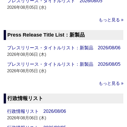
プレスリリース・タイトルリスト 2026/08/05
2026年08月05日 (水)
もっと見る »
Press Release Title List：新製品
プレスリリース・タイトルリスト：新製品 2026/08/06
2026年08月06日 (木)
プレスリリース・タイトルリスト：新製品 2026/08/05
2026年08月05日 (水)
もっと見る »
行政情報リスト
行政情報リスト 2026/08/06
2026年08月06日 (木)