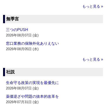
もっと見る »
無季言
三つのPUSH
2026年08月07日 (金)
窓口業務の保険外化ありえない
2026年08月05日 (水)
もっと見る »
社説
生命守る政策の実現を最優先に
2026年08月07日 (金)
薬価逆ざや問題の抜本的改革を
2026年07月31日 (金)