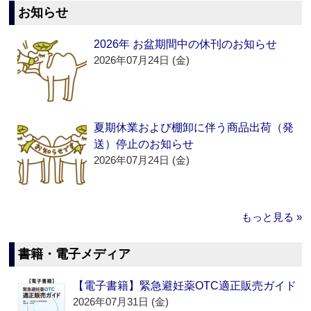
お知らせ
2026年 お盆期間中の休刊のお知らせ
2026年07月24日 (金)
夏期休業および棚卸に伴う商品出荷（発
送）停止のお知らせ
2026年07月24日 (金)
もっと見る »
書籍・電子メディア
【電子書籍】緊急避妊薬OTC適正販売ガイド
2026年07月31日 (金)