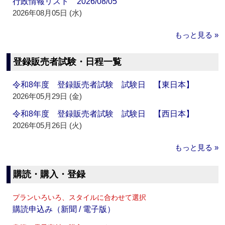
行政情報リスト 2026/08/05
2026年08月05日 (水)
もっと見る »
登録販売者試験・日程一覧
令和8年度 登録販売者試験 試験日 【東日本】
2026年05月29日 (金)
令和8年度 登録販売者試験 試験日 【西日本】
2026年05月26日 (火)
もっと見る »
購読・購入・登録
プランいろいろ、スタイルに合わせて選択
購読申込み（新聞 / 電子版）