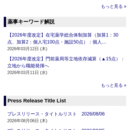
もっと見る »
薬事キーワード解説
【2026年度改定】在宅薬学総合体制加算（加算1：30
点、加算2：個人宅100点・施設50点）：個人…
2026年03月12日 (木)
【2026年度改定】門前薬局等立地依存減算（▲15点）：
立地から職能発揮へ
2026年03月11日 (水)
もっと見る »
Press Release Title List
プレスリリース・タイトルリスト 2026/08/06
2026年08月06日 (木)