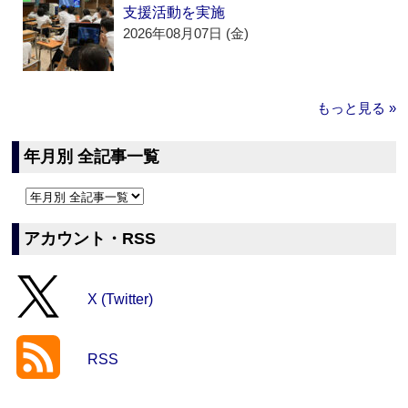
支援活動を実施
2026年08月07日 (金)
もっと見る »
年月別 全記事一覧
アカウント・RSS
X (Twitter)
RSS