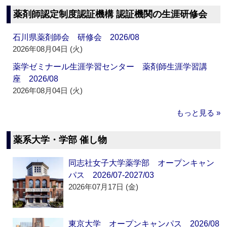
薬剤師認定制度認証機構 認証機関の生涯研修会
石川県薬剤師会 研修会 2026/08
2026年08月04日 (火)
薬学ゼミナール生涯学習センター 薬剤師生涯学習講
座 2026/08
2026年08月04日 (火)
もっと見る »
薬系大学・学部 催し物
同志社女子大学薬学部 オープンキャン
パス 2026/07-2027/03
2026年07月17日 (金)
東京大学 オープンキャンパス 2026/08