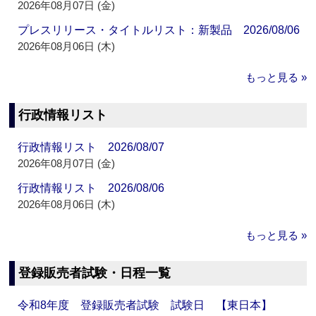
2026年08月07日 (金)
プレスリリース・タイトルリスト：新製品 2026/08/06
2026年08月06日 (木)
もっと見る »
行政情報リスト
行政情報リスト 2026/08/07
2026年08月07日 (金)
行政情報リスト 2026/08/06
2026年08月06日 (木)
もっと見る »
登録販売者試験・日程一覧
令和8年度 登録販売者試験 試験日 【東日本】