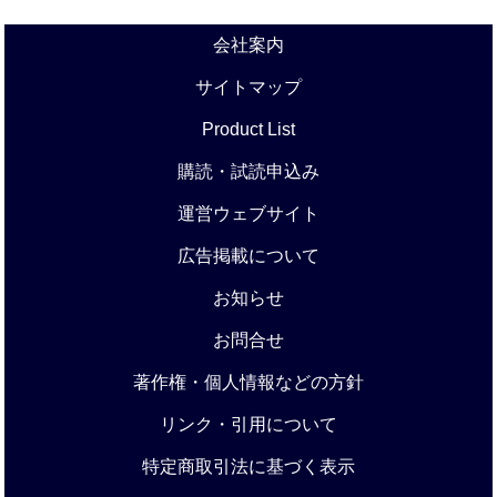
会社案内
サイトマップ
Product List
購読・試読申込み
運営ウェブサイト
広告掲載について
お知らせ
お問合せ
著作権・個人情報などの方針
リンク・引用について
特定商取引法に基づく表示