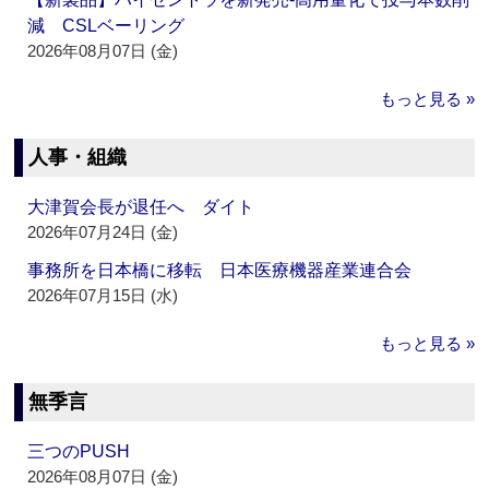
減 CSLベーリング
2026年08月07日 (金)
もっと見る »
人事・組織
大津賀会長が退任へ ダイト
2026年07月24日 (金)
事務所を日本橋に移転 日本医療機器産業連合会
2026年07月15日 (水)
もっと見る »
無季言
三つのPUSH
2026年08月07日 (金)