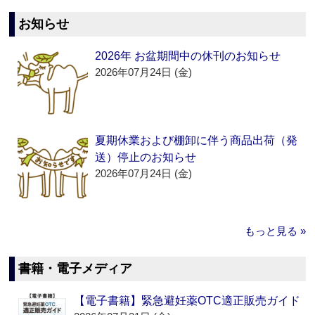
お知らせ
2026年 お盆期間中の休刊のお知らせ
2026年07月24日 (金)
夏期休業および棚卸に伴う商品出荷（発
送）停止のお知らせ
2026年07月24日 (金)
もっと見る »
書籍・電子メディア
【電子書籍】緊急避妊薬OTC適正販売ガイド