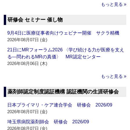
もっと見る »
研修会 セミナー 催し物
9月4日に医療従事者向けウェビナー開催 サクラ精機
2026年08月07日 (金)
21日にMRフォーラム2026 〈学び続ける力が医療を支え
る―問われるMRの真価〉 MR認定センター
2026年08月06日 (木)
もっと見る »
薬剤師認定制度認証機構 認証機関の生涯研修会
日本プライマリ・ケア連合学会 研修会 2026/09
2026年08月07日 (金)
埼玉県病院薬剤師会 研修会 2026/09
2026年08月07日 (金)