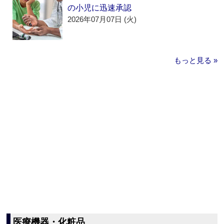
の小児に迅速承認
2026年07月07日 (火)
もっと見る »
医療機器・化粧品