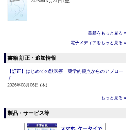
2026年07月31日 (金)
書籍をもっと見る »
電子メディアをもっと見る »
書籍 訂正・追加情報
【訂正】はじめての獣医療 薬学的観点からのアプロー
チ
2026年08月06日 (木)
もっと見る »
製品・サービス等