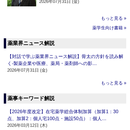
2026年07月31日 (金)
もっと見る »
薬学生向け書籍 »
薬業界ニュース解説
【対話で学ぶ薬業界ニュース解説】骨太の方針を読み解
く‐製薬企業や医療、薬局・薬剤師への影…
2026年07月31日 (金)
もっと見る »
薬事キーワード解説
【2026年度改定】在宅薬学総合体制加算（加算1：30
点、加算2：個人宅100点・施設50点）：個人…
2026年03月12日 (木)