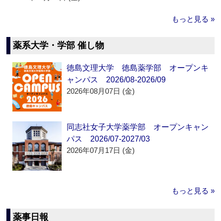
もっと見る »
薬系大学・学部 催し物
徳島文理大学 徳島薬学部 オープンキ
ャンパス 2026/08-2026/09
2026年08月07日 (金)
同志社女子大学薬学部 オープンキャン
パス 2026/07-2027/03
2026年07月17日 (金)
もっと見る »
薬事日報