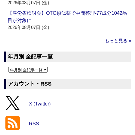
2026年08月07日 (金)
【厚労省検討会】OTC類似薬で中間整理‐77成分1042品
目が対象に
2026年08月07日 (金)
もっと見る »
年月別 全記事一覧
アカウント・RSS
X (Twitter)
RSS