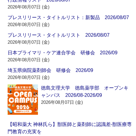
2026年08月07日 (金)
プレスリリース・タイトルリスト：新製品 2026/08/07
2026年08月07日 (金)
プレスリリース・タイトルリスト 2026/08/07
2026年08月07日 (金)
日本プライマリ・ケア連合学会 研修会 2026/09
2026年08月07日 (金)
埼玉県病院薬剤師会 研修会 2026/09
2026年08月07日 (金)
徳島文理大学 徳島薬学部 オープンキ
ャンパス 2026/08-2026/09
2026年08月07日 (金)
【昭和薬大 神林氏ら】獣医師と薬剤師に認識差‐獣医療専
門教育の充実を