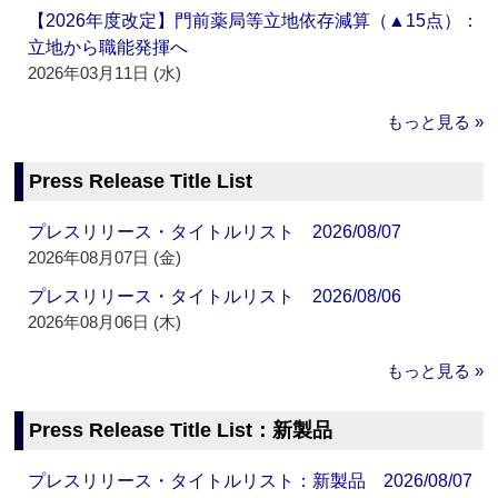
【2026年度改定】門前薬局等立地依存減算（▲15点）：
立地から職能発揮へ
2026年03月11日 (水)
もっと見る »
Press Release Title List
プレスリリース・タイトルリスト 2026/08/07
2026年08月07日 (金)
プレスリリース・タイトルリスト 2026/08/06
2026年08月06日 (木)
もっと見る »
Press Release Title List：新製品
プレスリリース・タイトルリスト：新製品 2026/08/07