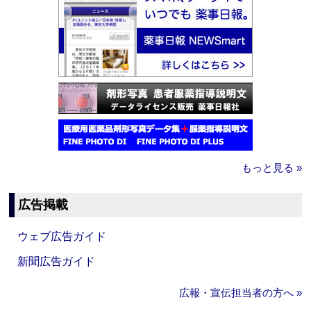
もっと見る »
広告掲載
ウェブ広告ガイド
新聞広告ガイド
広報・宣伝担当者の方へ »