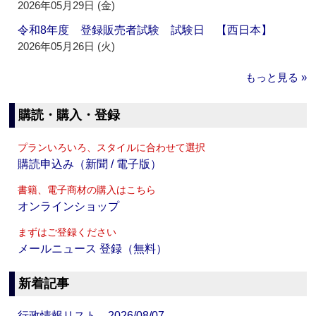
2026年05月29日 (金)
令和8年度 登録販売者試験 試験日 【西日本】
2026年05月26日 (火)
もっと見る »
購読・購入・登録
プランいろいろ、スタイルに合わせて選択
購読申込み（新聞 / 電子版）
書籍、電子商材の購入はこちら
オンラインショップ
まずはご登録ください
メールニュース 登録（無料）
新着記事
行政情報リスト 2026/08/07