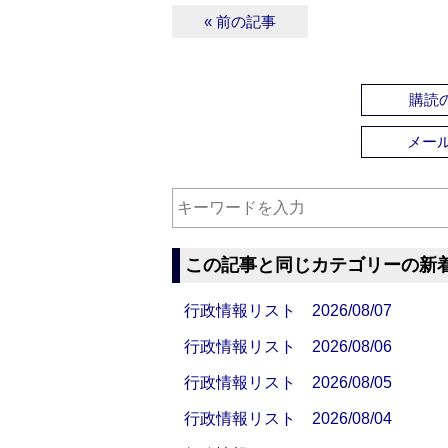
« 前の記事
購読の
メー
この記事と同じカテゴリーの新
行政情報リスト 2026/08/07
行政情報リスト 2026/08/06
行政情報リスト 2026/08/05
行政情報リスト 2026/08/04