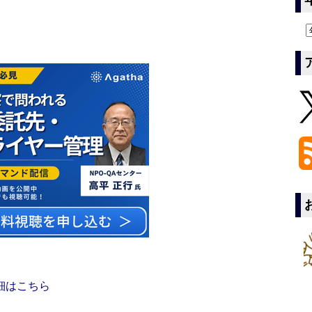
細はこちら