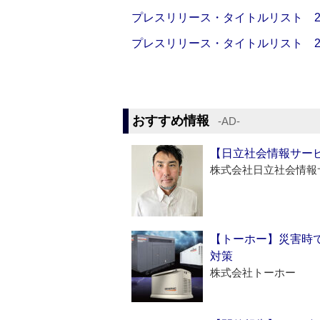
プレスリリース・タイトルリスト 2026
プレスリリース・タイトルリスト 2026
おすすめ情報
‐AD‐
【日立社会情報サー
株式会社日立社会情報
【トーホー】災害時
対策
株式会社トーホー