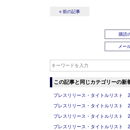
« 前の記事
購読の
メー
この記事と同じカテゴリーの新
プレスリリース・タイトルリスト 2026
プレスリリース・タイトルリスト 2026
プレスリリース・タイトルリスト 2026
プレスリリース・タイトルリスト 2026