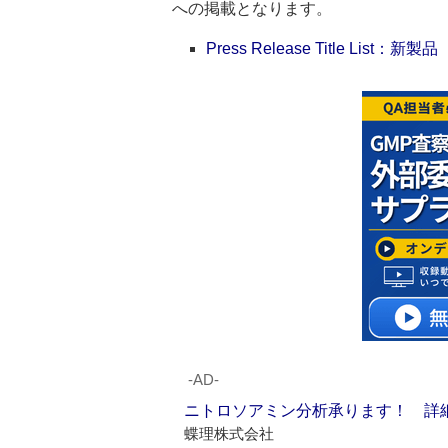
への掲載となります。
Press Release Title List：新製品
‐AD‐
ニトロソアミン分析承ります！ 詳
蝶理株式会社