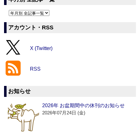
アカウント・RSS
X (Twitter)
RSS
お知らせ
2026年 お盆期間中の休刊のお知らせ
2026年07月24日 (金)