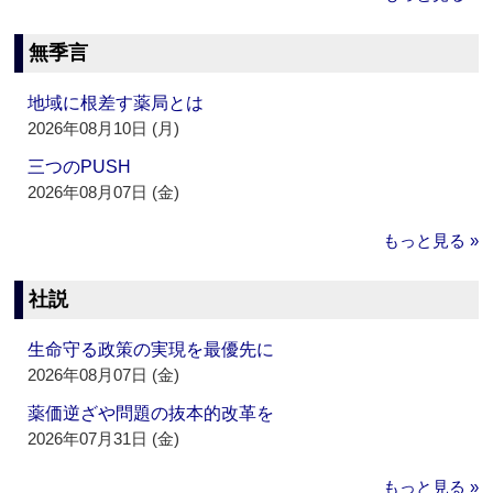
無季言
地域に根差す薬局とは
2026年08月10日 (月)
三つのPUSH
2026年08月07日 (金)
もっと見る »
社説
生命守る政策の実現を最優先に
2026年08月07日 (金)
薬価逆ざや問題の抜本的改革を
2026年07月31日 (金)
もっと見る »