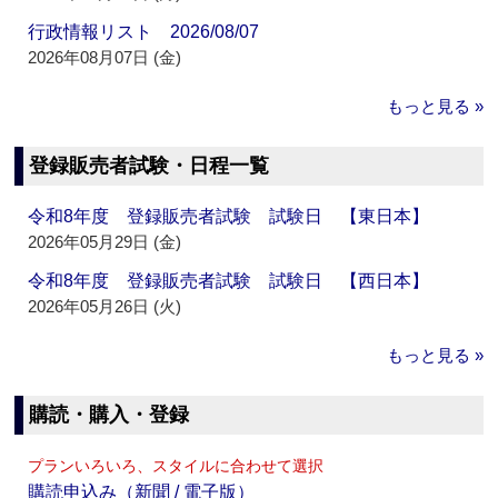
行政情報リスト 2026/08/07
2026年08月07日 (金)
もっと見る »
登録販売者試験・日程一覧
令和8年度 登録販売者試験 試験日 【東日本】
2026年05月29日 (金)
令和8年度 登録販売者試験 試験日 【西日本】
2026年05月26日 (火)
もっと見る »
購読・購入・登録
プランいろいろ、スタイルに合わせて選択
購読申込み（新聞 / 電子版）