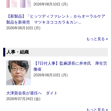
2026年08月10日 (月)
【新製品】「ヒッツディファレント」からオーラルケア
製品を新発売 マツキヨココカラ＆カン…
2026年08月10日 (月)
もっと見る »
人事・組織
【7日付人事】監麻課長に井本氏 厚生労
働省
2026年08月10日 (月)
大津賀会長が退任へ ダイト
2026年07月24日 (金)
もっと見る »