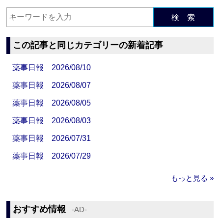
検 索
この記事と同じカテゴリーの新着記事
薬事日報 2026/08/10
薬事日報 2026/08/07
薬事日報 2026/08/05
薬事日報 2026/08/03
薬事日報 2026/07/31
薬事日報 2026/07/29
もっと見る »
おすすめ情報
‐AD‐