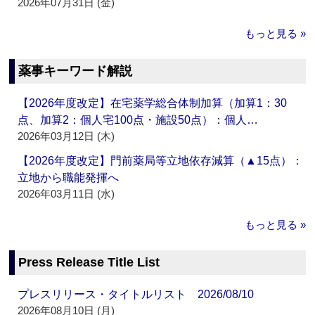
2026年07月31日 (金)
もっと見る »
薬事キーワード解説
【2026年度改定】在宅薬学総合体制加算（加算1：30
点、加算2：個人宅100点・施設50点）：個人…
2026年03月12日 (木)
【2026年度改定】門前薬局等立地依存減算（▲15点）：
立地から職能発揮へ
2026年03月11日 (水)
もっと見る »
Press Release Title List
プレスリリース・タイトルリスト 2026/08/10
2026年08月10日 (月)