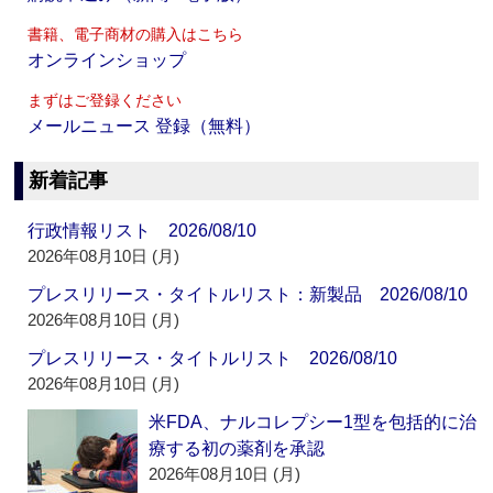
書籍、電子商材の購入はこちら
オンラインショップ
まずはご登録ください
メールニュース 登録（無料）
新着記事
行政情報リスト 2026/08/10
2026年08月10日 (月)
プレスリリース・タイトルリスト：新製品 2026/08/10
2026年08月10日 (月)
プレスリリース・タイトルリスト 2026/08/10
2026年08月10日 (月)
米FDA、ナルコレプシー1型を包括的に治
療する初の薬剤を承認
2026年08月10日 (月)