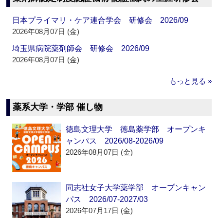
日本プライマリ・ケア連合学会 研修会 2026/09
2026年08月07日 (金)
埼玉県病院薬剤師会 研修会 2026/09
2026年08月07日 (金)
もっと見る »
薬系大学・学部 催し物
徳島文理大学 徳島薬学部 オープンキ
ャンパス 2026/08-2026/09
2026年08月07日 (金)
同志社女子大学薬学部 オープンキャン
パス 2026/07-2027/03
2026年07月17日 (金)