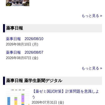
もっと見る »
薬事日報
薬事日報 2026/08/10
2026年08月10日 (月)
薬事日報 2026/08/07
2026年08月07日 (金)
もっと見る »
薬事日報 薬学生新聞デジタル
【薬ゼミ国試対策】計算問題を意識しよ
う
2026年07月31日 (金)