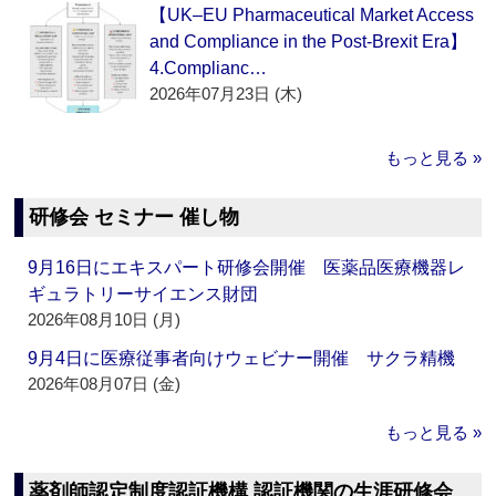
【UK–EU Pharmaceutical Market Access
and Compliance in the Post-Brexit Era】
4.Complianc…
2026年07月23日 (木)
もっと見る »
研修会 セミナー 催し物
9月16日にエキスパート研修会開催 医薬品医療機器レ
ギュラトリーサイエンス財団
2026年08月10日 (月)
9月4日に医療従事者向けウェビナー開催 サクラ精機
2026年08月07日 (金)
もっと見る »
薬剤師認定制度認証機構 認証機関の生涯研修会