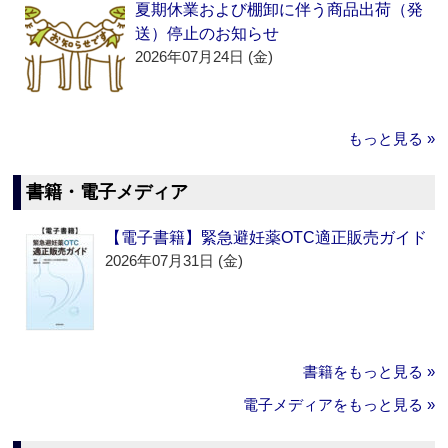
夏期休業および棚卸に伴う商品出荷（発
送）停止のお知らせ
2026年07月24日 (金)
もっと見る »
書籍・電子メディア
【電子書籍】緊急避妊薬OTC適正販売ガイド
2026年07月31日 (金)
書籍をもっと見る »
電子メディアをもっと見る »