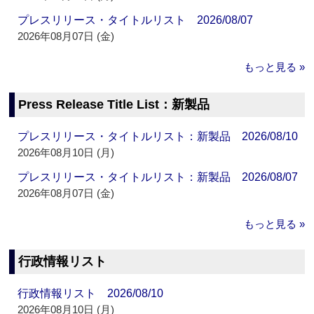
プレスリリース・タイトルリスト 2026/08/07
2026年08月07日 (金)
もっと見る »
Press Release Title List：新製品
プレスリリース・タイトルリスト：新製品 2026/08/10
2026年08月10日 (月)
プレスリリース・タイトルリスト：新製品 2026/08/07
2026年08月07日 (金)
もっと見る »
行政情報リスト
行政情報リスト 2026/08/10
2026年08月10日 (月)