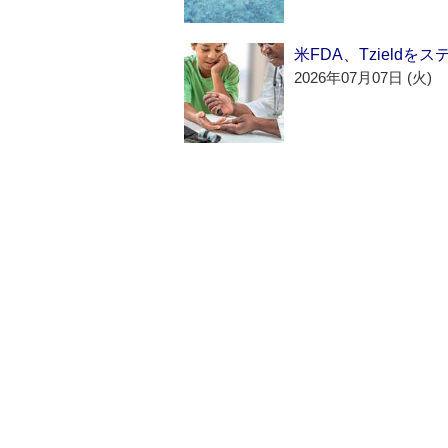
米FDA、Tzield
2026年07月07日 (火)