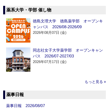
薬系大学・学部 催し物
徳島文理大学 徳島薬学部 オープンキ
ャンパス 2026/08-2026/09
2026年08月07日 (金)
同志社女子大学薬学部 オープンキャン
パス 2026/07-2027/03
2026年07月17日 (金)
もっと見る »
薬事日報
薬事日報 2026/08/07