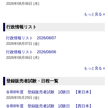
2026年08月06日 (木)
もっと見る »
行政情報リスト
行政情報リスト 2026/08/07
2026年08月07日 (金)
行政情報リスト 2026/08/06
2026年08月06日 (木)
もっと見る »
登録販売者試験・日程一覧
令和8年度 登録販売者試験 試験日 【東日本】
2026年05月29日 (金)
令和8年度 登録販売者試験 試験日 【西日本】