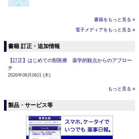
書籍をもっと見る »
電子メディアをもっと見る »
書籍 訂正・追加情報
【訂正】はじめての獣医療 薬学的観点からのアプロー
チ
2026年08月06日 (木)
もっと見る »
製品・サービス等