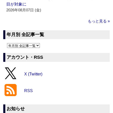
目が対象に
2026年08月07日 (金)
もっと見る »
年月別 全記事一覧
アカウント・RSS
X (Twitter)
RSS
お知らせ