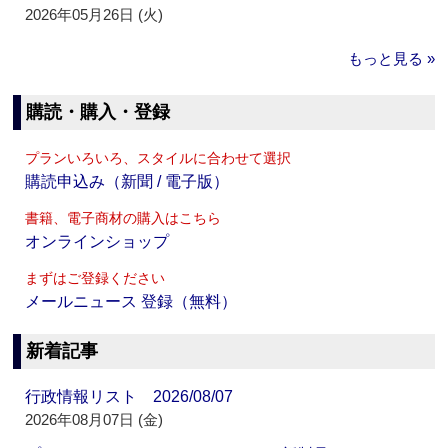
2026年05月26日 (火)
もっと見る »
購読・購入・登録
プランいろいろ、スタイルに合わせて選択
購読申込み（新聞 / 電子版）
書籍、電子商材の購入はこちら
オンラインショップ
まずはご登録ください
メールニュース 登録（無料）
新着記事
行政情報リスト 2026/08/07
2026年08月07日 (金)