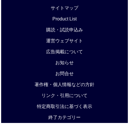
サイトマップ
Product List
購読・試読申込み
運営ウェブサイト
広告掲載について
お知らせ
お問合せ
著作権・個人情報などの方針
リンク・引用について
特定商取引法に基づく表示
終了カテゴリー