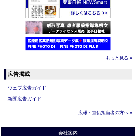
もっと見る »
広告掲載
ウェブ広告ガイド
新聞広告ガイド
広報・宣伝担当者の方へ »
会社案内