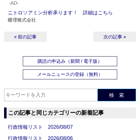
‐AD‐
ニトロソアミン分析承ります！ 詳細はこちら
蝶理株式会社
« 前の記事
次の記事 »
購読の申込み（新聞 / 電子版）
メールニュースの登録（無料）
検 索
この記事と同じカテゴリーの新着記事
行政情報リスト 2026/08/07
行政情報リスト 2026/08/06