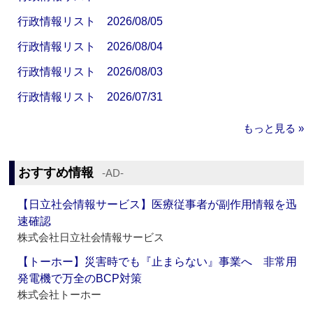
行政情報リスト 2026/08/05
行政情報リスト 2026/08/04
行政情報リスト 2026/08/03
行政情報リスト 2026/07/31
もっと見る »
おすすめ情報
‐AD‐
【日立社会情報サービス】医療従事者が副作用情報を迅
速確認
株式会社日立社会情報サービス
【トーホー】災害時でも『止まらない』事業へ 非常用
発電機で万全のBCP対策
株式会社トーホー