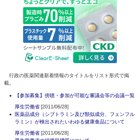
行政の医薬関連新着情報のタイトルをリスト形式で掲
載。
【参加募集】傍聴・参加が可能な審議会等の会議一覧
厚生労働省
[2011/06/28]
医薬品成分（シブトラミン及び類似成分、フェンフル
ラミン）が検出されたいわゆる健康食品について
厚生労働省
[2011/06/28]