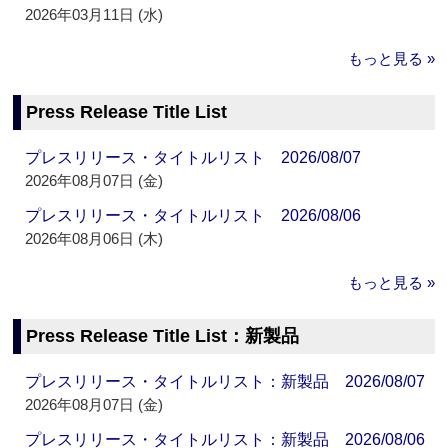
2026年03月11日 (水)
もっと見る »
Press Release Title List
プレスリリース・タイトルリスト 2026/08/07
2026年08月07日 (金)
プレスリリース・タイトルリスト 2026/08/06
2026年08月06日 (木)
もっと見る »
Press Release Title List：新製品
プレスリリース・タイトルリスト：新製品 2026/08/07
2026年08月07日 (金)
プレスリリース・タイトルリスト：新製品 2026/08/06