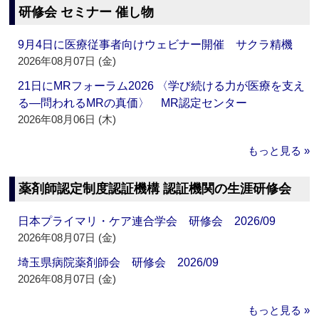
研修会 セミナー 催し物
9月4日に医療従事者向けウェビナー開催 サクラ精機
2026年08月07日 (金)
21日にMRフォーラム2026 〈学び続ける力が医療を支え
る―問われるMRの真価〉 MR認定センター
2026年08月06日 (木)
もっと見る »
薬剤師認定制度認証機構 認証機関の生涯研修会
日本プライマリ・ケア連合学会 研修会 2026/09
2026年08月07日 (金)
埼玉県病院薬剤師会 研修会 2026/09
2026年08月07日 (金)
もっと見る »