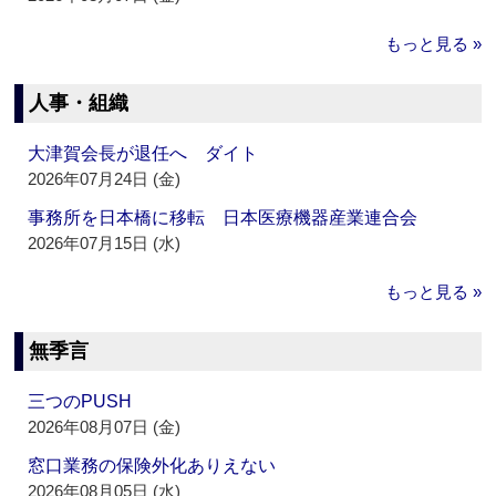
もっと見る »
人事・組織
大津賀会長が退任へ ダイト
2026年07月24日 (金)
事務所を日本橋に移転 日本医療機器産業連合会
2026年07月15日 (水)
もっと見る »
無季言
三つのPUSH
2026年08月07日 (金)
窓口業務の保険外化ありえない
2026年08月05日 (水)