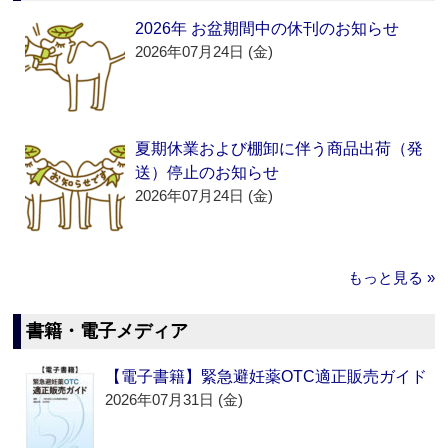
2026年 お盆期間中の休刊のお知らせ
2026年07月24日 (金)
夏期休業および棚卸に伴う商品出荷（発
送）停止のお知らせ
2026年07月24日 (金)
もっと見る »
書籍・電子メディア
【電子書籍】緊急避妊薬OTC適正販売ガイド
2026年07月31日 (金)