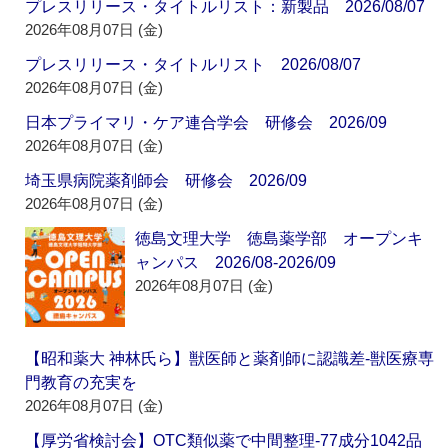
プレスリリース・タイトルリスト：新製品 2026/08/07
2026年08月07日 (金)
プレスリリース・タイトルリスト 2026/08/07
2026年08月07日 (金)
日本プライマリ・ケア連合学会 研修会 2026/09
2026年08月07日 (金)
埼玉県病院薬剤師会 研修会 2026/09
2026年08月07日 (金)
徳島文理大学 徳島薬学部 オープンキ
ャンパス 2026/08-2026/09
2026年08月07日 (金)
【昭和薬大 神林氏ら】獣医師と薬剤師に認識差‐獣医療専
門教育の充実を
2026年08月07日 (金)
【厚労省検討会】OTC類似薬で中間整理‐77成分1042品