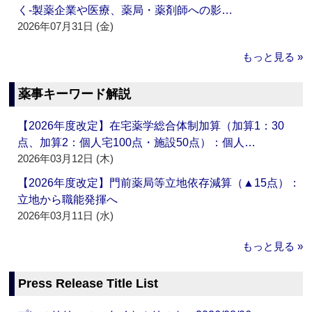
く‐製薬企業や医療、薬局・薬剤師への影…
2026年07月31日 (金)
もっと見る »
薬事キーワード解説
【2026年度改定】在宅薬学総合体制加算（加算1：30
点、加算2：個人宅100点・施設50点）：個人…
2026年03月12日 (木)
【2026年度改定】門前薬局等立地依存減算（▲15点）：
立地から職能発揮へ
2026年03月11日 (水)
もっと見る »
Press Release Title List