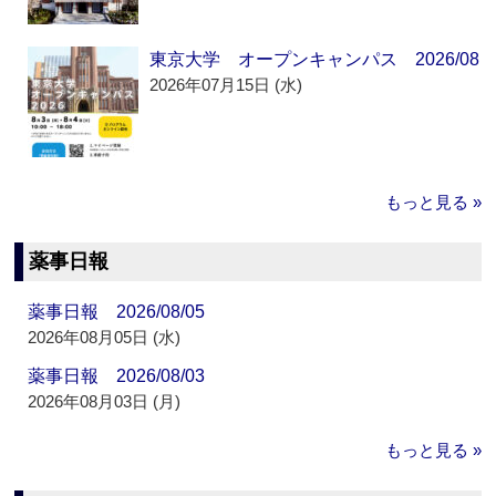
東京大学 オープンキャンパス 2026/08
2026年07月15日 (水)
もっと見る »
薬事日報
薬事日報 2026/08/05
2026年08月05日 (水)
薬事日報 2026/08/03
2026年08月03日 (月)
もっと見る »