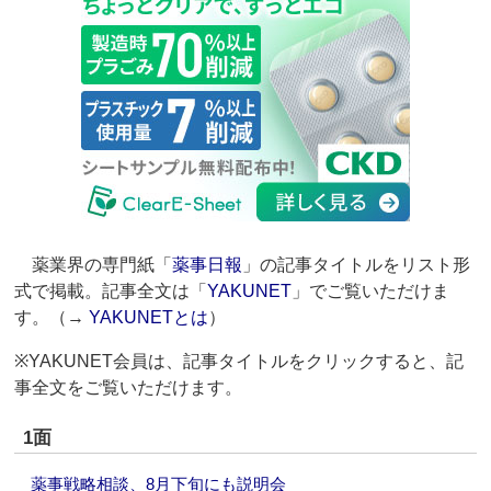
薬業界の専門紙「
薬事日報
」の記事タイトルをリスト形
式で掲載。記事全文は「
YAKUNET
」でご覧いただけま
す。（→
YAKUNETとは
）
※YAKUNET会員は、記事タイトルをクリックすると、記
事全文をご覧いただけます。
1面
薬事戦略相談、8月下旬にも説明会