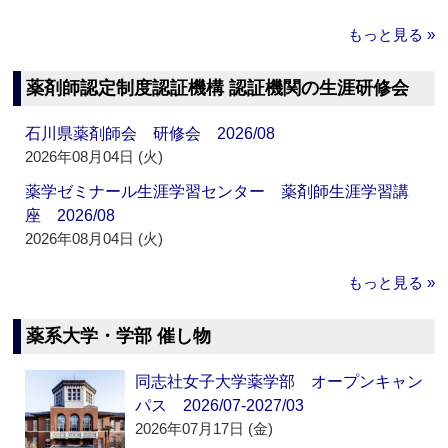
もっと見る »
薬剤師認定制度認証機構 認証機関の生涯研修会
石川県薬剤師会 研修会 2026/08
2026年08月04日 (火)
薬学ゼミナール生涯学習センター 薬剤師生涯学習講
座 2026/08
2026年08月04日 (火)
もっと見る »
薬系大学・学部 催し物
同志社女子大学薬学部 オープンキャン
パス 2026/07-2027/03
2026年07月17日 (金)