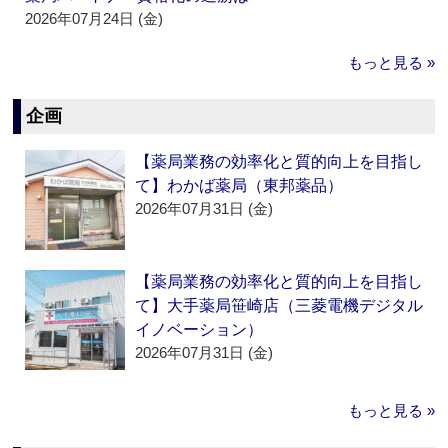
2026年07月24日 (金)
もっと見る »
企画
【薬局業務の効率化と質的向上を目指し
て】わかば薬局（東邦薬品）
2026年07月31日 (金)
【薬局業務の効率化と質的向上を目指し
て】大手薬局笹崎店（三菱電機デジタル
イノベーション）
2026年07月31日 (金)
もっと見る »