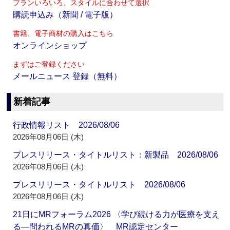
プランいろいろ、スタイルに合わせて選択
購読申込み（新聞 / 電子版）
書籍、電子商材の購入はこちら
オンラインショップ
まずはご登録ください
メールニュース 登録（無料）
新着記事
行政情報リスト 2026/08/06
2026年08月06日 (木)
プレスリリース・タイトルリスト：新製品 2026/08/06
2026年08月06日 (木)
プレスリリース・タイトルリスト 2026/08/06
2026年08月06日 (木)
21日にMRフォーラム2026 〈学び続ける力が医療を支え
る―問われるMRの真価〉 MR認定センター