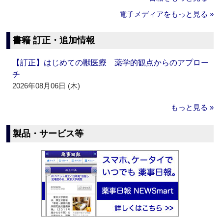
電子メディアをもっと見る »
書籍 訂正・追加情報
【訂正】はじめての獣医療 薬学的観点からのアプロー
チ
2026年08月06日 (木)
もっと見る »
製品・サービス等