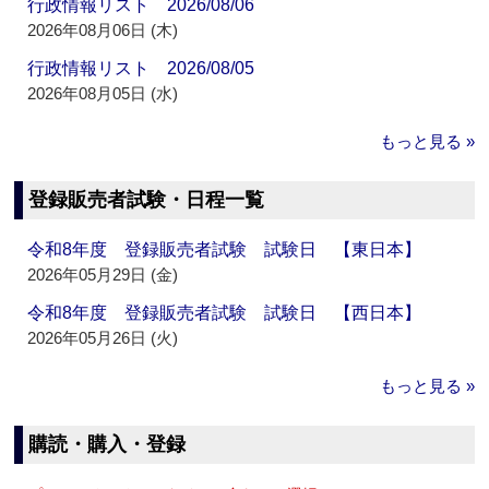
行政情報リスト 2026/08/06
2026年08月06日 (木)
行政情報リスト 2026/08/05
2026年08月05日 (水)
もっと見る »
登録販売者試験・日程一覧
令和8年度 登録販売者試験 試験日 【東日本】
2026年05月29日 (金)
令和8年度 登録販売者試験 試験日 【西日本】
2026年05月26日 (火)
もっと見る »
購読・購入・登録