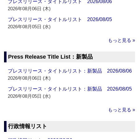
プレスリリース・タイトルリスト 2026/08/06
2026年08月06日 (木)
プレスリリース・タイトルリスト 2026/08/05
2026年08月05日 (水)
もっと見る »
Press Release Title List：新製品
プレスリリース・タイトルリスト：新製品 2026/08/06
2026年08月06日 (木)
プレスリリース・タイトルリスト：新製品 2026/08/05
2026年08月05日 (水)
もっと見る »
行政情報リスト