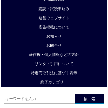
購読・試読申込み
運営ウェブサイト
広告掲載について
お知らせ
お問合せ
著作権・個人情報などの方針
リンク・引用について
特定商取引法に基づく表示
終了カテゴリー
検 索