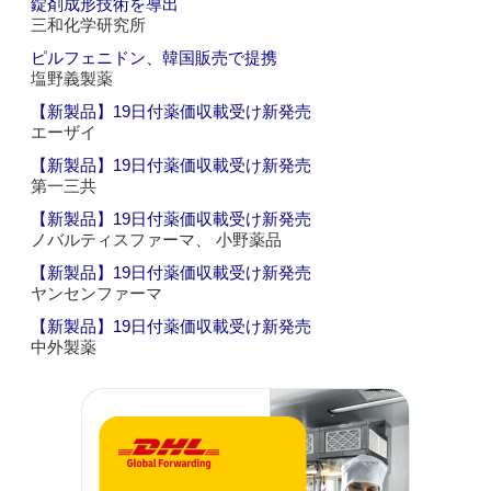
錠剤成形技術を導出
三和化学研究所
ピルフェニドン、韓国販売で提携
塩野義製薬
【新製品】19日付薬価収載受け新発売
エーザイ
【新製品】19日付薬価収載受け新発売
第一三共
【新製品】19日付薬価収載受け新発売
ノバルティスファーマ、 小野薬品
【新製品】19日付薬価収載受け新発売
ヤンセンファーマ
【新製品】19日付薬価収載受け新発売
中外製薬