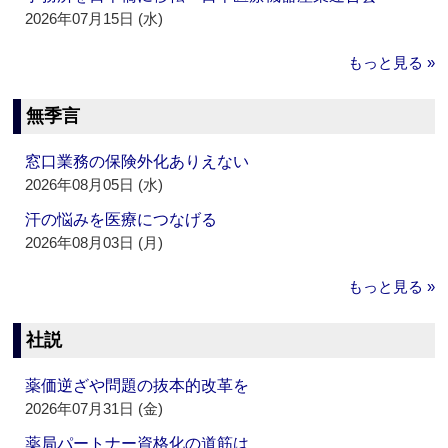
2026年07月15日 (水)
もっと見る »
無季言
窓口業務の保険外化ありえない
2026年08月05日 (水)
汗の悩みを医療につなげる
2026年08月03日 (月)
もっと見る »
社説
薬価逆ざや問題の抜本的改革を
2026年07月31日 (金)
薬局パートナー資格化の道筋は