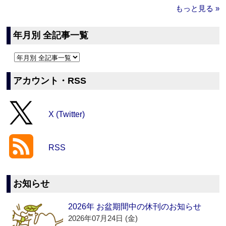
もっと見る »
年月別 全記事一覧
アカウント・RSS
X (Twitter)
RSS
お知らせ
2026年 お盆期間中の休刊のお知らせ
2026年07月24日 (金)