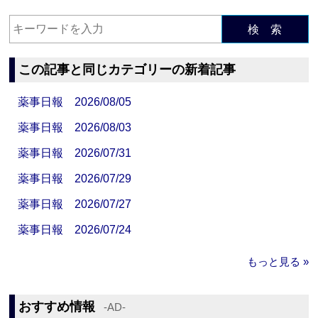
検 索
この記事と同じカテゴリーの新着記事
薬事日報 2026/08/05
薬事日報 2026/08/03
薬事日報 2026/07/31
薬事日報 2026/07/29
薬事日報 2026/07/27
薬事日報 2026/07/24
もっと見る »
おすすめ情報
‐AD‐