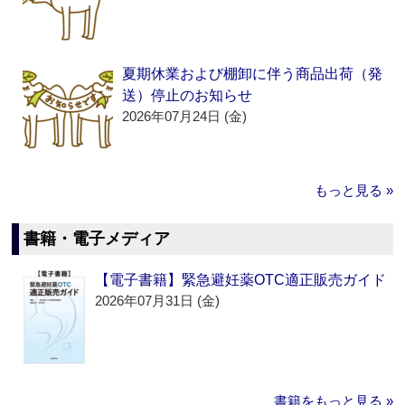
夏期休業および棚卸に伴う商品出荷（発
送）停止のお知らせ
2026年07月24日 (金)
もっと見る »
書籍・電子メディア
【電子書籍】緊急避妊薬OTC適正販売ガイド
2026年07月31日 (金)
書籍をもっと見る »