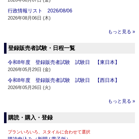
行政情報リスト 2026/08/06
2026年08月06日 (木)
もっと見る »
登録販売者試験・日程一覧
令和8年度 登録販売者試験 試験日 【東日本】
2026年05月29日 (金)
令和8年度 登録販売者試験 試験日 【西日本】
2026年05月26日 (火)
もっと見る »
購読・購入・登録
プランいろいろ、スタイルに合わせて選択