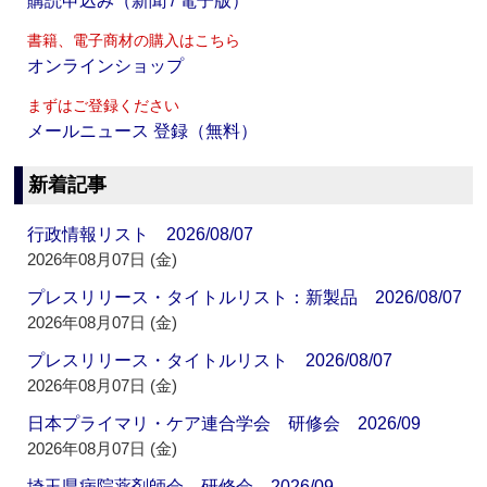
購読申込み（新聞 / 電子版）
書籍、電子商材の購入はこちら
オンラインショップ
まずはご登録ください
メールニュース 登録（無料）
新着記事
行政情報リスト 2026/08/07
2026年08月07日 (金)
プレスリリース・タイトルリスト：新製品 2026/08/07
2026年08月07日 (金)
プレスリリース・タイトルリスト 2026/08/07
2026年08月07日 (金)
日本プライマリ・ケア連合学会 研修会 2026/09
2026年08月07日 (金)
埼玉県病院薬剤師会 研修会 2026/09