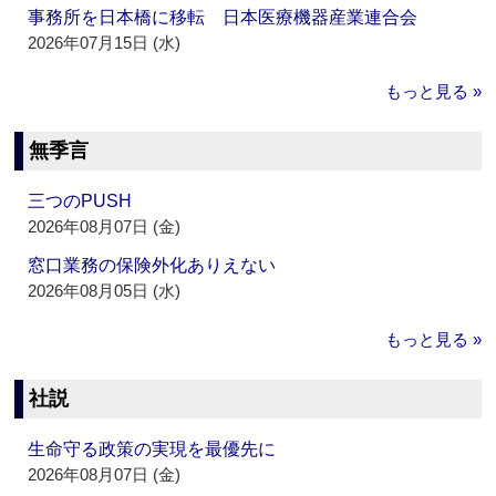
事務所を日本橋に移転 日本医療機器産業連合会
2026年07月15日 (水)
もっと見る »
無季言
三つのPUSH
2026年08月07日 (金)
窓口業務の保険外化ありえない
2026年08月05日 (水)
もっと見る »
社説
生命守る政策の実現を最優先に
2026年08月07日 (金)