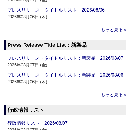
プレスリリース・タイトルリスト 2026/08/06
2026年08月06日 (木)
もっと見る »
Press Release Title List：新製品
プレスリリース・タイトルリスト：新製品 2026/08/07
2026年08月07日 (金)
プレスリリース・タイトルリスト：新製品 2026/08/06
2026年08月06日 (木)
もっと見る »
行政情報リスト
行政情報リスト 2026/08/07
2026年08月07日 (金)