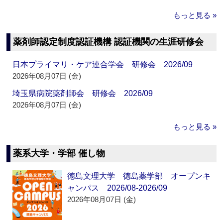
もっと見る »
薬剤師認定制度認証機構 認証機関の生涯研修会
日本プライマリ・ケア連合学会 研修会 2026/09
2026年08月07日 (金)
埼玉県病院薬剤師会 研修会 2026/09
2026年08月07日 (金)
もっと見る »
薬系大学・学部 催し物
徳島文理大学 徳島薬学部 オープンキ
ャンパス 2026/08-2026/09
2026年08月07日 (金)