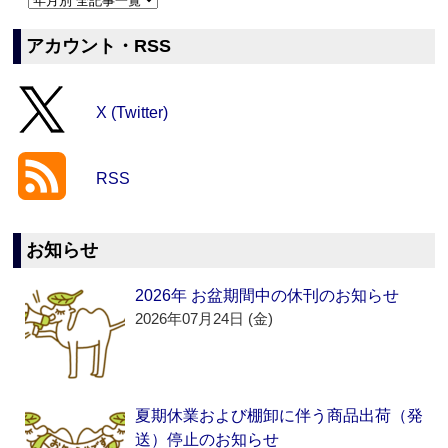
アカウント・RSS
X (Twitter)
RSS
お知らせ
2026年 お盆期間中の休刊のお知らせ
2026年07月24日 (金)
夏期休業および棚卸に伴う商品出荷（発
送）停止のお知らせ