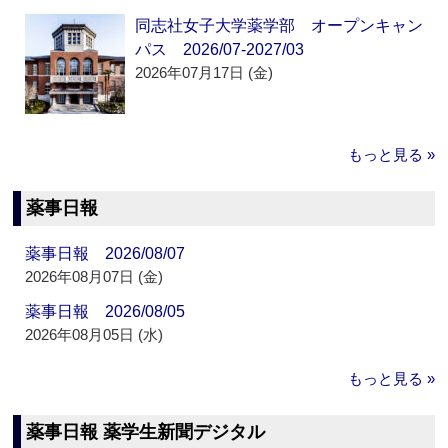
同志社女子大学薬学部 オープンキャン
パス 2026/07-2027/03
2026年07月17日 (金)
もっと見る »
薬事日報
薬事日報 2026/08/07
2026年08月07日 (金)
薬事日報 2026/08/05
2026年08月05日 (水)
もっと見る »
薬事日報 薬学生新聞デジタル