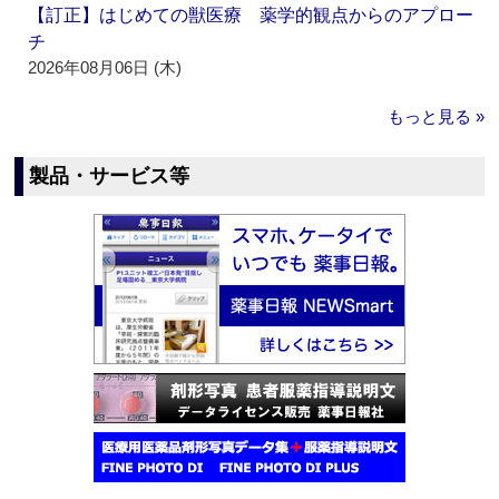
【訂正】はじめての獣医療 薬学的観点からのアプロー
チ
2026年08月06日 (木)
もっと見る »
製品・サービス等