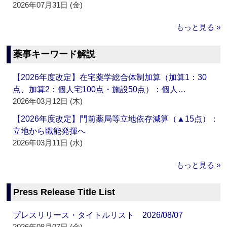
2026年07月31日 (金)
もっと見る »
薬事キーワード解説
【2026年度改定】在宅薬学総合体制加算（加算1：30
点、加算2：個人宅100点・施設50点）：個人…
2026年03月12日 (木)
【2026年度改定】門前薬局等立地依存減算（▲15点）：
立地から職能発揮へ
2026年03月11日 (水)
もっと見る »
Press Release Title List
プレスリリース・タイトルリスト 2026/08/07
2026年08月07日 (金)