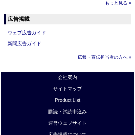
もっと見る »
広告掲載
ウェブ広告ガイド
新聞広告ガイド
広報・宣伝担当者の方へ »
会社案内
サイトマップ
Product List
購読・試読申込み
運営ウェブサイト
広告掲載について