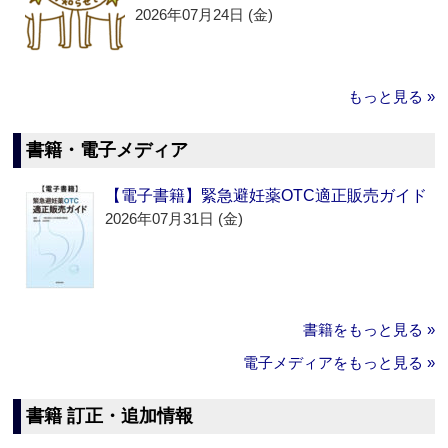
2026年07月24日 (金)
もっと見る »
書籍・電子メディア
【電子書籍】緊急避妊薬OTC適正販売ガイド
2026年07月31日 (金)
書籍をもっと見る »
電子メディアをもっと見る »
書籍 訂正・追加情報