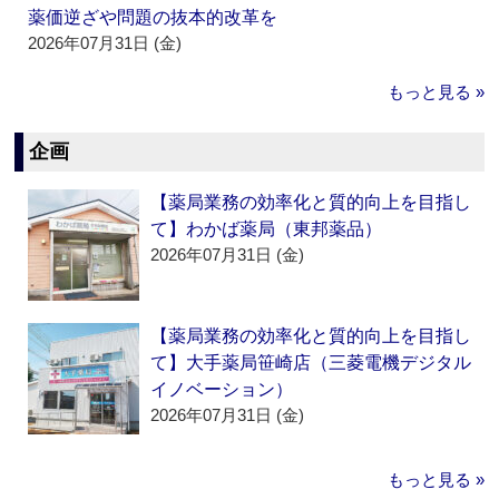
薬価逆ざや問題の抜本的改革を
2026年07月31日 (金)
もっと見る »
企画
【薬局業務の効率化と質的向上を目指し
て】わかば薬局（東邦薬品）
2026年07月31日 (金)
【薬局業務の効率化と質的向上を目指し
て】大手薬局笹崎店（三菱電機デジタル
イノベーション）
2026年07月31日 (金)
もっと見る »