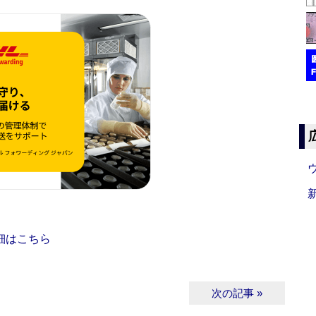
細はこちら
次の記事 »