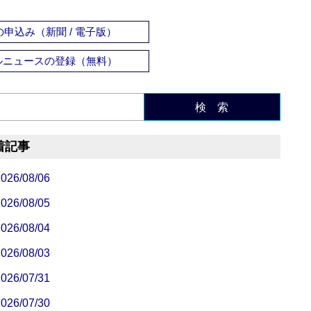
申込み（新聞 / 電子版）
ルニュースの登録（無料）
検 索
着記事
/08/06
/08/05
/08/04
/08/03
/07/31
/07/30