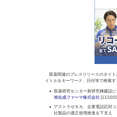
医薬関連のプレスリリースのタイト
イトルをキーワード、日付等で検索す
医薬研究センター新研究棟建設に
旭化成ファーマ株式会社
[11/10/3
アストラゼネカ、企業電話応対コ
社製品の適正使用推進を下支え