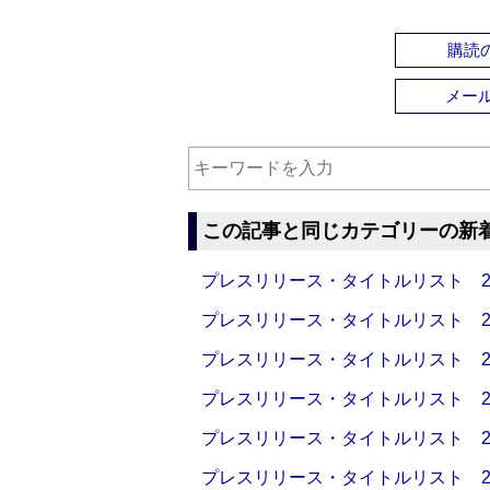
購読の
メー
この記事と同じカテゴリーの新
プレスリリース・タイトルリスト 2026
プレスリリース・タイトルリスト 2026
プレスリリース・タイトルリスト 2026
プレスリリース・タイトルリスト 2026
プレスリリース・タイトルリスト 2026
プレスリリース・タイトルリスト 2026