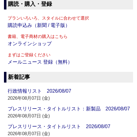
購読・購入・登録
プランいろいろ、スタイルに合わせて選択
購読申込み（新聞 / 電子版）
書籍、電子商材の購入はこちら
オンラインショップ
まずはご登録ください
メールニュース 登録（無料）
新着記事
行政情報リスト 2026/08/07
2026年08月07日 (金)
プレスリリース・タイトルリスト：新製品 2026/08/07
2026年08月07日 (金)
プレスリリース・タイトルリスト 2026/08/07
2026年08月07日 (金)