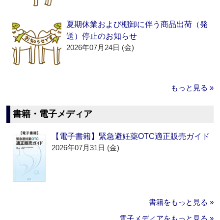
夏期休業および棚卸に伴う商品出荷（発
送）停止のお知らせ
2026年07月24日 (金)
もっと見る »
書籍・電子メディア
【電子書籍】緊急避妊薬OTC適正販売ガイド
2026年07月31日 (金)
書籍をもっと見る »
電子メディアをもっと見る »