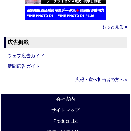
もっと見る »
広告掲載
ウェブ広告ガイド
新聞広告ガイド
広報・宣伝担当者の方へ »
会社案内
サイトマップ
Product List