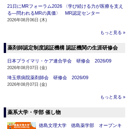
21日にMRフォーラム2026 〈学び続ける力が医療を支え
る―問われるMRの真価〉 MR認定センター
2026年08月06日 (木)
もっと見る »
薬剤師認定制度認証機構 認証機関の生涯研修会
日本プライマリ・ケア連合学会 研修会 2026/09
2026年08月07日 (金)
埼玉県病院薬剤師会 研修会 2026/09
2026年08月07日 (金)
もっと見る »
薬系大学・学部 催し物
徳島文理大学 徳島薬学部 オープンキ