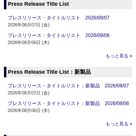
Press Release Title List
プレスリリース・タイトルリスト 2026/08/07
2026年08月07日 (金)
プレスリリース・タイトルリスト 2026/08/06
2026年08月06日 (木)
もっと見る »
Press Release Title List：新製品
プレスリリース・タイトルリスト：新製品 2026/08/07
2026年08月07日 (金)
プレスリリース・タイトルリスト：新製品 2026/08/06
2026年08月06日 (木)
もっと見る »