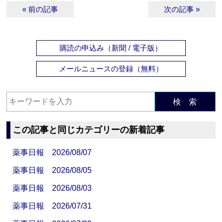
« 前の記事
次の記事 »
購読の申込み（新聞 / 電子版）
メールニュースの登録（無料）
検 索
この記事と同じカテゴリーの新着記事
薬事日報 2026/08/07
薬事日報 2026/08/05
薬事日報 2026/08/03
薬事日報 2026/07/31