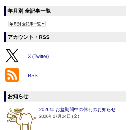
年月別 全記事一覧
アカウント・RSS
X (Twitter)
RSS
お知らせ
2026年 お盆期間中の休刊のお知らせ
2026年07月24日 (金)