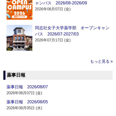
ャンパス 2026/08-2026/09
2026年08月07日 (金)
同志社女子大学薬学部 オープンキャン
パス 2026/07-2027/03
2026年07月17日 (金)
もっと見る »
薬事日報
薬事日報 2026/08/07
2026年08月07日 (金)
薬事日報 2026/08/05
2026年08月05日 (水)