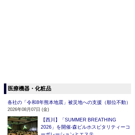
医療機器・化粧品
各社の「令和8年熊本地震」被災地への支援（順位不動）
2026年08月07日 (金)
【西川】「SUMMER BREATHING
2026」を開催‐森ビルホスピタリティーコ
ーポレーションとエステ…