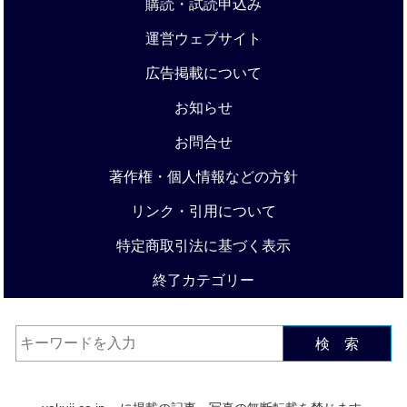
購読・試読申込み
運営ウェブサイト
広告掲載について
お知らせ
お問合せ
著作権・個人情報などの方針
リンク・引用について
特定商取引法に基づく表示
終了カテゴリー
検 索