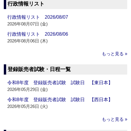
行政情報リスト
行政情報リスト 2026/08/07
2026年08月07日 (金)
行政情報リスト 2026/08/06
2026年08月06日 (木)
もっと見る »
登録販売者試験・日程一覧
令和8年度 登録販売者試験 試験日 【東日本】
2026年05月29日 (金)
令和8年度 登録販売者試験 試験日 【西日本】
2026年05月26日 (火)
もっと見る »