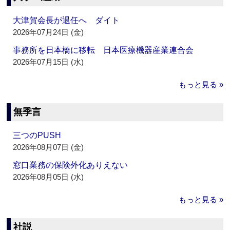
大津賀会長が退任へ ダイト
2026年07月24日 (金)
事務所を日本橋に移転 日本医療機器産業連合会
2026年07月15日 (水)
もっと見る »
無季言
三つのPUSH
2026年08月07日 (金)
窓口業務の保険外化ありえない
2026年08月05日 (水)
もっと見る »
社説