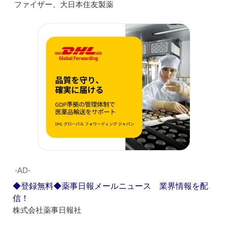
ファイザー、大日本住友製薬
‐AD‐
◆登録無料◆薬事日報メールニュース 業界情報を配
信！
株式会社薬事日報社