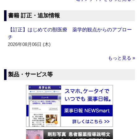
書籍 訂正・追加情報
【訂正】はじめての獣医療 薬学的観点からのアプロー
チ
2026年08月06日 (木)
もっと見る »
製品・サービス等