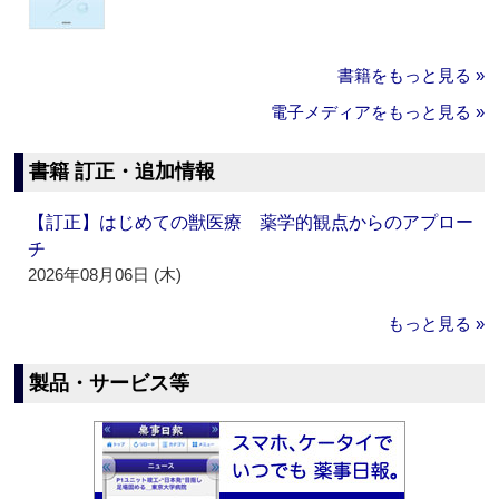
書籍をもっと見る »
電子メディアをもっと見る »
書籍 訂正・追加情報
【訂正】はじめての獣医療 薬学的観点からのアプロー
チ
2026年08月06日 (木)
もっと見る »
製品・サービス等