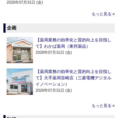
2026年07月31日 (金)
もっと見る »
企画
【薬局業務の効率化と質的向上を目指し
て】わかば薬局（東邦薬品）
2026年07月31日 (金)
【薬局業務の効率化と質的向上を目指し
て】大手薬局笹崎店（三菱電機デジタル
イノベーション）
2026年07月31日 (金)
もっと見る »