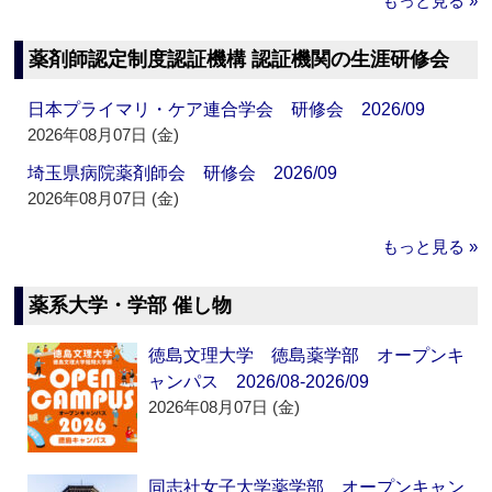
もっと見る »
薬剤師認定制度認証機構 認証機関の生涯研修会
日本プライマリ・ケア連合学会 研修会 2026/09
2026年08月07日 (金)
埼玉県病院薬剤師会 研修会 2026/09
2026年08月07日 (金)
もっと見る »
薬系大学・学部 催し物
徳島文理大学 徳島薬学部 オープンキ
ャンパス 2026/08-2026/09
2026年08月07日 (金)
同志社女子大学薬学部 オープンキャン