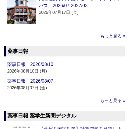
パス 2026/07-2027/03
2026年07月17日 (金)
もっと見る »
薬事日報
薬事日報 2026/08/10
2026年08月10日 (月)
薬事日報 2026/08/07
2026年08月07日 (金)
もっと見る »
薬事日報 薬学生新聞デジタル
【薬ゼミ国試対策】計算問題を意識しよ