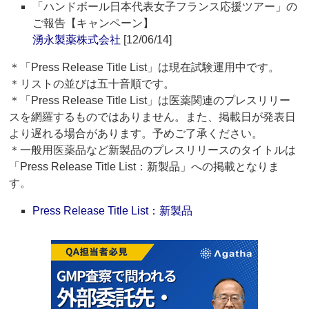
「ハンドボール日本代表女子フランス応援ツアー」の
ご報告【キャンペーン】
湧永製薬株式会社
[12/06/14]
＊「Press Release Title List」は現在試験運用中です。
＊リストの並びは五十音順です。
＊「Press Release Title List」は医薬関連のプレスリリー
スを網羅するものではありません。また、掲載日が発表日
より遅れる場合があります。予めご了承ください。
＊一般用医薬品など新製品のプレスリリースのタイトルは
「Press Release Title List：新製品」への掲載となりま
す。
Press Release Title List：新製品