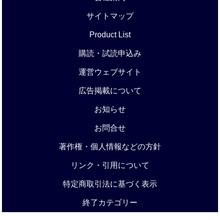
サイトマップ
Product List
購読・試読申込み
運営ウェブサイト
広告掲載について
お知らせ
お問合せ
著作権・個人情報などの方針
リンク・引用について
特定商取引法に基づく表示
終了カテゴリー