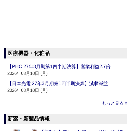
医療機器・化粧品
【PHC 27年3月期第1四半期決算】営業利益2.7倍
2026年08月10日 (月)
【日本光電 27年3月期第1四半期決算】減収減益
2026年08月10日 (月)
もっと見る »
新薬・新製品情報