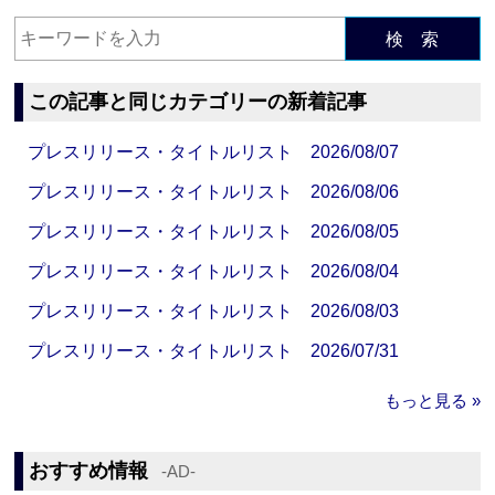
検 索
この記事と同じカテゴリーの新着記事
プレスリリース・タイトルリスト 2026/08/07
プレスリリース・タイトルリスト 2026/08/06
プレスリリース・タイトルリスト 2026/08/05
プレスリリース・タイトルリスト 2026/08/04
プレスリリース・タイトルリスト 2026/08/03
プレスリリース・タイトルリスト 2026/07/31
もっと見る »
おすすめ情報
‐AD‐