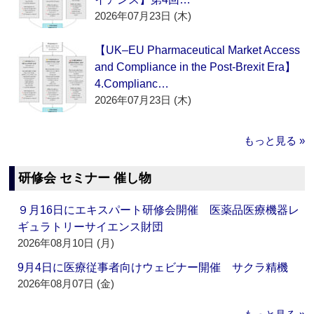
2026年07月23日 (木)
【UK–EU Pharmaceutical Market Access
and Compliance in the Post-Brexit Era】
4.Complianc…
2026年07月23日 (木)
もっと見る »
研修会 セミナー 催し物
９月16日にエキスパート研修会開催 医薬品医療機器レ
ギュラトリーサイエンス財団
2026年08月10日 (月)
9月4日に医療従事者向けウェビナー開催 サクラ精機
2026年08月07日 (金)