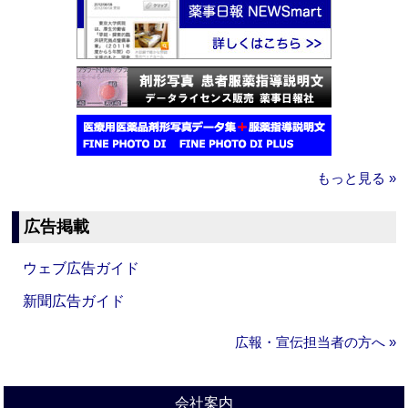
もっと見る »
広告掲載
ウェブ広告ガイド
新聞広告ガイド
広報・宣伝担当者の方へ »
会社案内