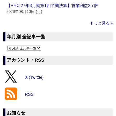
【PHC 27年3月期第1四半期決算】営業利益2.7倍
2026年08月10日 (月)
もっと見る »
年月別 全記事一覧
アカウント・RSS
X (Twitter)
RSS
お知らせ