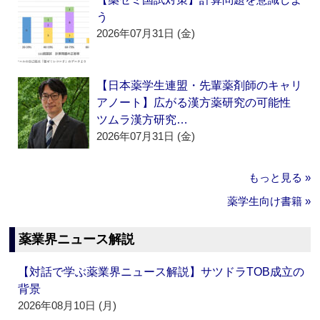
う
2026年07月31日 (金)
【日本薬学生連盟・先輩薬剤師のキャリ
アノート】広がる漢方薬研究の可能性
ツムラ漢方研究…
2026年07月31日 (金)
もっと見る »
薬学生向け書籍 »
薬業界ニュース解説
【対話で学ぶ薬業界ニュース解説】サツドラTOB成立の
背景
2026年08月10日 (月)