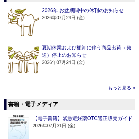
2026年 お盆期間中の休刊のお知らせ
2026年07月24日 (金)
夏期休業および棚卸に伴う商品出荷（発
送）停止のお知らせ
2026年07月24日 (金)
もっと見る »
書籍・電子メディア
【電子書籍】緊急避妊薬OTC適正販売ガイド
2026年07月31日 (金)