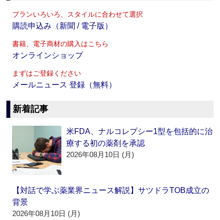
プランいろいろ、スタイルに合わせて選択
購読申込み（新聞 / 電子版）
書籍、電子商材の購入はこちら
オンラインショップ
まずはご登録ください
メールニュース 登録（無料）
新着記事
米FDA、ナルコレプシー1型を包括的に治
療する初の薬剤を承認
2026年08月10日 (月)
【対話で学ぶ薬業界ニュース解説】サツドラTOB成立の
背景
2026年08月10日 (月)