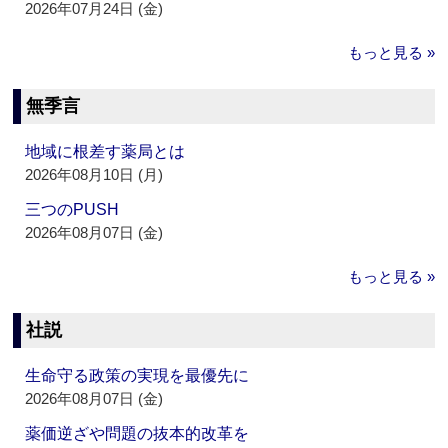
2026年07月24日 (金)
もっと見る »
無季言
地域に根差す薬局とは
2026年08月10日 (月)
三つのPUSH
2026年08月07日 (金)
もっと見る »
社説
生命守る政策の実現を最優先に
2026年08月07日 (金)
薬価逆ざや問題の抜本的改革を