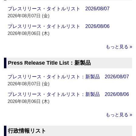
プレスリリース・タイトルリスト 2026/08/07
2026年08月07日 (金)
プレスリリース・タイトルリスト 2026/08/06
2026年08月06日 (木)
もっと見る »
Press Release Title List：新製品
プレスリリース・タイトルリスト：新製品 2026/08/07
2026年08月07日 (金)
プレスリリース・タイトルリスト：新製品 2026/08/06
2026年08月06日 (木)
もっと見る »
行政情報リスト