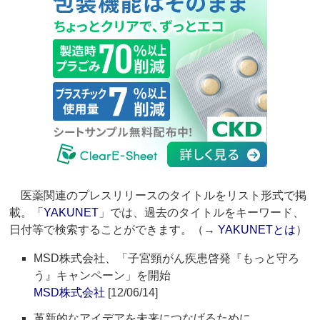
医薬関連のプレスリリースのタイトルをリスト形式で掲
載。「
YAKUNET
」では、過去のタイトルをキーワード、
日付等で検索することができます。（→
YAKUNETとは
）
MSD株式会社、「子宮頸がん疾患啓発『もっと守ろ
う』キャンペーン」を開始
MSD株式会社
[12/06/14]
革新的なアイデアを未来につなげるために、