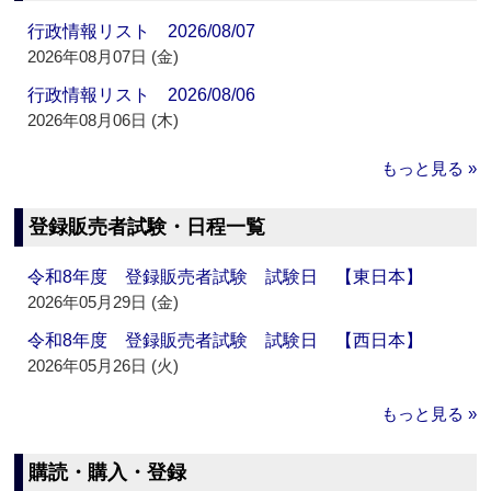
行政情報リスト 2026/08/07
2026年08月07日 (金)
行政情報リスト 2026/08/06
2026年08月06日 (木)
もっと見る »
登録販売者試験・日程一覧
令和8年度 登録販売者試験 試験日 【東日本】
2026年05月29日 (金)
令和8年度 登録販売者試験 試験日 【西日本】
2026年05月26日 (火)
もっと見る »
購読・購入・登録