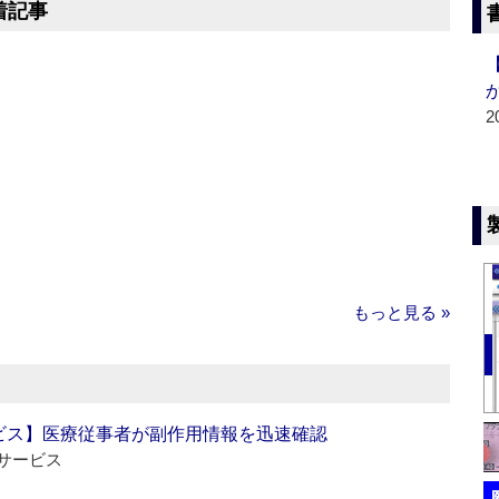
着記事
2
もっと見る »
ビス】医療従事者が副作用情報を迅速確認
サービス