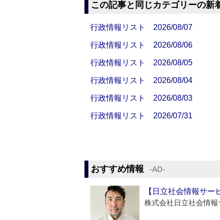
この記事と同じカテゴリーの新
行政情報リスト 2026/08/07
行政情報リスト 2026/08/06
行政情報リスト 2026/08/05
行政情報リスト 2026/08/04
行政情報リスト 2026/08/03
行政情報リスト 2026/07/31
おすすめ情報
‐AD‐
【日立社会情報サー
株式会社日立社会情報