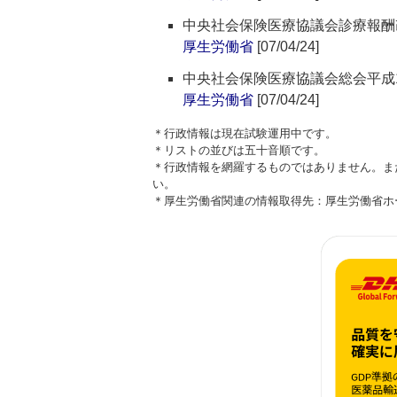
中央社会保険医療協議会診療報酬改
厚生労働省
[07/04/24]
中央社会保険医療協議会総会平成1
厚生労働省
[07/04/24]
＊行政情報は現在試験運用中です。
＊リストの並びは五十音順です。
＊行政情報を網羅するものではありません。ま
い。
＊厚生労働省関連の情報取得先：厚生労働省