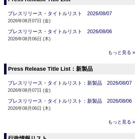
プレスリリース・タイトルリスト 2026/08/07
2026年08月07日 (金)
プレスリリース・タイトルリスト 2026/08/06
2026年08月06日 (木)
もっと見る »
Press Release Title List：新製品
プレスリリース・タイトルリスト：新製品 2026/08/07
2026年08月07日 (金)
プレスリリース・タイトルリスト：新製品 2026/08/06
2026年08月06日 (木)
もっと見る »
行政情報リスト