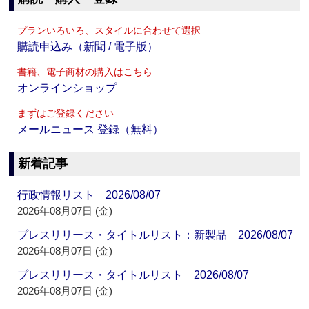
プランいろいろ、スタイルに合わせて選択
購読申込み（新聞 / 電子版）
書籍、電子商材の購入はこちら
オンラインショップ
まずはご登録ください
メールニュース 登録（無料）
新着記事
行政情報リスト 2026/08/07
2026年08月07日 (金)
プレスリリース・タイトルリスト：新製品 2026/08/07
2026年08月07日 (金)
プレスリリース・タイトルリスト 2026/08/07
2026年08月07日 (金)