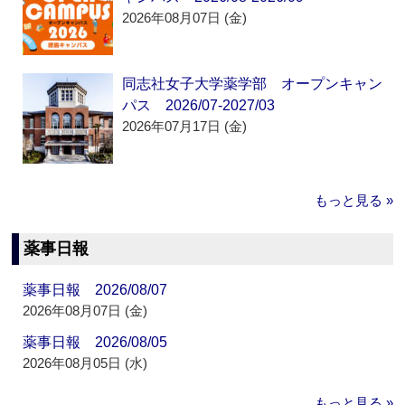
2026年08月07日 (金)
同志社女子大学薬学部 オープンキャン
パス 2026/07-2027/03
2026年07月17日 (金)
もっと見る »
薬事日報
薬事日報 2026/08/07
2026年08月07日 (金)
薬事日報 2026/08/05
2026年08月05日 (水)
もっと見る »