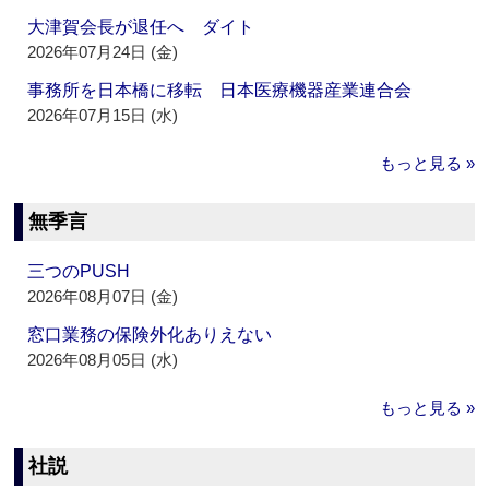
大津賀会長が退任へ ダイト
2026年07月24日 (金)
事務所を日本橋に移転 日本医療機器産業連合会
2026年07月15日 (水)
もっと見る »
無季言
三つのPUSH
2026年08月07日 (金)
窓口業務の保険外化ありえない
2026年08月05日 (水)
もっと見る »
社説