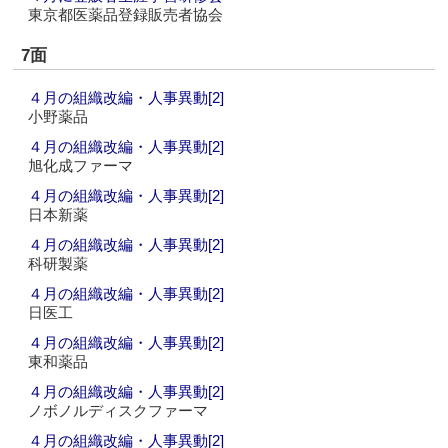
東京都医薬品登録販売者協会
7面
４月の組織改編・人事異動[2]
小野薬品
４月の組織改編・人事異動[2]
旭化成ファーマ
４月の組織改編・人事異動[2]
日本新薬
４月の組織改編・人事異動[2]
科研製薬
４月の組織改編・人事異動[2]
日医工
４月の組織改編・人事異動[2]
東和薬品
４月の組織改編・人事異動[2]
ノボノルディスクファーマ
４月の組織改編・人事異動[2]