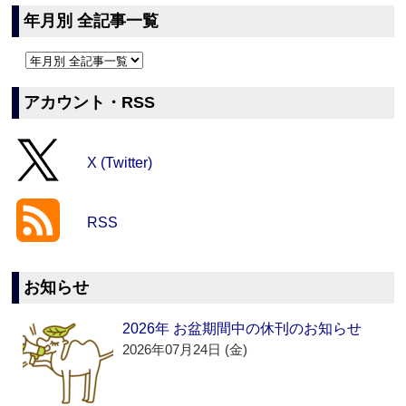
年月別 全記事一覧
アカウント・RSS
X (Twitter)
RSS
お知らせ
2026年 お盆期間中の休刊のお知らせ
2026年07月24日 (金)