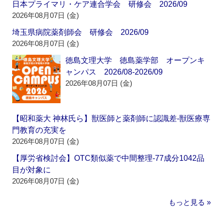
日本プライマリ・ケア連合学会 研修会 2026/09
2026年08月07日 (金)
埼玉県病院薬剤師会 研修会 2026/09
2026年08月07日 (金)
徳島文理大学 徳島薬学部 オープンキ
ャンパス 2026/08-2026/09
2026年08月07日 (金)
【昭和薬大 神林氏ら】獣医師と薬剤師に認識差‐獣医療専
門教育の充実を
2026年08月07日 (金)
【厚労省検討会】OTC類似薬で中間整理‐77成分1042品
目が対象に
2026年08月07日 (金)
もっと見る »