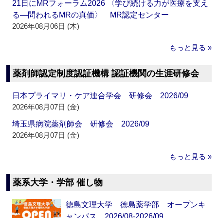
21日にMRフォーラム2026 〈学び続ける力が医療を支え
る―問われるMRの真価〉 MR認定センター
2026年08月06日 (木)
もっと見る »
薬剤師認定制度認証機構 認証機関の生涯研修会
日本プライマリ・ケア連合学会 研修会 2026/09
2026年08月07日 (金)
埼玉県病院薬剤師会 研修会 2026/09
2026年08月07日 (金)
もっと見る »
薬系大学・学部 催し物
徳島文理大学 徳島薬学部 オープンキ
ャンパス 2026/08-2026/09