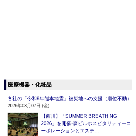
医療機器・化粧品
各社の「令和8年熊本地震」被災地への支援（順位不動）
2026年08月07日 (金)
【西川】「SUMMER BREATHING
2026」を開催‐森ビルホスピタリティーコ
ーポレーションとエステ…