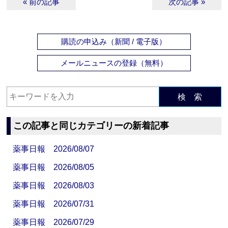
« 前の記事
次の記事 »
購読の申込み（新聞 / 電子版）
メールニュースの登録（無料）
検 索
この記事と同じカテゴリーの新着記事
薬事日報 2026/08/07
薬事日報 2026/08/05
薬事日報 2026/08/03
薬事日報 2026/07/31
薬事日報 2026/07/29