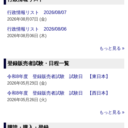
行政情報リスト 2026/08/07
2026年08月07日 (金)
行政情報リスト 2026/08/06
2026年08月06日 (木)
もっと見る »
登録販売者試験・日程一覧
令和8年度 登録販売者試験 試験日 【東日本】
2026年05月29日 (金)
令和8年度 登録販売者試験 試験日 【西日本】
2026年05月26日 (火)
もっと見る »
購読・購入・登録