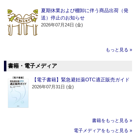
夏期休業および棚卸に伴う商品出荷（発
送）停止のお知らせ
2026年07月24日 (金)
もっと見る »
書籍・電子メディア
【電子書籍】緊急避妊薬OTC適正販売ガイド
2026年07月31日 (金)
書籍をもっと見る »
電子メディアをもっと見る »