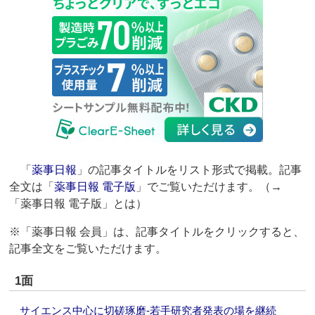
「
薬事日報
」の記事タイトルをリスト形式で掲載。記事
全文は「
薬事日報 電子版
」でご覧いただけます。（→
「薬事日報 電子版」とは）
※「薬事日報 会員」は、記事タイトルをクリックすると、
記事全文をご覧いただけます。
1面
サイエンス中心に切磋琢磨‐若手研究者発表の場を継続