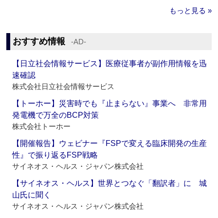
もっと見る »
おすすめ情報
‐AD‐
【日立社会情報サービス】医療従事者が副作用情報を迅
速確認
株式会社日立社会情報サービス
【トーホー】災害時でも『止まらない』事業へ 非常用
発電機で万全のBCP対策
株式会社トーホー
【開催報告】ウェビナー『FSPで変える臨床開発の生産
性』で振り返るFSP戦略
サイネオス・ヘルス・ジャパン株式会社
【サイネオス・ヘルス】世界とつなぐ「翻訳者」に 城
山氏に聞く
サイネオス・ヘルス・ジャパン株式会社