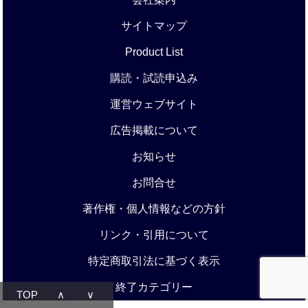
サイトマップ
Product List
購読・試読申込み
運営ウェブサイト
広告掲載について
お知らせ
お問合せ
著作権・個人情報などの方針
リンク・引用について
特定商取引法に基づく表示
終了カテゴリー
TOP
∧
∨