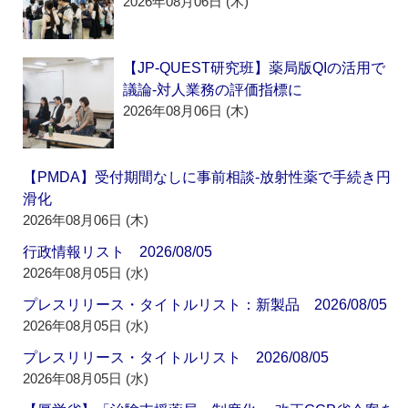
2026年08月06日 (木)
【JP-QUEST研究班】薬局版QIの活用で
議論‐対人業務の評価指標に
2026年08月06日 (木)
【PMDA】受付期間なしに事前相談‐放射性薬で手続き円
滑化
2026年08月06日 (木)
行政情報リスト 2026/08/05
2026年08月05日 (水)
プレスリリース・タイトルリスト：新製品 2026/08/05
2026年08月05日 (水)
プレスリリース・タイトルリスト 2026/08/05
2026年08月05日 (水)