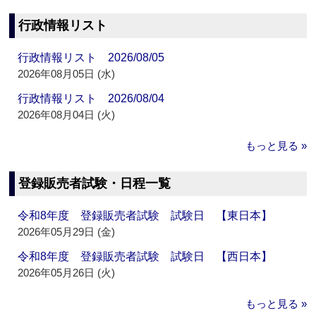
行政情報リスト
行政情報リスト 2026/08/05
2026年08月05日 (水)
行政情報リスト 2026/08/04
2026年08月04日 (火)
もっと見る »
登録販売者試験・日程一覧
令和8年度 登録販売者試験 試験日 【東日本】
2026年05月29日 (金)
令和8年度 登録販売者試験 試験日 【西日本】
2026年05月26日 (火)
もっと見る »