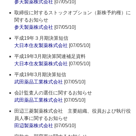
参天製薬株式会社
[07/05/10]
取締役に対するストックオプション（新株予約権）に
関するお知らせ
参天製薬株式会社
[07/05/10]
平成19年３月期決算短信
大日本住友製薬株式会社
[07/05/10]
平成19年3月期決算関連補足資料
大日本住友製薬株式会社
[07/05/10]
平成19年3月期決算短信
武田薬品工業株式会社
[07/05/10]
会計監査人の選任に関するお知らせ
武田薬品工業株式会社
[07/05/10]
田辺三菱製薬株式会社 主要組織、役員および執行役
員人事に関するお知らせ
田辺製薬株式会社
[07/05/10]