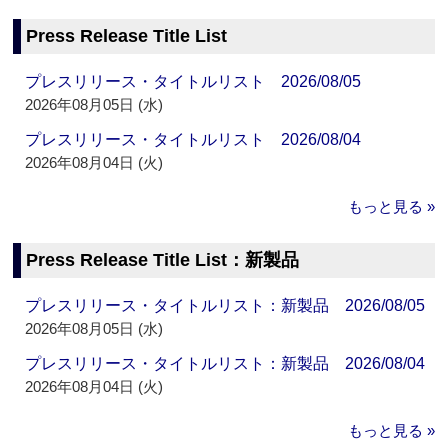
Press Release Title List
プレスリリース・タイトルリスト 2026/08/05
2026年08月05日 (水)
プレスリリース・タイトルリスト 2026/08/04
2026年08月04日 (火)
もっと見る »
Press Release Title List：新製品
プレスリリース・タイトルリスト：新製品 2026/08/05
2026年08月05日 (水)
プレスリリース・タイトルリスト：新製品 2026/08/04
2026年08月04日 (火)
もっと見る »