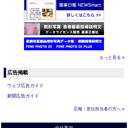
もっと見る »
広告掲載
ウェブ広告ガイド
新聞広告ガイド
広報・宣伝担当者の方へ »
会社案内