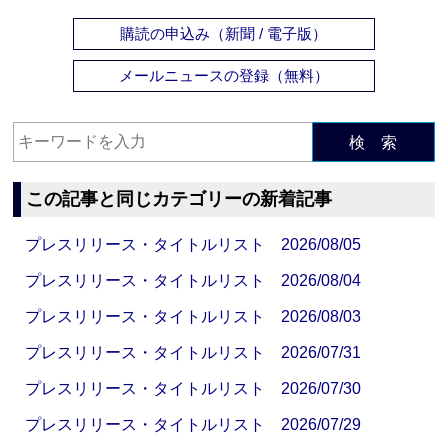
購読の申込み（新聞 / 電子版）
メールニュースの登録（無料）
検 索
この記事と同じカテゴリーの新着記事
プレスリリース・タイトルリスト 2026/08/05
プレスリリース・タイトルリスト 2026/08/04
プレスリリース・タイトルリスト 2026/08/03
プレスリリース・タイトルリスト 2026/07/31
プレスリリース・タイトルリスト 2026/07/30
プレスリリース・タイトルリスト 2026/07/29