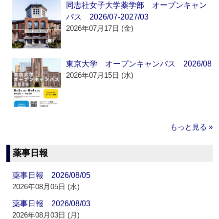
同志社女子大学薬学部 オープンキャン
パス 2026/07-2027/03
2026年07月17日 (金)
東京大学 オープンキャンパス 2026/08
2026年07月15日 (水)
もっと見る »
薬事日報
薬事日報 2026/08/05
2026年08月05日 (水)
薬事日報 2026/08/03
2026年08月03日 (月)