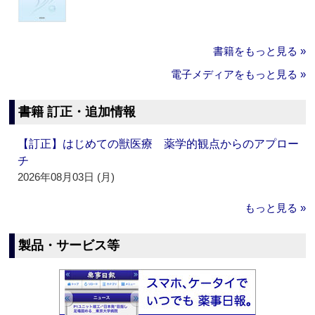
書籍をもっと見る »
電子メディアをもっと見る »
書籍 訂正・追加情報
【訂正】はじめての獣医療 薬学的観点からのアプロー
チ
2026年08月03日 (月)
もっと見る »
製品・サービス等