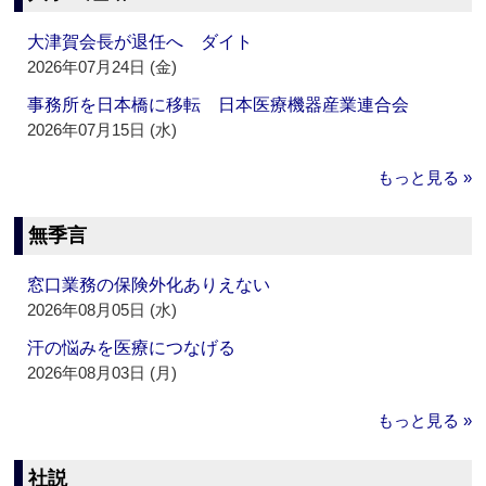
大津賀会長が退任へ ダイト
2026年07月24日 (金)
事務所を日本橋に移転 日本医療機器産業連合会
2026年07月15日 (水)
もっと見る »
無季言
窓口業務の保険外化ありえない
2026年08月05日 (水)
汗の悩みを医療につなげる
2026年08月03日 (月)
もっと見る »
社説