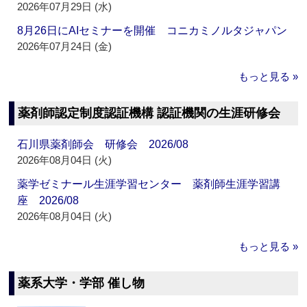
2026年07月29日 (水)
8月26日にAIセミナーを開催 コニカミノルタジャパン
2026年07月24日 (金)
もっと見る »
薬剤師認定制度認証機構 認証機関の生涯研修会
石川県薬剤師会 研修会 2026/08
2026年08月04日 (火)
薬学ゼミナール生涯学習センター 薬剤師生涯学習講
座 2026/08
2026年08月04日 (火)
もっと見る »
薬系大学・学部 催し物