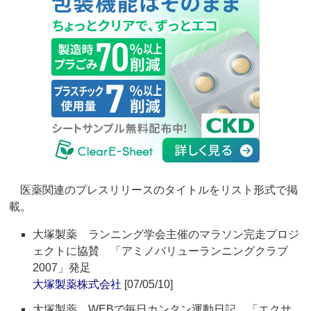
医薬関連のプレスリリースのタイトルをリスト形式で掲
載。
大塚製薬 ランニング学会主催のマラソン完走プロジ
ェクトに協賛 「アミノバリューランニングクラブ
2007」発足
大塚製薬株式会社
[07/05/10]
大塚製薬 WEBで毎日カンタン運動日記 「エクサ