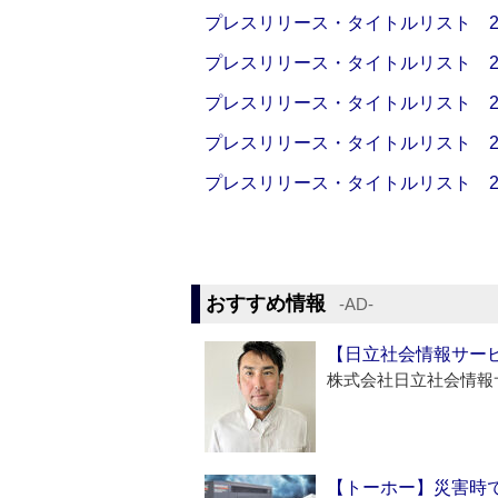
プレスリリース・タイトルリスト 2026
プレスリリース・タイトルリスト 2026
プレスリリース・タイトルリスト 2026
プレスリリース・タイトルリスト 2026
プレスリリース・タイトルリスト 2026
おすすめ情報
‐AD‐
【日立社会情報サー
株式会社日立社会情報
【トーホー】災害時