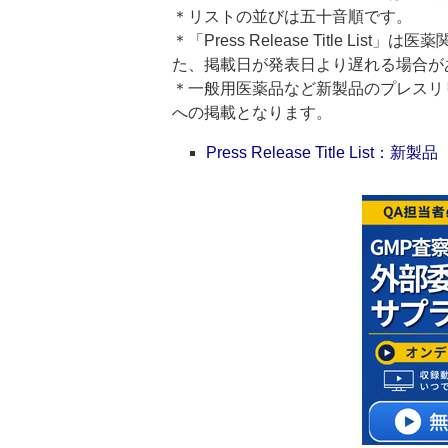
＊リストの並びは五十音順です。
＊「Press Release Title 
た、掲載日が発表日より遅れる場合が
＊一般用医薬品など新製品のプレスリリースのタ
への掲載となります。
Press Release Title List：新製品