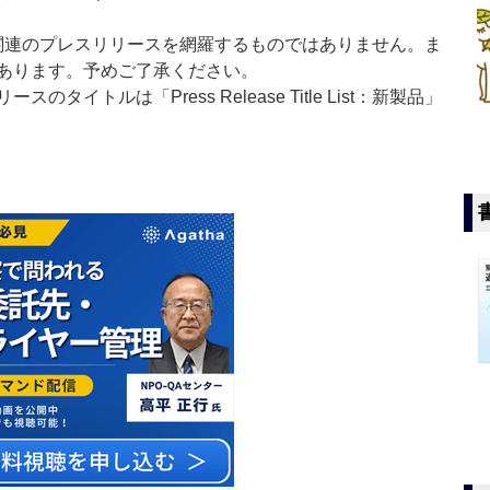
List」は医薬関連のプレスリリースを網羅するものではありません。ま
あります。予めご了承ください。
イトルは「Press Release Title List：新製品」