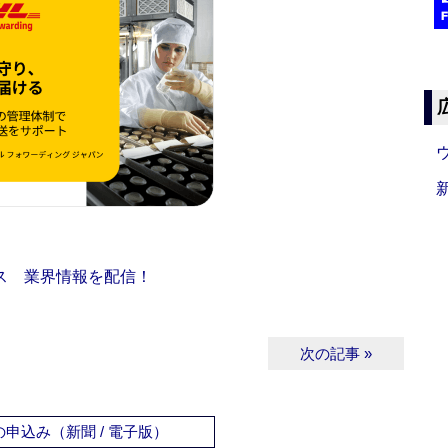
ス 業界情報を配信！
次の記事 »
申込み（新聞 / 電子版）