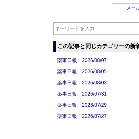
メー
この記事と同じカテゴリーの新
薬事日報 2026/08/07
薬事日報 2026/08/05
薬事日報 2026/08/03
薬事日報 2026/07/31
薬事日報 2026/07/29
薬事日報 2026/07/27