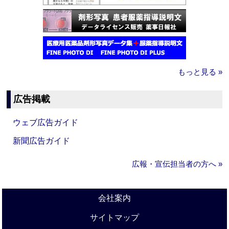
もっと見る »
広告掲載
ウェブ広告ガイド
新聞広告ガイド
広報・宣伝担当者の方へ »
会社案内
サイトマップ