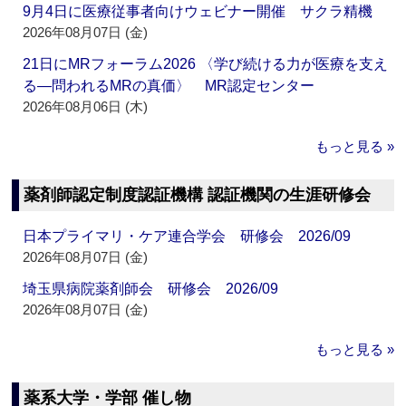
9月4日に医療従事者向けウェビナー開催 サクラ精機
2026年08月07日 (金)
21日にMRフォーラム2026 〈学び続ける力が医療を支え
る―問われるMRの真価〉 MR認定センター
2026年08月06日 (木)
もっと見る »
薬剤師認定制度認証機構 認証機関の生涯研修会
日本プライマリ・ケア連合学会 研修会 2026/09
2026年08月07日 (金)
埼玉県病院薬剤師会 研修会 2026/09
2026年08月07日 (金)
もっと見る »
薬系大学・学部 催し物