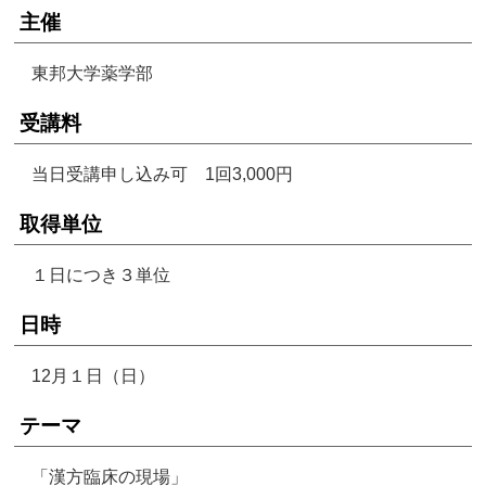
主催
東邦大学薬学部
受講料
当日受講申し込み可 1回3,000円
取得単位
１日につき３単位
日時
12月１日（日）
テーマ
「漢方臨床の現場」