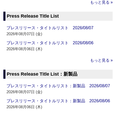
もっと見る »
Press Release Title List
プレスリリース・タイトルリスト 2026/08/07
2026年08月07日 (金)
プレスリリース・タイトルリスト 2026/08/06
2026年08月06日 (木)
もっと見る »
Press Release Title List：新製品
プレスリリース・タイトルリスト：新製品 2026/08/07
2026年08月07日 (金)
プレスリリース・タイトルリスト：新製品 2026/08/06
2026年08月06日 (木)