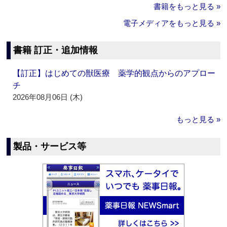
書籍をもっと見る »
電子メディアをもっと見る »
書籍 訂正・追加情報
【訂正】はじめての獣医療 薬学的観点からのアプロー
チ
2026年08月06日 (木)
もっと見る »
製品・サービス等