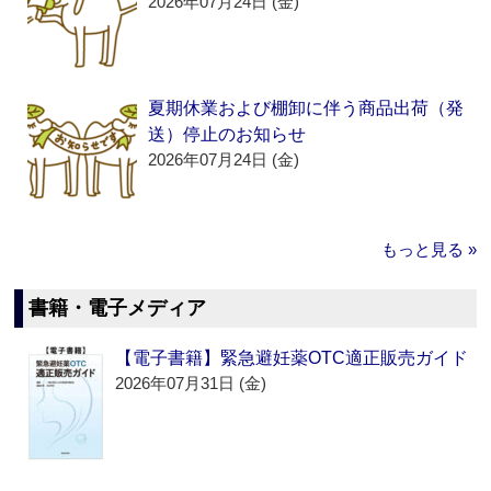
2026年07月24日 (金)
夏期休業および棚卸に伴う商品出荷（発
送）停止のお知らせ
2026年07月24日 (金)
もっと見る »
書籍・電子メディア
【電子書籍】緊急避妊薬OTC適正販売ガイド
2026年07月31日 (金)