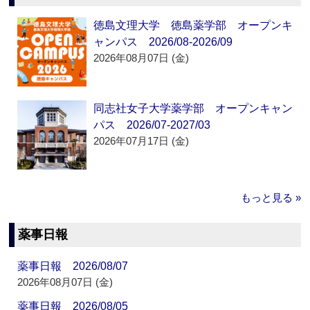
徳島文理大学 徳島薬学部 オープンキ
ャンパス 2026/08-2026/09
2026年08月07日 (金)
同志社女子大学薬学部 オープンキャン
パス 2026/07-2027/03
2026年07月17日 (金)
もっと見る »
薬事日報
薬事日報 2026/08/07
2026年08月07日 (金)
薬事日報 2026/08/05