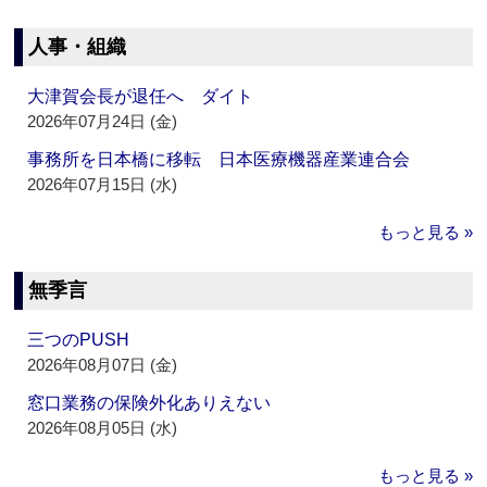
人事・組織
大津賀会長が退任へ ダイト
2026年07月24日 (金)
事務所を日本橋に移転 日本医療機器産業連合会
2026年07月15日 (水)
もっと見る »
無季言
三つのPUSH
2026年08月07日 (金)
窓口業務の保険外化ありえない
2026年08月05日 (水)
もっと見る »