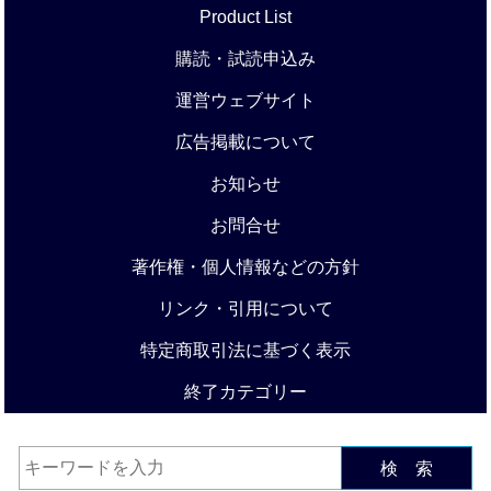
Product List
購読・試読申込み
運営ウェブサイト
広告掲載について
お知らせ
お問合せ
著作権・個人情報などの方針
リンク・引用について
特定商取引法に基づく表示
終了カテゴリー
検 索