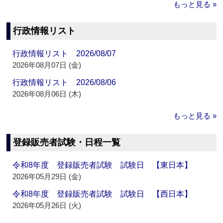
もっと見る »
行政情報リスト
行政情報リスト 2026/08/07
2026年08月07日 (金)
行政情報リスト 2026/08/06
2026年08月06日 (木)
もっと見る »
登録販売者試験・日程一覧
令和8年度 登録販売者試験 試験日 【東日本】
2026年05月29日 (金)
令和8年度 登録販売者試験 試験日 【西日本】
2026年05月26日 (火)