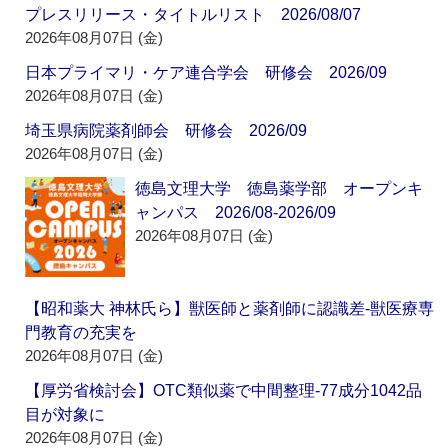
プレスリリース・タイトルリスト 2026/08/07
2026年08月07日 (金)
日本プライマリ・ケア連合学会 研修会 2026/09
2026年08月07日 (金)
埼玉県病院薬剤師会 研修会 2026/09
2026年08月07日 (金)
徳島文理大学 徳島薬学部 オープンキ
ャンパス 2026/08-2026/09
2026年08月07日 (金)
【昭和薬大 神林氏ら】獣医師と薬剤師に認識差‐獣医療専
門教育の充実を
2026年08月07日 (金)
【厚労省検討会】OTC類似薬で中間整理‐77成分1042品
目が対象に
2026年08月07日 (金)