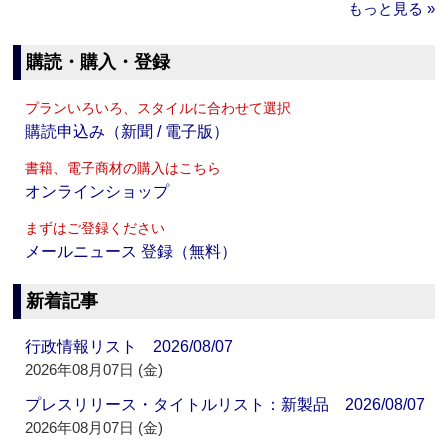
もっと見る »
購読・購入・登録
プランいろいろ、スタイルに合わせて選択
購読申込み（新聞 / 電子版）
書籍、電子商材の購入はこちら
オンラインショップ
まずはご登録ください
メールニュース 登録（無料）
新着記事
行政情報リスト 2026/08/07
2026年08月07日 (金)
プレスリリース・タイトルリスト：新製品 2026/08/07
2026年08月07日 (金)