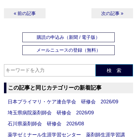
« 前の記事
次の記事 »
購読の申込み（新聞 / 電子版）
メールニュースの登録（無料）
検 索
この記事と同じカテゴリーの新着記事
日本プライマリ・ケア連合学会 研修会 2026/09
埼玉県病院薬剤師会 研修会 2026/09
石川県薬剤師会 研修会 2026/08
薬学ゼミナール生涯学習センター 薬剤師生涯学習講