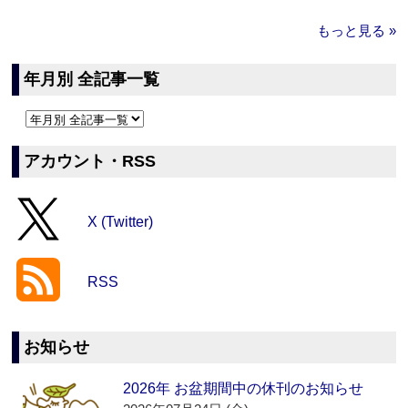
もっと見る »
年月別 全記事一覧
アカウント・RSS
X (Twitter)
RSS
お知らせ
2026年 お盆期間中の休刊のお知らせ