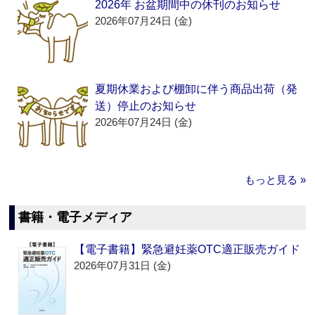
2026年 お盆期間中の休刊のお知らせ
2026年07月24日 (金)
夏期休業および棚卸に伴う商品出荷（発
送）停止のお知らせ
2026年07月24日 (金)
もっと見る »
書籍・電子メディア
【電子書籍】緊急避妊薬OTC適正販売ガイド
2026年07月31日 (金)