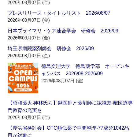
2026年08月07日 (金)
プレスリリース・タイトルリスト 2026/08/07
2026年08月07日 (金)
日本プライマリ・ケア連合学会 研修会 2026/09
2026年08月07日 (金)
埼玉県病院薬剤師会 研修会 2026/09
2026年08月07日 (金)
徳島文理大学 徳島薬学部 オープンキ
ャンパス 2026/08-2026/09
2026年08月07日 (金)
【昭和薬大 神林氏ら】獣医師と薬剤師に認識差‐獣医療専
門教育の充実を
2026年08月07日 (金)
【厚労省検討会】OTC類似薬で中間整理‐77成分1042品
目が対象に