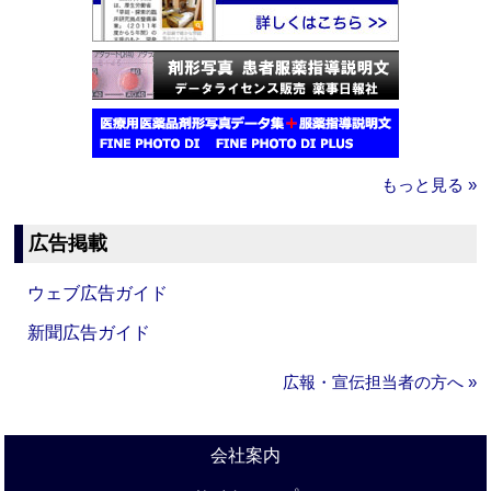
もっと見る »
広告掲載
ウェブ広告ガイド
新聞広告ガイド
広報・宣伝担当者の方へ »
会社案内