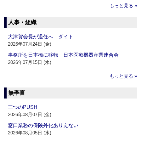
もっと見る »
人事・組織
大津賀会長が退任へ ダイト
2026年07月24日 (金)
事務所を日本橋に移転 日本医療機器産業連合会
2026年07月15日 (水)
もっと見る »
無季言
三つのPUSH
2026年08月07日 (金)
窓口業務の保険外化ありえない
2026年08月05日 (水)