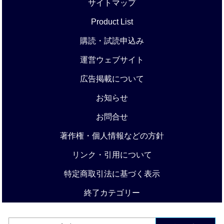
サイトマップ
Product List
購読・試読申込み
運営ウェブサイト
広告掲載について
お知らせ
お問合せ
著作権・個人情報などの方針
リンク・引用について
特定商取引法に基づく表示
終了カテゴリー