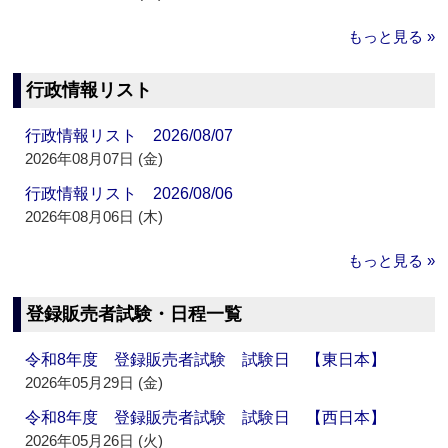
もっと見る »
行政情報リスト
行政情報リスト 2026/08/07
2026年08月07日 (金)
行政情報リスト 2026/08/06
2026年08月06日 (木)
もっと見る »
登録販売者試験・日程一覧
令和8年度 登録販売者試験 試験日 【東日本】
2026年05月29日 (金)
令和8年度 登録販売者試験 試験日 【西日本】
2026年05月26日 (火)