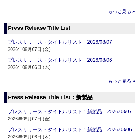
もっと見る »
Press Release Title List
プレスリリース・タイトルリスト 2026/08/07
2026年08月07日 (金)
プレスリリース・タイトルリスト 2026/08/06
2026年08月06日 (木)
もっと見る »
Press Release Title List：新製品
プレスリリース・タイトルリスト：新製品 2026/08/07
2026年08月07日 (金)
プレスリリース・タイトルリスト：新製品 2026/08/06
2026年08月06日 (木)