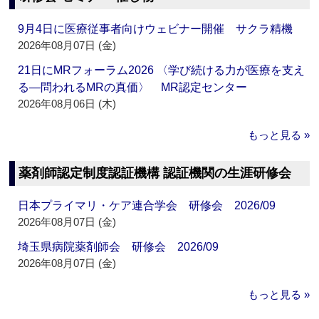
9月4日に医療従事者向けウェビナー開催 サクラ精機
2026年08月07日 (金)
21日にMRフォーラム2026 〈学び続ける力が医療を支え
る―問われるMRの真価〉 MR認定センター
2026年08月06日 (木)
もっと見る »
薬剤師認定制度認証機構 認証機関の生涯研修会
日本プライマリ・ケア連合学会 研修会 2026/09
2026年08月07日 (金)
埼玉県病院薬剤師会 研修会 2026/09
2026年08月07日 (金)
もっと見る »