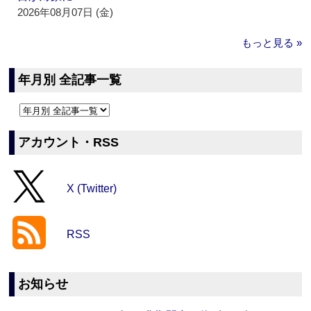
2026年08月07日 (金)
もっと見る »
年月別 全記事一覧
アカウント・RSS
X (Twitter)
RSS
お知らせ