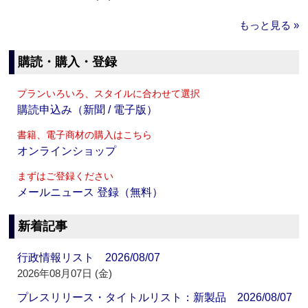
もっと見る »
購読・購入・登録
プランいろいろ、スタイルに合わせて選択
購読申込み（新聞 / 電子版）
書籍、電子商材の購入はこちら
オンラインショップ
まずはご登録ください
メールニュース 登録（無料）
新着記事
行政情報リスト 2026/08/07
2026年08月07日 (金)
プレスリリース・タイトルリスト：新製品 2026/08/07