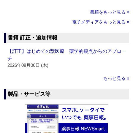
書籍をもっと見る »
電子メディアをもっと見る »
書籍 訂正・追加情報
【訂正】はじめての獣医療 薬学的観点からのアプロー
チ
2026年08月06日 (木)
もっと見る »
製品・サービス等