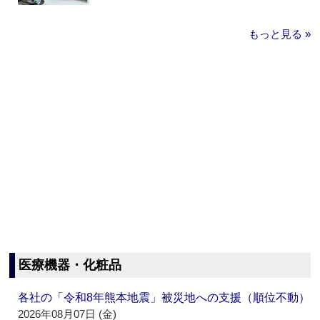
もっと見る »
医療機器・化粧品
各社の「令和8年熊本地震」被災地への支援（順位不動）
2026年08月07日 (金)