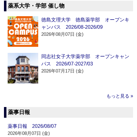
薬系大学・学部 催し物
徳島文理大学 徳島薬学部 オープンキ
ャンパス 2026/08-2026/09
2026年08月07日 (金)
同志社女子大学薬学部 オープンキャン
パス 2026/07-2027/03
2026年07月17日 (金)
もっと見る »
薬事日報
薬事日報 2026/08/07
2026年08月07日 (金)