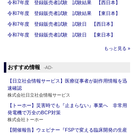
令和7年度 登録販売者試験 試験結果 【西日本】
令和7年度 登録販売者試験 試験結果 【東日本】
令和7年度 登録販売者試験 試験日 【西日本】
令和7年度 登録販売者試験 試験日 【東日本】
もっと見る »
おすすめ情報
‐AD‐
【日立社会情報サービス】医療従事者が副作用情報を迅
速確認
株式会社日立社会情報サービス
【トーホー】災害時でも『止まらない』事業へ 非常用
発電機で万全のBCP対策
株式会社トーホー
【開催報告】ウェビナー『FSPで変える臨床開発の生産