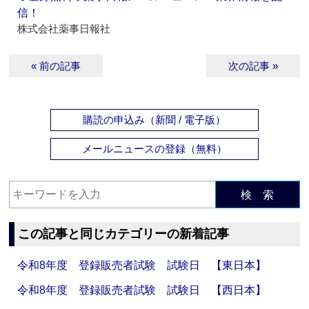
信！
株式会社薬事日報社
« 前の記事
次の記事 »
購読の申込み（新聞 / 電子版）
メールニュースの登録（無料）
検 索
この記事と同じカテゴリーの新着記事
令和8年度 登録販売者試験 試験日 【東日本】
令和8年度 登録販売者試験 試験日 【西日本】