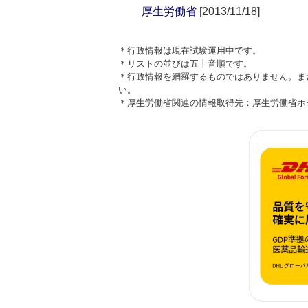
厚生労働省
[2013/11/18]
＊行政情報は現在試験運用中です。
＊リストの並びは五十音順です。
＊行政情報を網羅するものではありません。ま
い。
＊厚生労働省関連の情報取得先：厚生労働省