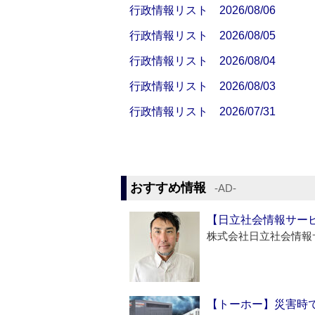
行政情報リスト 2026/08/06
行政情報リスト 2026/08/05
行政情報リスト 2026/08/04
行政情報リスト 2026/08/03
行政情報リスト 2026/07/31
おすすめ情報
‐AD‐
【日立社会情報サー
株式会社日立社会情報
【トーホー】災害時