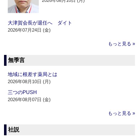
2026年08月10日 (月)
大津賀会長が退任へ ダイト
2026年07月24日 (金)
もっと見る »
無季言
地域に根差す薬局とは
2026年08月10日 (月)
三つのPUSH
2026年08月07日 (金)
もっと見る »
社説