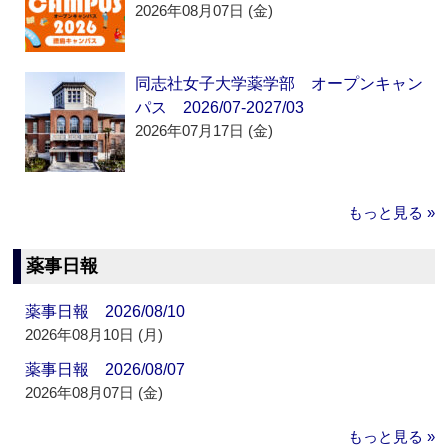
2026年08月07日 (金)
同志社女子大学薬学部 オープンキャン
パス 2026/07-2027/03
2026年07月17日 (金)
もっと見る »
薬事日報
薬事日報 2026/08/10
2026年08月10日 (月)
薬事日報 2026/08/07
2026年08月07日 (金)
もっと見る »