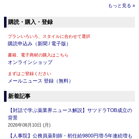
もっと見る »
購読・購入・登録
プランいろいろ、スタイルに合わせて選択
購読申込み（新聞 / 電子版）
書籍、電子商材の購入はこちら
オンラインショップ
まずはご登録ください
メールニュース 登録（無料）
新着記事
【対話で学ぶ薬業界ニュース解説】サツドラTOB成立の
背景
2026年08月10日 (月)
【人事院】公務員薬剤師・初任給9800円増‐5年連続増も