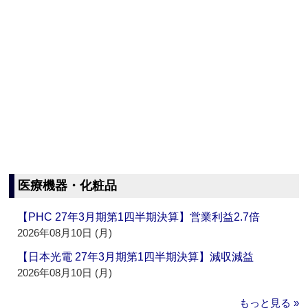
医療機器・化粧品
【PHC 27年3月期第1四半期決算】営業利益2.7倍
2026年08月10日 (月)
【日本光電 27年3月期第1四半期決算】減収減益
2026年08月10日 (月)
もっと見る »