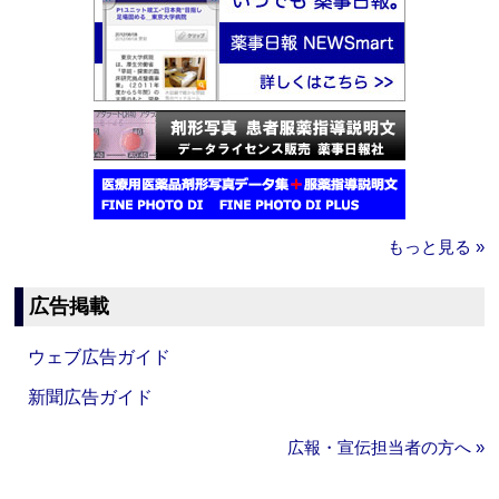
もっと見る »
広告掲載
ウェブ広告ガイド
新聞広告ガイド
広報・宣伝担当者の方へ »