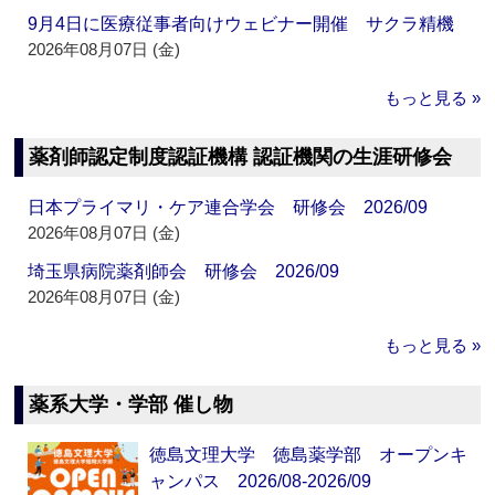
9月4日に医療従事者向けウェビナー開催 サクラ精機
2026年08月07日 (金)
もっと見る »
薬剤師認定制度認証機構 認証機関の生涯研修会
日本プライマリ・ケア連合学会 研修会 2026/09
2026年08月07日 (金)
埼玉県病院薬剤師会 研修会 2026/09
2026年08月07日 (金)
もっと見る »
薬系大学・学部 催し物
徳島文理大学 徳島薬学部 オープンキ
ャンパス 2026/08-2026/09