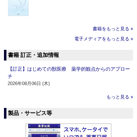
書籍をもっと見る »
電子メディアをもっと見る »
書籍 訂正・追加情報
【訂正】はじめての獣医療 薬学的観点からのアプロー
チ
2026年08月06日 (木)
もっと見る »
製品・サービス等