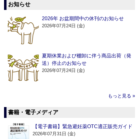
お知らせ
2026年 お盆期間中の休刊のお知らせ
2026年07月24日 (金)
夏期休業および棚卸に伴う商品出荷（発
送）停止のお知らせ
2026年07月24日 (金)
もっと見る »
書籍・電子メディア
【電子書籍】緊急避妊薬OTC適正販売ガイド
2026年07月31日 (金)