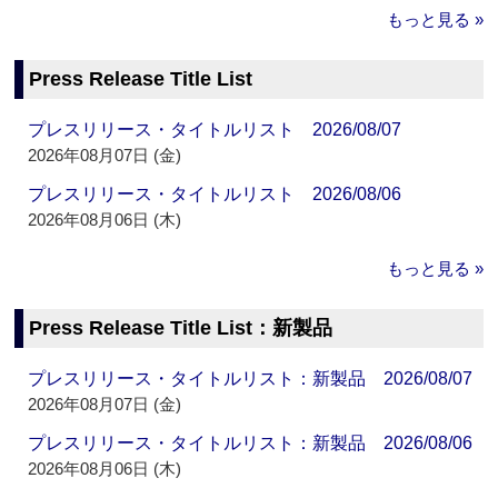
もっと見る »
Press Release Title List
プレスリリース・タイトルリスト 2026/08/07
2026年08月07日 (金)
プレスリリース・タイトルリスト 2026/08/06
2026年08月06日 (木)
もっと見る »
Press Release Title List：新製品
プレスリリース・タイトルリスト：新製品 2026/08/07
2026年08月07日 (金)
プレスリリース・タイトルリスト：新製品 2026/08/06
2026年08月06日 (木)