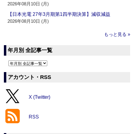
2026年08月10日 (月)
【日本光電 27年3月期第1四半期決算】減収減益
2026年08月10日 (月)
もっと見る »
年月別 全記事一覧
アカウント・RSS
X (Twitter)
RSS