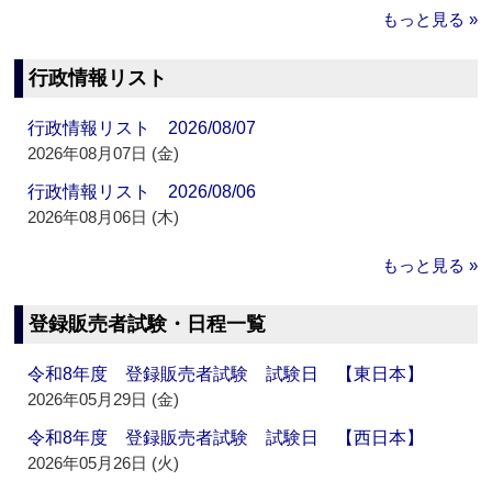
もっと見る »
行政情報リスト
行政情報リスト 2026/08/07
2026年08月07日 (金)
行政情報リスト 2026/08/06
2026年08月06日 (木)
もっと見る »
登録販売者試験・日程一覧
令和8年度 登録販売者試験 試験日 【東日本】
2026年05月29日 (金)
令和8年度 登録販売者試験 試験日 【西日本】
2026年05月26日 (火)