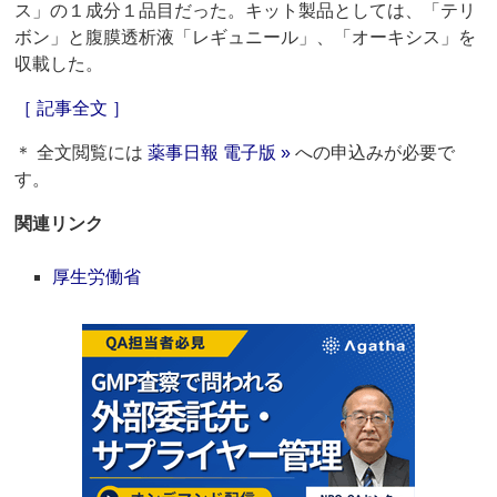
ス」の１成分１品目だった。キット製品としては、「テリ
ボン」と腹膜透析液「レギュニール」、「オーキシス」を
収載した。
［ 記事全文 ］
＊ 全文閲覧には
薬事日報 電子版 »
への申込みが必要で
す。
関連リンク
厚生労働省