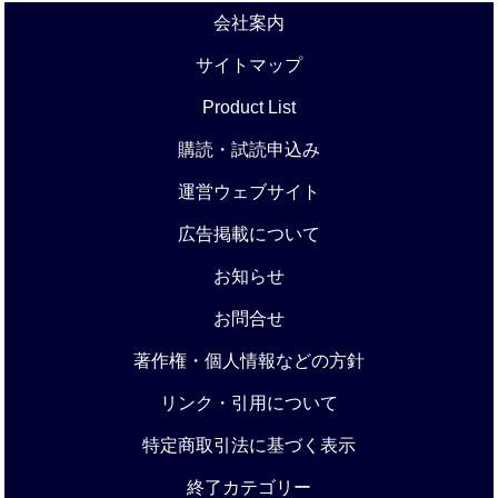
会社案内
サイトマップ
Product List
購読・試読申込み
運営ウェブサイト
広告掲載について
お知らせ
お問合せ
著作権・個人情報などの方針
リンク・引用について
特定商取引法に基づく表示
終了カテゴリー