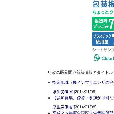
行政の医薬関連新着情報のタイトル
指定地域（鳥インフルエンザの発
厚生労働省
[2014/01/08]
【参加募集】傍聴・参加が可能な
厚生労働省
[2014/01/08]
平成２５年度全国厚生労働関係部