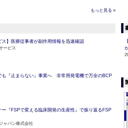
もっと見る »
ビス】医療従事者が副作用情報を迅速確認
サービス
2
でも『止まらない』事業へ 非常用発電機で万全のBCP
ー『FSPで変える臨床開発の生産性』で振り返るFSP
ジャパン株式会社