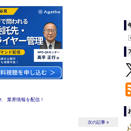
ス 業界情報を配信！
次の記事 »