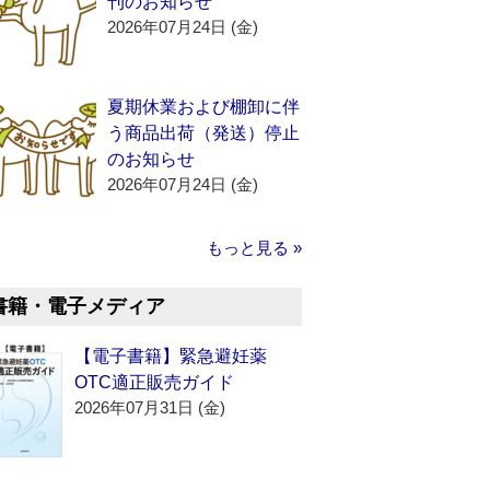
刊のお知らせ
2026年07月24日 (金)
夏期休業および棚卸に伴
う商品出荷（発送）停止
のお知らせ
2026年07月24日 (金)
もっと見る »
書籍・電子メディア
【電子書籍】緊急避妊薬
OTC適正販売ガイド
2026年07月31日 (金)