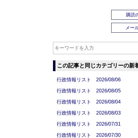
購読の
メー
この記事と同じカテゴリーの新
行政情報リスト 2026/08/06
行政情報リスト 2026/08/05
行政情報リスト 2026/08/04
行政情報リスト 2026/08/03
行政情報リスト 2026/07/31
行政情報リスト 2026/07/30