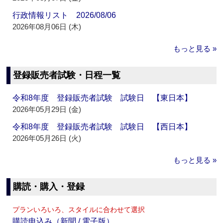
行政情報リスト 2026/08/06
2026年08月06日 (木)
もっと見る »
登録販売者試験・日程一覧
令和8年度 登録販売者試験 試験日 【東日本】
2026年05月29日 (金)
令和8年度 登録販売者試験 試験日 【西日本】
2026年05月26日 (火)
もっと見る »
購読・購入・登録
プランいろいろ、スタイルに合わせて選択
購読申込み（新聞 / 電子版）