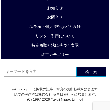
お知らせ
お問合せ
著作権・個人情報などの方針
リンク・引用について
特定商取引法に基づく表示
終了カテゴリー
検 索
yakuji.co.jp
» に掲載の記事・写真の無断転載を禁じます.
総ての著作権は
株式会社 薬事日報社
» に帰属します.
(C) 1997-2026 Yakuji Nippo, Limited