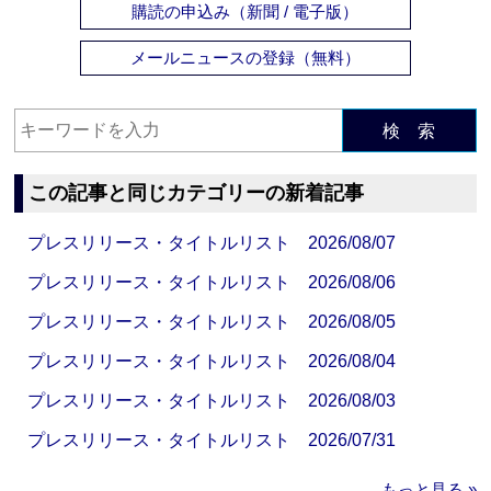
購読の申込み（新聞 / 電子版）
メールニュースの登録（無料）
検 索
この記事と同じカテゴリーの新着記事
プレスリリース・タイトルリスト 2026/08/07
プレスリリース・タイトルリスト 2026/08/06
プレスリリース・タイトルリスト 2026/08/05
プレスリリース・タイトルリスト 2026/08/04
プレスリリース・タイトルリスト 2026/08/03
プレスリリース・タイトルリスト 2026/07/31
もっと見る »