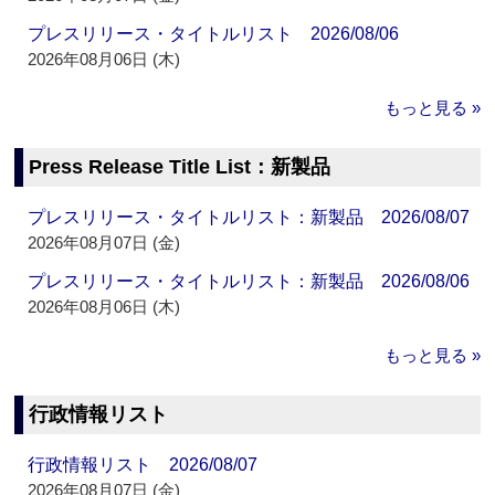
プレスリリース・タイトルリスト 2026/08/06
2026年08月06日 (木)
もっと見る »
Press Release Title List：新製品
プレスリリース・タイトルリスト：新製品 2026/08/07
2026年08月07日 (金)
プレスリリース・タイトルリスト：新製品 2026/08/06
2026年08月06日 (木)
もっと見る »
行政情報リスト
行政情報リスト 2026/08/07
2026年08月07日 (金)