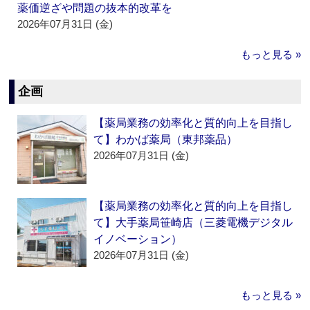
薬価逆ざや問題の抜本的改革を
2026年07月31日 (金)
もっと見る »
企画
【薬局業務の効率化と質的向上を目指し
て】わかば薬局（東邦薬品）
2026年07月31日 (金)
【薬局業務の効率化と質的向上を目指し
て】大手薬局笹崎店（三菱電機デジタル
イノベーション）
2026年07月31日 (金)
もっと見る »