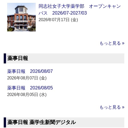
同志社女子大学薬学部 オープンキャン
パス 2026/07-2027/03
2026年07月17日 (金)
もっと見る »
薬事日報
薬事日報 2026/08/07
2026年08月07日 (金)
薬事日報 2026/08/05
2026年08月05日 (水)
もっと見る »
薬事日報 薬学生新聞デジタル