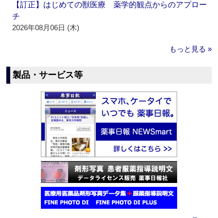
【訂正】はじめての獣医療 薬学的観点からのアプロー
チ
2026年08月06日 (木)
もっと見る »
製品・サービス等