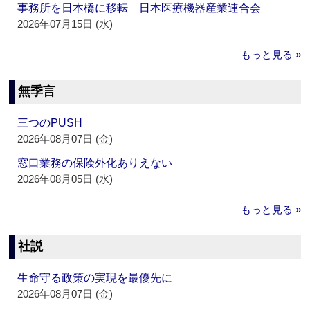
事務所を日本橋に移転 日本医療機器産業連合会
2026年07月15日 (水)
もっと見る »
無季言
三つのPUSH
2026年08月07日 (金)
窓口業務の保険外化ありえない
2026年08月05日 (水)
もっと見る »
社説
生命守る政策の実現を最優先に
2026年08月07日 (金)