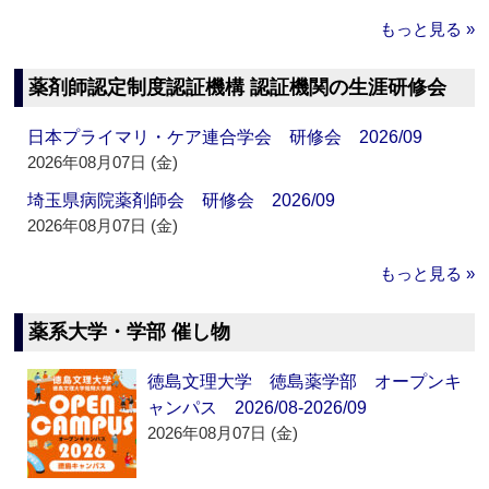
もっと見る »
薬剤師認定制度認証機構 認証機関の生涯研修会
日本プライマリ・ケア連合学会 研修会 2026/09
2026年08月07日 (金)
埼玉県病院薬剤師会 研修会 2026/09
2026年08月07日 (金)
もっと見る »
薬系大学・学部 催し物
徳島文理大学 徳島薬学部 オープンキ
ャンパス 2026/08-2026/09
2026年08月07日 (金)