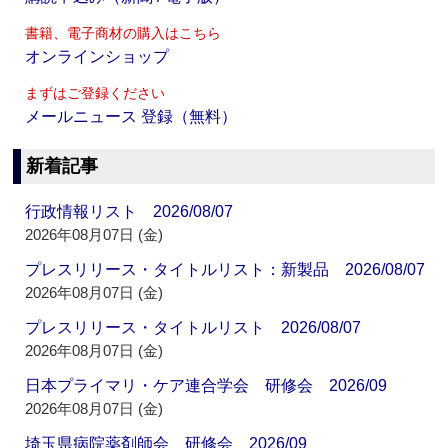
書籍、電子商材の購入はこちら
オンラインショップ
まずはご登録ください
メールニュース 登録（無料）
新着記事
行政情報リスト 2026/08/07
2026年08月07日 (金)
プレスリリース・タイトルリスト：新製品 2026/08/07
2026年08月07日 (金)
プレスリリース・タイトルリスト 2026/08/07
2026年08月07日 (金)
日本プライマリ・ケア連合学会 研修会 2026/09
2026年08月07日 (金)
埼玉県病院薬剤師会 研修会 2026/09