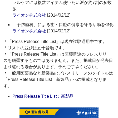
ラルケアには複数アイテム使いたい派が約7割の多数
派
ライオン株式会社
[2014/02/12]
「予防歯科」による歯・口腔の健康を守る活動を強化
ライオン株式会社
[2014/02/12]
＊「Press Release Title List」は現在試験運用中です。
＊リストの並びは五十音順です。
＊「Press Release Title List」は医薬関連のプレスリリー
スを網羅するものではありません。また、掲載日が発表日
より遅れる場合があります。予めご了承ください。
＊一般用医薬品など新製品のプレスリリースのタイトルは
「Press Release Title List：新製品」への掲載となりま
す。
Press Release Title List：新製品