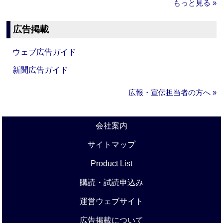
もっと見る »
広告掲載
ウェブ広告ガイド
新聞広告ガイド
広報・宣伝担当者の方へ »
会社案内
サイトマップ
Product List
購読・試読申込み
運営ウェブサイト
広告掲載について