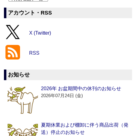
アカウント・RSS
X (Twitter)
RSS
お知らせ
2026年 お盆期間中の休刊のお知らせ
2026年07月24日 (金)
夏期休業および棚卸に伴う商品出荷（発
送）停止のお知らせ