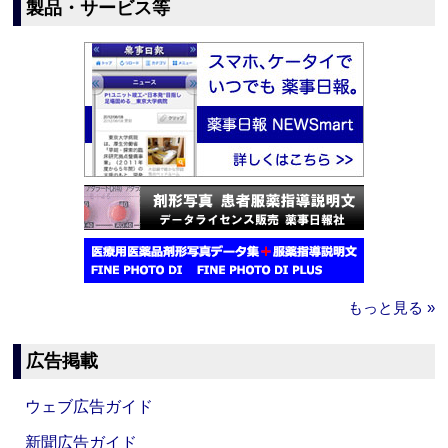
製品・サービス等
もっと見る »
広告掲載
ウェブ広告ガイド
新聞広告ガイド