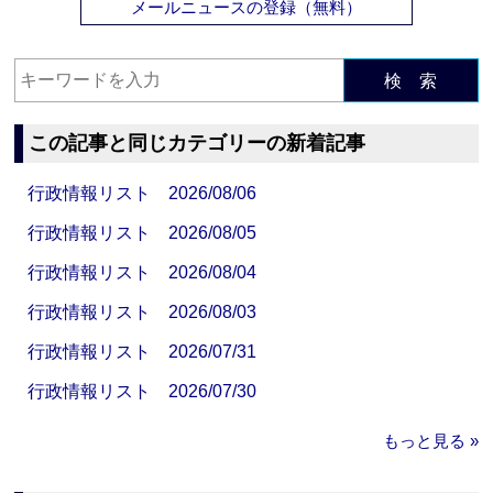
メールニュースの登録（無料）
検 索
この記事と同じカテゴリーの新着記事
行政情報リスト 2026/08/06
行政情報リスト 2026/08/05
行政情報リスト 2026/08/04
行政情報リスト 2026/08/03
行政情報リスト 2026/07/31
行政情報リスト 2026/07/30
もっと見る »