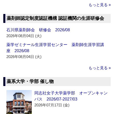
もっと見る »
薬剤師認定制度認証機構 認証機関の生涯研修会
石川県薬剤師会 研修会 2026/08
2026年08月04日 (火)
薬学ゼミナール生涯学習センター 薬剤師生涯学習講
座 2026/08
2026年08月04日 (火)
もっと見る »
薬系大学・学部 催し物
同志社女子大学薬学部 オープンキャン
パス 2026/07-2027/03
2026年07月17日 (金)