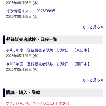
2026年08月06日 (木)
行政情報リスト 2026/08/05
2026年08月05日 (水)
もっと見る »
登録販売者試験・日程一覧
令和8年度 登録販売者試験 試験日 【東日本】
2026年05月29日 (金)
令和8年度 登録販売者試験 試験日 【西日本】
2026年05月26日 (火)
もっと見る »
購読・購入・登録
プランいろいろ、スタイルに合わせて選択