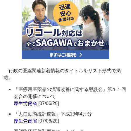
行政の医薬関連新着情報のタイトルをリスト形式で掲
載。
「医療用医薬品の流通改善に関する懇談会」第１１回
会合の開催について
厚生労働省
[07/06/20]
「人口動態統計速報」平成19年4月分
厚生労働省
[07/06/20]