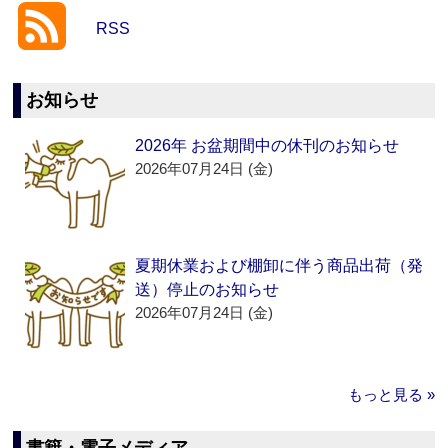
RSS
お知らせ
2026年 お盆期間中の休刊のお知らせ
2026年07月24日 (金)
夏期休業および棚卸に伴う商品出荷（発
送）停止のお知らせ
2026年07月24日 (金)
もっと見る »