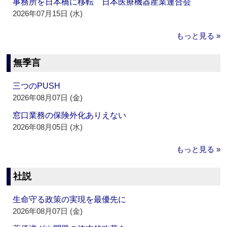
事務所を日本橋に移転 日本医療機器産業連合会
2026年07月15日 (水)
もっと見る »
無季言
三つのPUSH
2026年08月07日 (金)
窓口業務の保険外化ありえない
2026年08月05日 (水)
もっと見る »
社説
生命守る政策の実現を最優先に
2026年08月07日 (金)