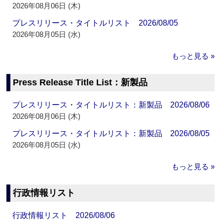
2026年08月06日 (木)
プレスリリース・タイトルリスト 2026/08/05
2026年08月05日 (水)
もっと見る »
Press Release Title List：新製品
プレスリリース・タイトルリスト：新製品 2026/08/06
2026年08月06日 (木)
プレスリリース・タイトルリスト：新製品 2026/08/05
2026年08月05日 (水)
もっと見る »
行政情報リスト
行政情報リスト 2026/08/06