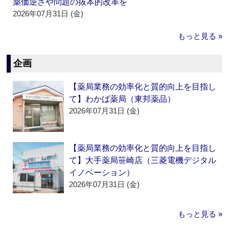
薬価逆ざや問題の抜本的改革を
2026年07月31日 (金)
もっと見る »
企画
【薬局業務の効率化と質的向上を目指し
て】わかば薬局（東邦薬品）
2026年07月31日 (金)
【薬局業務の効率化と質的向上を目指し
て】大手薬局笹崎店（三菱電機デジタル
イノベーション）
2026年07月31日 (金)
もっと見る »