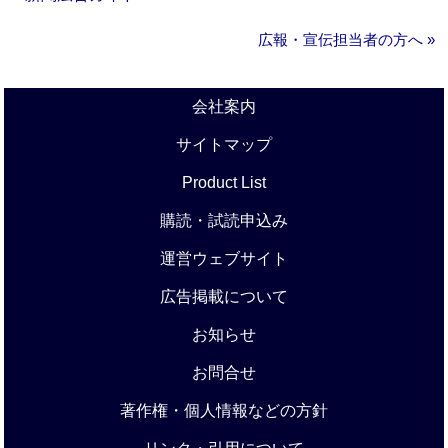
広報・宣伝担当者の方へ »
会社案内
サイトマップ
Product List
購読・試読申込み
運営ウェブサイト
広告掲載について
お知らせ
お問合せ
著作権・個人情報などの方針