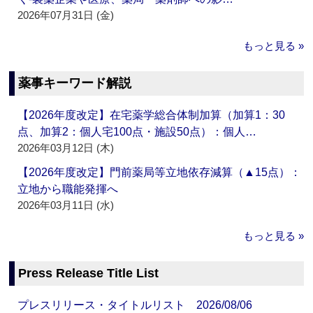
2026年07月31日 (金)
もっと見る »
薬事キーワード解説
【2026年度改定】在宅薬学総合体制加算（加算1：30
点、加算2：個人宅100点・施設50点）：個人…
2026年03月12日 (木)
【2026年度改定】門前薬局等立地依存減算（▲15点）：
立地から職能発揮へ
2026年03月11日 (水)
もっと見る »
Press Release Title List
プレスリリース・タイトルリスト 2026/08/06