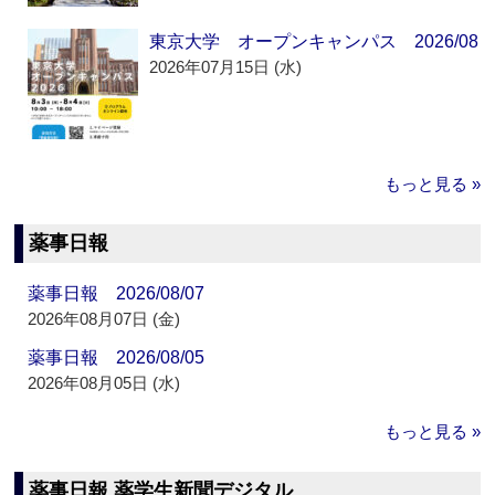
東京大学 オープンキャンパス 2026/08
2026年07月15日 (水)
もっと見る »
薬事日報
薬事日報 2026/08/07
2026年08月07日 (金)
薬事日報 2026/08/05
2026年08月05日 (水)
もっと見る »
薬事日報 薬学生新聞デジタル