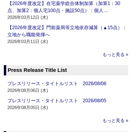
【2026年度改定】在宅薬学総合体制加算（加算1：30
点、加算2：個人宅100点・施設50点）：個人…
2026年03月12日 (木)
【2026年度改定】門前薬局等立地依存減算（▲15点）：
立地から職能発揮へ
2026年03月11日 (水)
もっと見る »
Press Release Title List
プレスリリース・タイトルリスト 2026/08/06
2026年08月06日 (木)
プレスリリース・タイトルリスト 2026/08/05
2026年08月05日 (水)
もっと見る »