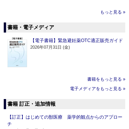
もっと見る »
書籍・電子メディア
【電子書籍】緊急避妊薬OTC適正販売ガイド
2026年07月31日 (金)
書籍をもっと見る »
電子メディアをもっと見る »
書籍 訂正・追加情報
【訂正】はじめての獣医療 薬学的観点からのアプロー
チ