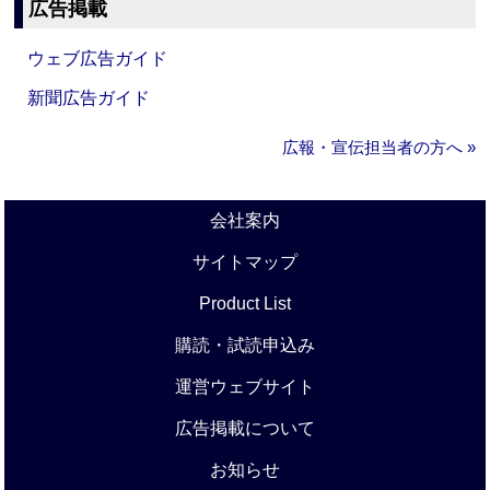
広告掲載
ウェブ広告ガイド
新聞広告ガイド
広報・宣伝担当者の方へ »
会社案内
サイトマップ
Product List
購読・試読申込み
運営ウェブサイト
広告掲載について
お知らせ