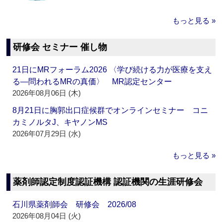
もっと見る »
研修会 セミナー 催し物
21日にMRフォーラム2026 〈学び続ける力が医療を支え
る―問われるMRの真価〉 MR認定センター
2026年08月06日 (木)
8月21日に胸郭出口症候群でオンラインセミナー コニ
カミノルタJ、キヤノンMS
2026年07月29日 (水)
もっと見る »
薬剤師認定制度認証機構 認証機関の生涯研修会
石川県薬剤師会 研修会 2026/08
2026年08月04日 (火)