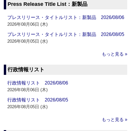
Press Release Title List：新製品
プレスリリース・タイトルリスト：新製品 2026/08/06
2026年08月06日 (木)
プレスリリース・タイトルリスト：新製品 2026/08/05
2026年08月05日 (水)
もっと見る »
行政情報リスト
行政情報リスト 2026/08/06
2026年08月06日 (木)
行政情報リスト 2026/08/05
2026年08月05日 (水)
もっと見る »