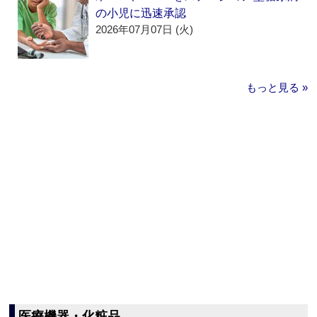
の小児に迅速承認
2026年07月07日 (火)
もっと見る »
医療機器・化粧品