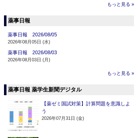
もっと見る »
薬事日報
薬事日報 2026/08/05
2026年08月05日 (水)
薬事日報 2026/08/03
2026年08月03日 (月)
もっと見る »
薬事日報 薬学生新聞デジタル
【薬ゼミ国試対策】計算問題を意識しよ
う
2026年07月31日 (金)