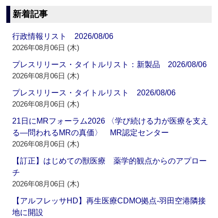
新着記事
行政情報リスト 2026/08/06
2026年08月06日 (木)
プレスリリース・タイトルリスト：新製品 2026/08/06
2026年08月06日 (木)
プレスリリース・タイトルリスト 2026/08/06
2026年08月06日 (木)
21日にMRフォーラム2026 〈学び続ける力が医療を支え
る―問われるMRの真価〉 MR認定センター
2026年08月06日 (木)
【訂正】はじめての獣医療 薬学的観点からのアプロー
チ
2026年08月06日 (木)
【アルフレッサHD】再生医療CDMO拠点‐羽田空港隣接
地に開設