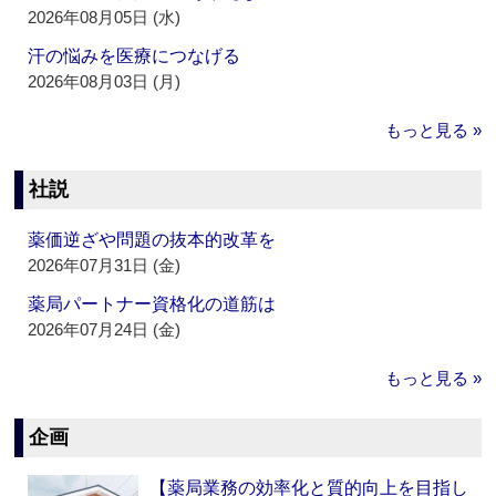
2026年08月05日 (水)
汗の悩みを医療につなげる
2026年08月03日 (月)
もっと見る »
社説
薬価逆ざや問題の抜本的改革を
2026年07月31日 (金)
薬局パートナー資格化の道筋は
2026年07月24日 (金)
もっと見る »
企画
【薬局業務の効率化と質的向上を目指し