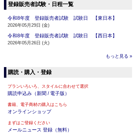
登録販売者試験・日程一覧
令和8年度 登録販売者試験 試験日 【東日本】
2026年05月29日 (金)
令和8年度 登録販売者試験 試験日 【西日本】
2026年05月26日 (火)
もっと見る »
購読・購入・登録
プランいろいろ、スタイルに合わせて選択
購読申込み（新聞 / 電子版）
書籍、電子商材の購入はこちら
オンラインショップ
まずはご登録ください
メールニュース 登録（無料）