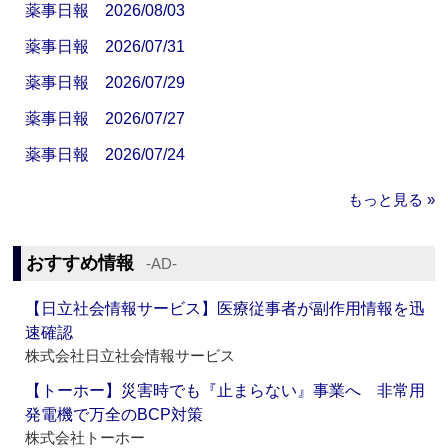
薬事日報 2026/08/03
薬事日報 2026/07/31
薬事日報 2026/07/29
薬事日報 2026/07/27
薬事日報 2026/07/24
もっと見る »
おすすめ情報
‐AD‐
【日立社会情報サービス】医療従事者が副作用情報を迅
速確認
株式会社日立社会情報サービス
【トーホー】災害時でも『止まらない』事業へ 非常用
発電機で万全のBCP対策
株式会社トーホー