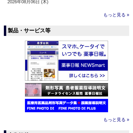
2026年08月06日 (木)
もっと見る »
製品・サービス等
もっと見る »