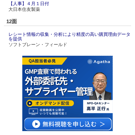
【人事】４月１日付
大日本住友製薬
12面
レシート情報の収集・分析により精度の高い購買理由データ
を提供
ソフトブレーン・フィールド