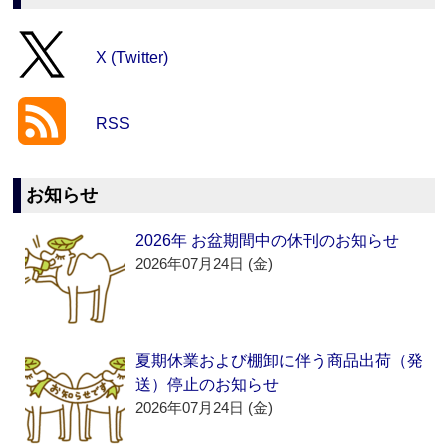
X (Twitter)
RSS
お知らせ
2026年 お盆期間中の休刊のお知らせ
2026年07月24日 (金)
夏期休業および棚卸に伴う商品出荷（発
送）停止のお知らせ
2026年07月24日 (金)