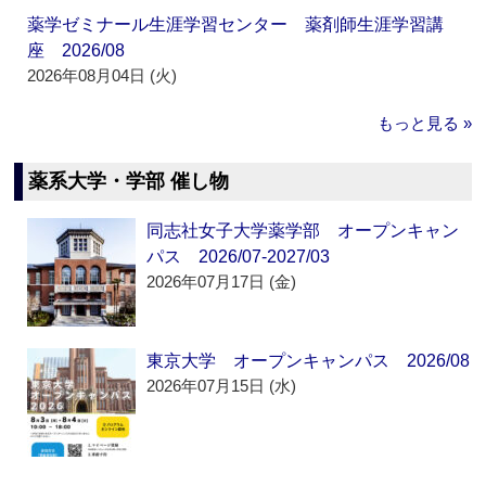
薬学ゼミナール生涯学習センター 薬剤師生涯学習講
座 2026/08
2026年08月04日 (火)
もっと見る »
薬系大学・学部 催し物
同志社女子大学薬学部 オープンキャン
パス 2026/07-2027/03
2026年07月17日 (金)
東京大学 オープンキャンパス 2026/08
2026年07月15日 (水)