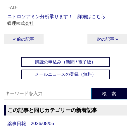
‐AD‐
ニトロソアミン分析承ります！ 詳細はこちら
蝶理株式会社
« 前の記事
次の記事 »
購読の申込み（新聞 / 電子版）
メールニュースの登録（無料）
検 索
この記事と同じカテゴリーの新着記事
薬事日報 2026/08/05