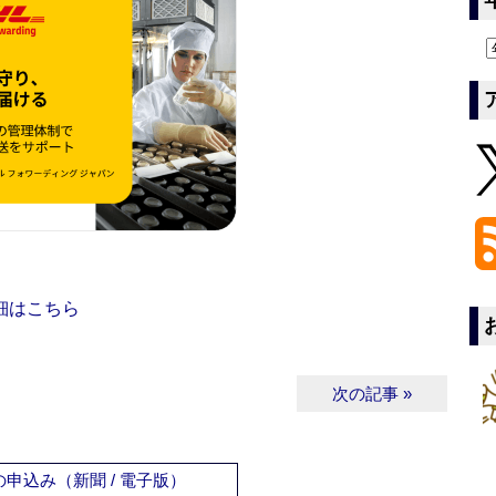
細はこちら
次の記事 »
申込み（新聞 / 電子版）