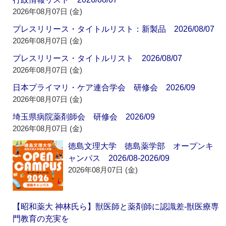
2026年08月07日 (金)
プレスリリース・タイトルリスト：新製品 2026/08/07
2026年08月07日 (金)
プレスリリース・タイトルリスト 2026/08/07
2026年08月07日 (金)
日本プライマリ・ケア連合学会 研修会 2026/09
2026年08月07日 (金)
埼玉県病院薬剤師会 研修会 2026/09
2026年08月07日 (金)
徳島文理大学 徳島薬学部 オープンキ
ャンパス 2026/08-2026/09
2026年08月07日 (金)
【昭和薬大 神林氏ら】獣医師と薬剤師に認識差‐獣医療専
門教育の充実を