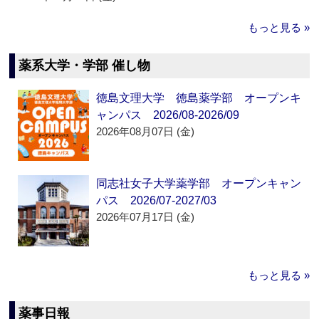
もっと見る »
薬系大学・学部 催し物
徳島文理大学 徳島薬学部 オープンキ
ャンパス 2026/08-2026/09
2026年08月07日 (金)
同志社女子大学薬学部 オープンキャン
パス 2026/07-2027/03
2026年07月17日 (金)
もっと見る »
薬事日報