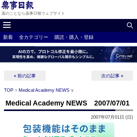
薬のことなら薬事日報ウェブサイト
新着
全カテゴリー
購読・購入・登録
« 前の記事
次の記事 »
TOP
>
Medical Academy NEWS
∨
Medical Academy NEWS 2007/07/01
2007年07月01日 (日)