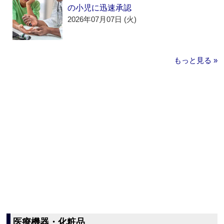
の小児に迅速承認
2026年07月07日 (火)
もっと見る »
医療機器・化粧品