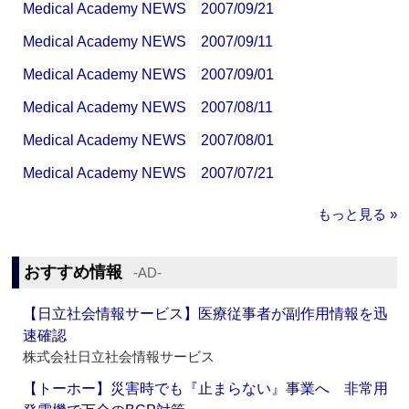
Medical Academy NEWS 2007/09/21
Medical Academy NEWS 2007/09/11
Medical Academy NEWS 2007/09/01
Medical Academy NEWS 2007/08/11
Medical Academy NEWS 2007/08/01
Medical Academy NEWS 2007/07/21
もっと見る »
おすすめ情報
‐AD‐
【日立社会情報サービス】医療従事者が副作用情報を迅
速確認
株式会社日立社会情報サービス
【トーホー】災害時でも『止まらない』事業へ 非常用