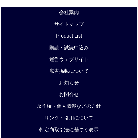
会社案内
サイトマップ
Product List
購読・試読申込み
運営ウェブサイト
広告掲載について
お知らせ
お問合せ
著作権・個人情報などの方針
リンク・引用について
特定商取引法に基づく表示