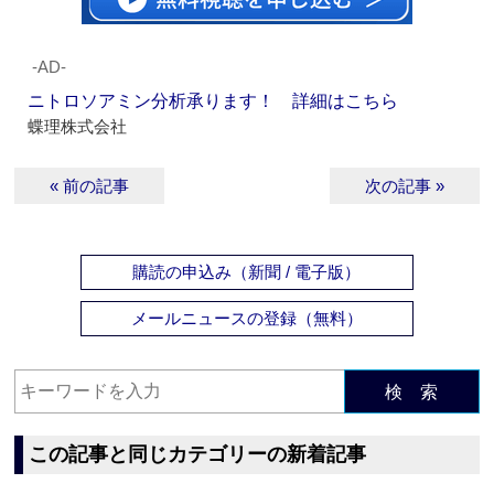
‐AD‐
ニトロソアミン分析承ります！ 詳細はこちら
蝶理株式会社
« 前の記事
次の記事 »
購読の申込み（新聞 / 電子版）
メールニュースの登録（無料）
検 索
この記事と同じカテゴリーの新着記事