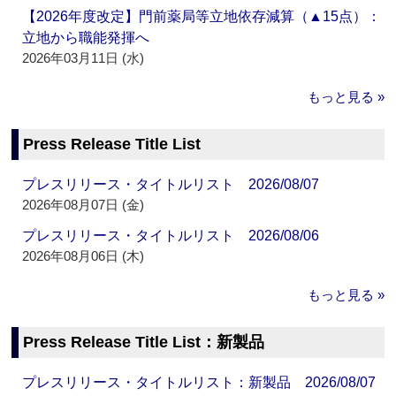
【2026年度改定】門前薬局等立地依存減算（▲15点）：
立地から職能発揮へ
2026年03月11日 (水)
もっと見る »
Press Release Title List
プレスリリース・タイトルリスト 2026/08/07
2026年08月07日 (金)
プレスリリース・タイトルリスト 2026/08/06
2026年08月06日 (木)
もっと見る »
Press Release Title List：新製品
プレスリリース・タイトルリスト：新製品 2026/08/07