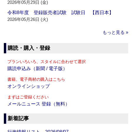
2026年05月29日 (金)
令和8年度 登録販売者試験 試験日 【西日本】
2026年05月26日 (火)
もっと見る »
購読・購入・登録
プランいろいろ、スタイルに合わせて選択
購読申込み（新聞 / 電子版）
書籍、電子商材の購入はこちら
オンラインショップ
まずはご登録ください
メールニュース 登録（無料）
新着記事
行政情報リスト 2026/08/07