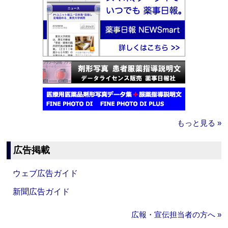
もっと見る »
広告掲載
ウェブ広告ガイド
新聞広告ガイド
広報・宣伝担当者の方へ »