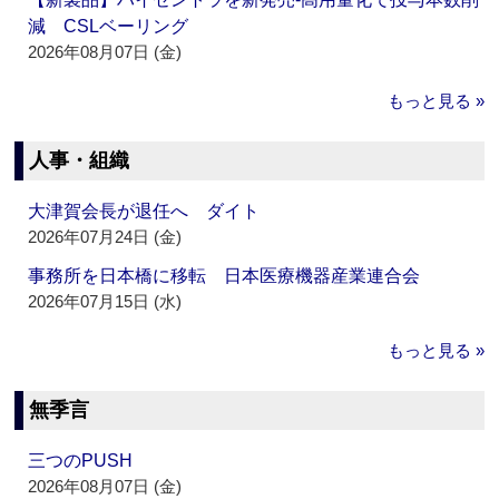
減 CSLベーリング
2026年08月07日 (金)
もっと見る »
人事・組織
大津賀会長が退任へ ダイト
2026年07月24日 (金)
事務所を日本橋に移転 日本医療機器産業連合会
2026年07月15日 (水)
もっと見る »
無季言
三つのPUSH
2026年08月07日 (金)