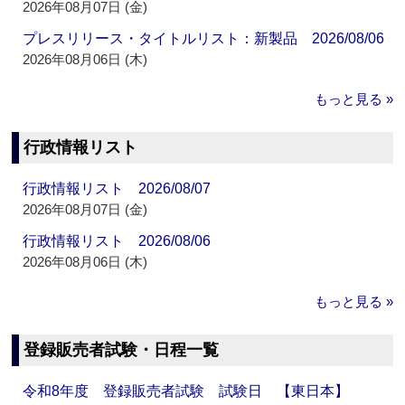
2026年08月07日 (金)
プレスリリース・タイトルリスト：新製品 2026/08/06
2026年08月06日 (木)
もっと見る »
行政情報リスト
行政情報リスト 2026/08/07
2026年08月07日 (金)
行政情報リスト 2026/08/06
2026年08月06日 (木)
もっと見る »
登録販売者試験・日程一覧
令和8年度 登録販売者試験 試験日 【東日本】