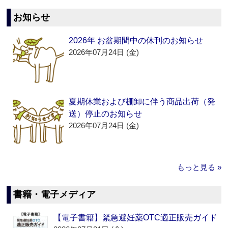
お知らせ
2026年 お盆期間中の休刊のお知らせ
2026年07月24日 (金)
夏期休業および棚卸に伴う商品出荷（発
送）停止のお知らせ
2026年07月24日 (金)
もっと見る »
書籍・電子メディア
【電子書籍】緊急避妊薬OTC適正販売ガイド