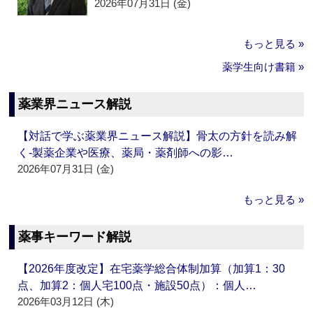
2026年07月31日 (金)
もっと見る »
薬学生向け書籍 »
薬業界ニュース解説
【対話で学ぶ薬業界ニュース解説】骨太の方針を読み解
く‐製薬企業や医療、薬局・薬剤師への影…
2026年07月31日 (金)
もっと見る »
薬事キーワード解説
【2026年度改定】在宅薬学総合体制加算（加算1：30
点、加算2：個人宅100点・施設50点）：個人…
2026年03月12日 (木)