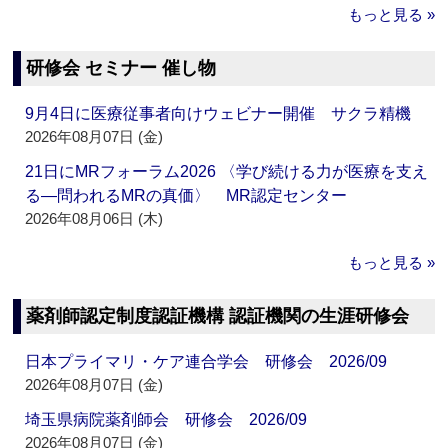
もっと見る »
研修会 セミナー 催し物
9月4日に医療従事者向けウェビナー開催 サクラ精機
2026年08月07日 (金)
21日にMRフォーラム2026 〈学び続ける力が医療を支え
る―問われるMRの真価〉 MR認定センター
2026年08月06日 (木)
もっと見る »
薬剤師認定制度認証機構 認証機関の生涯研修会
日本プライマリ・ケア連合学会 研修会 2026/09
2026年08月07日 (金)
埼玉県病院薬剤師会 研修会 2026/09
2026年08月07日 (金)