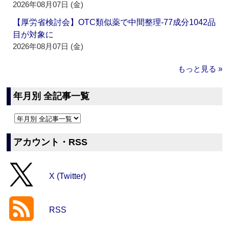
2026年08月07日 (金)
【厚労省検討会】OTC類似薬で中間整理‐77成分1042品
目が対象に
2026年08月07日 (金)
もっと見る »
年月別 全記事一覧
アカウント・RSS
X (Twitter)
RSS