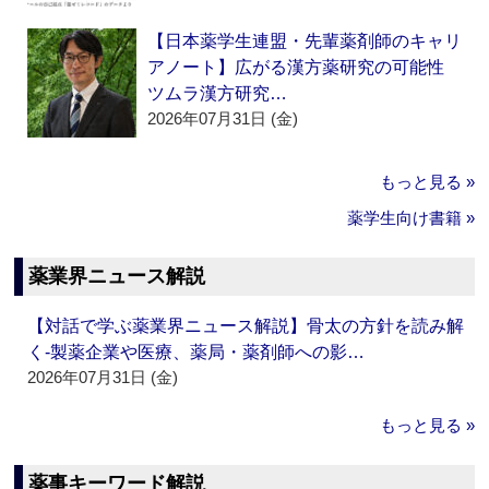
【日本薬学生連盟・先輩薬剤師のキャリ
アノート】広がる漢方薬研究の可能性
ツムラ漢方研究…
2026年07月31日 (金)
もっと見る »
薬学生向け書籍 »
薬業界ニュース解説
【対話で学ぶ薬業界ニュース解説】骨太の方針を読み解
く‐製薬企業や医療、薬局・薬剤師への影…
2026年07月31日 (金)
もっと見る »
薬事キーワード解説