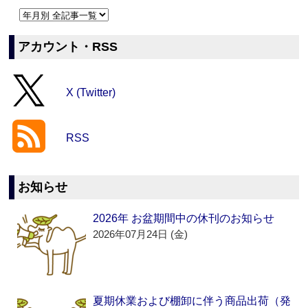
アカウント・RSS
X (Twitter)
RSS
お知らせ
2026年 お盆期間中の休刊のお知らせ
2026年07月24日 (金)
夏期休業および棚卸に伴う商品出荷（発