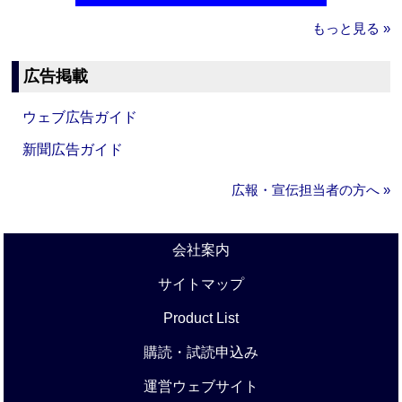
もっと見る »
広告掲載
ウェブ広告ガイド
新聞広告ガイド
広報・宣伝担当者の方へ »
会社案内
サイトマップ
Product List
購読・試読申込み
運営ウェブサイト