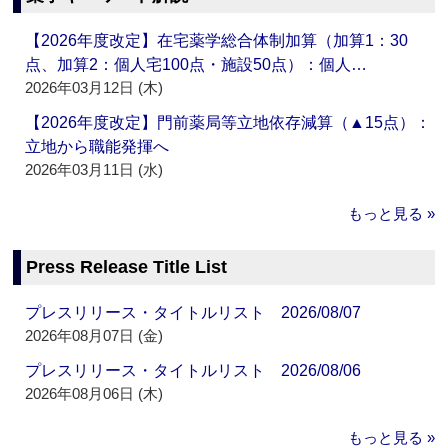
【2026年度改定】在宅薬学総合体制加算（加算1：30
点、加算2：個人宅100点・施設50点）：個人…
2026年03月12日 (木)
【2026年度改定】門前薬局等立地依存減算（▲15点）：
立地から職能発揮へ
2026年03月11日 (水)
もっと見る »
Press Release Title List
プレスリリース・タイトルリスト 2026/08/07
2026年08月07日 (金)
プレスリリース・タイトルリスト 2026/08/06
2026年08月06日 (木)
もっと見る »