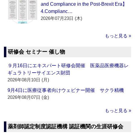
and Compliance in the Post-Brexit Era】
4.Complianc…
2026年07月23日 (木)
もっと見る »
研修会 セミナー 催し物
９月16日にエキスパート研修会開催 医薬品医療機器レ
ギュラトリーサイエンス財団
2026年08月10日 (月)
9月4日に医療従事者向けウェビナー開催 サクラ精機
2026年08月07日 (金)
もっと見る »
薬剤師認定制度認証機構 認証機関の生涯研修会