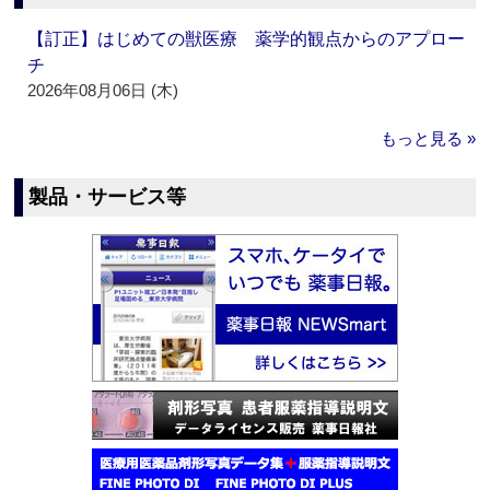
【訂正】はじめての獣医療 薬学的観点からのアプロー
チ
2026年08月06日 (木)
もっと見る »
製品・サービス等