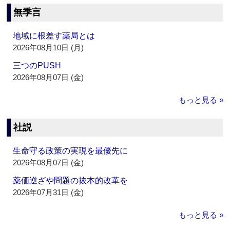
無季言
地域に根差す薬局とは
2026年08月10日 (月)
三つのPUSH
2026年08月07日 (金)
もっと見る »
社説
生命守る政策の実現を最優先に
2026年08月07日 (金)
薬価逆ざや問題の抜本的改革を
2026年07月31日 (金)
もっと見る »