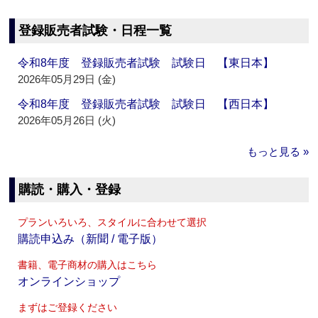
登録販売者試験・日程一覧
令和8年度 登録販売者試験 試験日 【東日本】
2026年05月29日 (金)
令和8年度 登録販売者試験 試験日 【西日本】
2026年05月26日 (火)
もっと見る »
購読・購入・登録
プランいろいろ、スタイルに合わせて選択
購読申込み（新聞 / 電子版）
書籍、電子商材の購入はこちら
オンラインショップ
まずはご登録ください