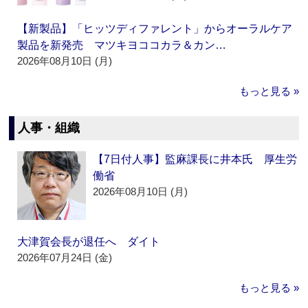
【新製品】「ヒッツディファレント」からオーラルケア
製品を新発売 マツキヨココカラ＆カン…
2026年08月10日 (月)
もっと見る »
人事・組織
【7日付人事】監麻課長に井本氏 厚生労
働省
2026年08月10日 (月)
大津賀会長が退任へ ダイト
2026年07月24日 (金)
もっと見る »