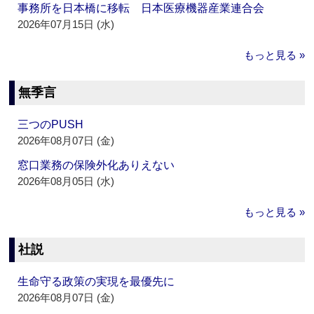
事務所を日本橋に移転 日本医療機器産業連合会
2026年07月15日 (水)
もっと見る »
無季言
三つのPUSH
2026年08月07日 (金)
窓口業務の保険外化ありえない
2026年08月05日 (水)
もっと見る »
社説
生命守る政策の実現を最優先に
2026年08月07日 (金)