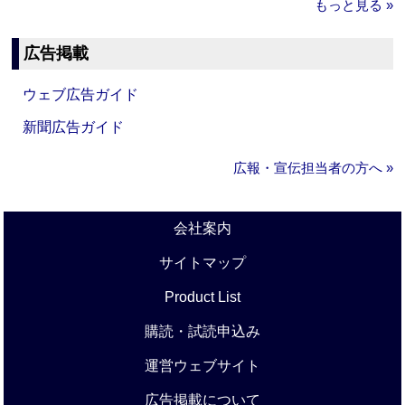
もっと見る »
広告掲載
ウェブ広告ガイド
新聞広告ガイド
広報・宣伝担当者の方へ »
会社案内
サイトマップ
Product List
購読・試読申込み
運営ウェブサイト
広告掲載について