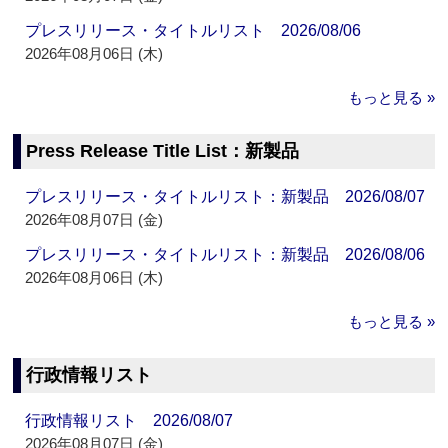
プレスリリース・タイトルリスト 2026/08/06
2026年08月06日 (木)
もっと見る »
Press Release Title List：新製品
プレスリリース・タイトルリスト：新製品 2026/08/07
2026年08月07日 (金)
プレスリリース・タイトルリスト：新製品 2026/08/06
2026年08月06日 (木)
もっと見る »
行政情報リスト
行政情報リスト 2026/08/07
2026年08月07日 (金)