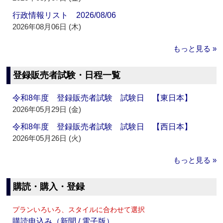
行政情報リスト 2026/08/06
2026年08月06日 (木)
もっと見る »
登録販売者試験・日程一覧
令和8年度 登録販売者試験 試験日 【東日本】
2026年05月29日 (金)
令和8年度 登録販売者試験 試験日 【西日本】
2026年05月26日 (火)
もっと見る »
購読・購入・登録
プランいろいろ、スタイルに合わせて選択
購読申込み（新聞 / 電子版）