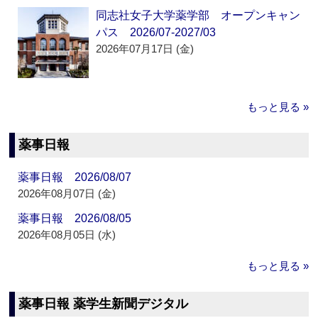
同志社女子大学薬学部 オープンキャン
パス 2026/07-2027/03
2026年07月17日 (金)
もっと見る »
薬事日報
薬事日報 2026/08/07
2026年08月07日 (金)
薬事日報 2026/08/05
2026年08月05日 (水)
もっと見る »
薬事日報 薬学生新聞デジタル