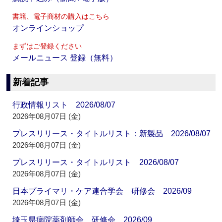
書籍、電子商材の購入はこちら
オンラインショップ
まずはご登録ください
メールニュース 登録（無料）
新着記事
行政情報リスト 2026/08/07
2026年08月07日 (金)
プレスリリース・タイトルリスト：新製品 2026/08/07
2026年08月07日 (金)
プレスリリース・タイトルリスト 2026/08/07
2026年08月07日 (金)
日本プライマリ・ケア連合学会 研修会 2026/09
2026年08月07日 (金)
埼玉県病院薬剤師会 研修会 2026/09