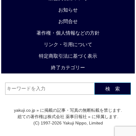
お知らせ
お問合せ
著作権・個人情報などの方針
リンク・引用について
特定商取引法に基づく表示
終了カテゴリー
検 索
yakuji.co.jp
» に掲載の記事・写真の無断転載を禁じます.
総ての著作権は
株式会社 薬事日報社
» に帰属します.
(C) 1997-2026 Yakuji Nippo, Limited