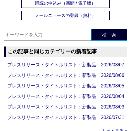
購読の申込み（新聞 / 電子版）
メールニュースの登録（無料）
検 索
この記事と同じカテゴリーの新着記事
プレスリリース・タイトルリスト：新製品 2026/08/07
プレスリリース・タイトルリスト：新製品 2026/08/06
プレスリリース・タイトルリスト：新製品 2026/08/05
プレスリリース・タイトルリスト：新製品 2026/08/04
プレスリリース・タイトルリスト：新製品 2026/08/03
プレスリリース・タイトルリスト：新製品 2026/07/31
もっと見る »