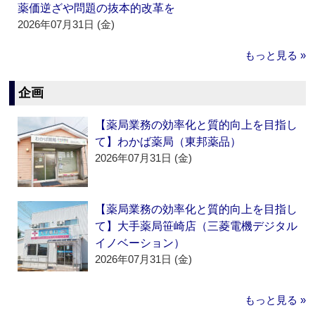
薬価逆ざや問題の抜本的改革を
2026年07月31日 (金)
もっと見る »
企画
【薬局業務の効率化と質的向上を目指し
て】わかば薬局（東邦薬品）
2026年07月31日 (金)
【薬局業務の効率化と質的向上を目指し
て】大手薬局笹崎店（三菱電機デジタル
イノベーション）
2026年07月31日 (金)
もっと見る »