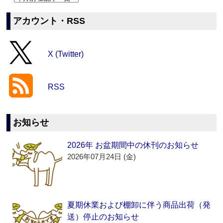
アカウント・RSS
X (Twitter)
RSS
お知らせ
2026年 お盆期間中の休刊のお知らせ
2026年07月24日 (金)
夏期休業および棚卸に伴う商品出荷（発
送）停止のお知らせ