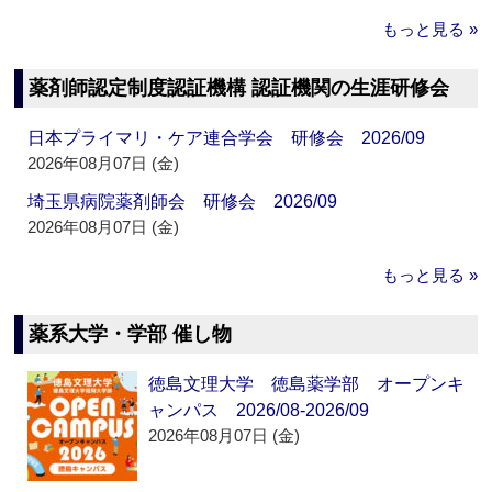
もっと見る »
薬剤師認定制度認証機構 認証機関の生涯研修会
日本プライマリ・ケア連合学会 研修会 2026/09
2026年08月07日 (金)
埼玉県病院薬剤師会 研修会 2026/09
2026年08月07日 (金)
もっと見る »
薬系大学・学部 催し物
徳島文理大学 徳島薬学部 オープンキ
ャンパス 2026/08-2026/09
2026年08月07日 (金)