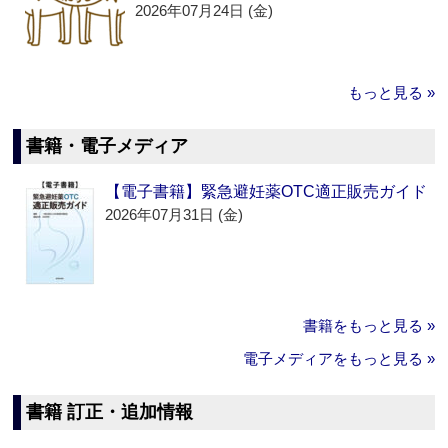
2026年07月24日 (金)
もっと見る »
書籍・電子メディア
【電子書籍】緊急避妊薬OTC適正販売ガイド
2026年07月31日 (金)
書籍をもっと見る »
電子メディアをもっと見る »
書籍 訂正・追加情報