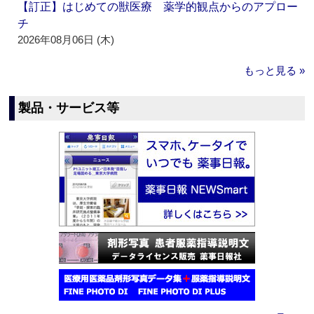
【訂正】はじめての獣医療 薬学的観点からのアプロー
チ
2026年08月06日 (木)
もっと見る »
製品・サービス等