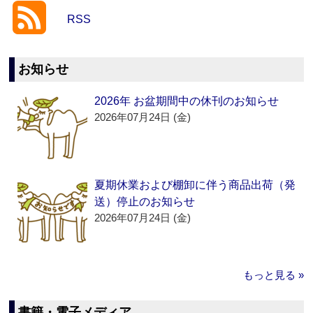
RSS
お知らせ
2026年 お盆期間中の休刊のお知らせ
2026年07月24日 (金)
夏期休業および棚卸に伴う商品出荷（発
送）停止のお知らせ
2026年07月24日 (金)
もっと見る »
書籍・電子メディア