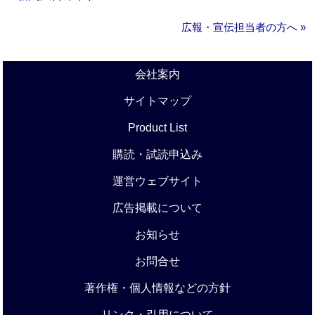
広報・宣伝担当者の方へ »
会社案内
サイトマップ
Product List
購読・試読申込み
運営ウェブサイト
広告掲載について
お知らせ
お問合せ
著作権・個人情報などの方針
リンク・引用について