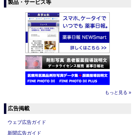
製品・サービス等
もっと見る »
広告掲載
ウェブ広告ガイド
新聞広告ガイド