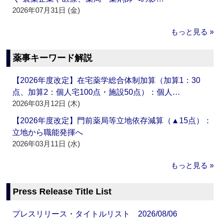
2026年07月31日 (金)
もっと見る »
薬事キーワード解説
【2026年度改定】在宅薬学総合体制加算（加算1：30
点、加算2：個人宅100点・施設50点）：個人…
2026年03月12日 (木)
【2026年度改定】門前薬局等立地依存減算（▲15点）：
立地から職能発揮へ
2026年03月11日 (水)
もっと見る »
Press Release Title List
プレスリリース・タイトルリスト 2026/08/06