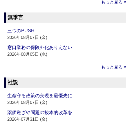
もっと見る »
無季言
三つのPUSH
2026年08月07日 (金)
窓口業務の保険外化ありえない
2026年08月05日 (水)
もっと見る »
社説
生命守る政策の実現を最優先に
2026年08月07日 (金)
薬価逆ざや問題の抜本的改革を
2026年07月31日 (金)