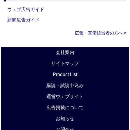
ウェブ広告ガイド
新聞広告ガイド
広報・宣伝担当者の方へ »
会社案内
サイトマップ
Product List
購読・試読申込み
運営ウェブサイト
広告掲載について
お知らせ
お問合せ