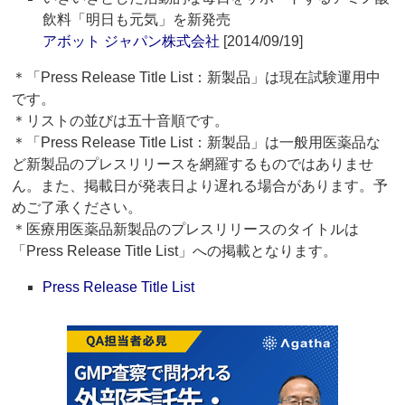
飲料「明日も元気」を新発売
アボット ジャパン株式会社
[2014/09/19]
＊「Press Release Title List：新製品」は現在試験運用中
です。
＊リストの並びは五十音順です。
＊「Press Release Title List：新製品」は一般用医薬品な
ど新製品のプレスリリースを網羅するものではありませ
ん。また、掲載日が発表日より遅れる場合があります。予
めご了承ください。
＊医療用医薬品新製品のプレスリリースのタイトルは
「Press Release Title List」への掲載となります。
Press Release Title List