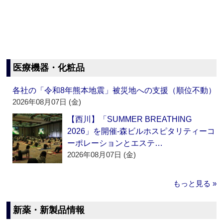
医療機器・化粧品
各社の「令和8年熊本地震」被災地への支援（順位不動）
2026年08月07日 (金)
【西川】「SUMMER BREATHING
2026」を開催‐森ビルホスピタリティーコ
ーポレーションとエステ…
2026年08月07日 (金)
もっと見る »
新薬・新製品情報