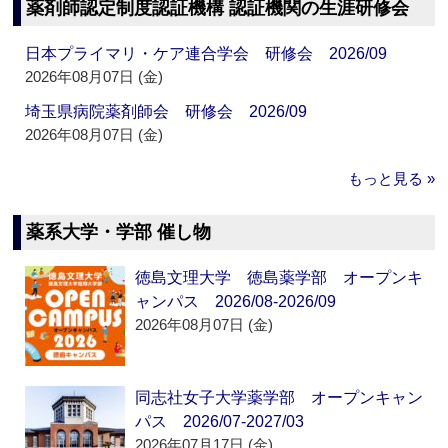
薬剤師認定制度認証機構 認証機関の生涯研修会
日本プライマリ・ケア連合学会 研修会 2026/09
2026年08月07日 (金)
埼玉県病院薬剤師会 研修会 2026/09
2026年08月07日 (金)
もっと見る »
薬系大学・学部 催し物
徳島文理大学 徳島薬学部 オープンキ
ャンパス 2026/08-2026/09
2026年08月07日 (金)
同志社女子大学薬学部 オープンキャン
パス 2026/07-2027/03
2026年07月17日 (金)