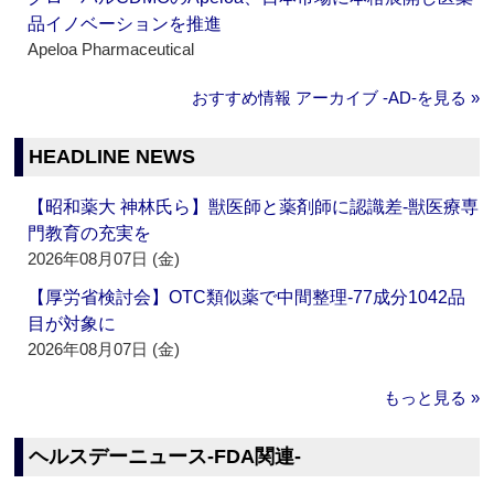
品イノベーションを推進
Apeloa Pharmaceutical
おすすめ情報 アーカイブ ‐AD‐を見る »
HEADLINE NEWS
【昭和薬大 神林氏ら】獣医師と薬剤師に認識差‐獣医療専
門教育の充実を
2026年08月07日 (金)
【厚労省検討会】OTC類似薬で中間整理‐77成分1042品
目が対象に
2026年08月07日 (金)
もっと見る »
ヘルスデーニュース‐FDA関連‐