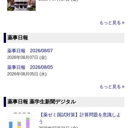
もっと見る »
薬事日報
薬事日報 2026/08/07
2026年08月07日 (金)
薬事日報 2026/08/05
2026年08月05日 (水)
もっと見る »
薬事日報 薬学生新聞デジタル
【薬ゼミ国試対策】計算問題を意識しよ
う