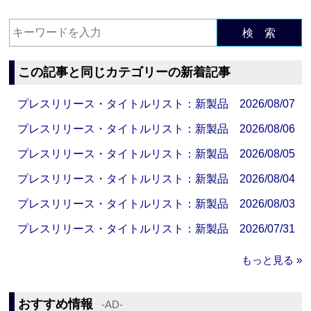
検 索
この記事と同じカテゴリーの新着記事
プレスリリース・タイトルリスト：新製品 2026/08/07
プレスリリース・タイトルリスト：新製品 2026/08/06
プレスリリース・タイトルリスト：新製品 2026/08/05
プレスリリース・タイトルリスト：新製品 2026/08/04
プレスリリース・タイトルリスト：新製品 2026/08/03
プレスリリース・タイトルリスト：新製品 2026/07/31
もっと見る »
おすすめ情報
‐AD‐