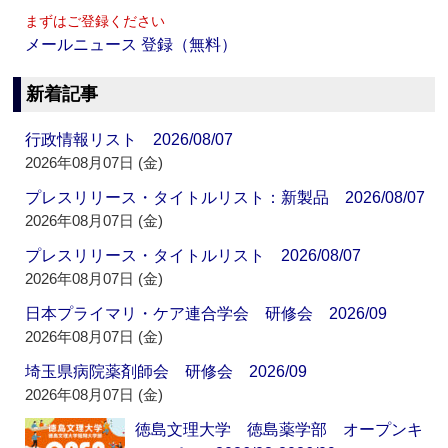
まずはご登録ください
メールニュース 登録（無料）
新着記事
行政情報リスト 2026/08/07
2026年08月07日 (金)
プレスリリース・タイトルリスト：新製品 2026/08/07
2026年08月07日 (金)
プレスリリース・タイトルリスト 2026/08/07
2026年08月07日 (金)
日本プライマリ・ケア連合学会 研修会 2026/09
2026年08月07日 (金)
埼玉県病院薬剤師会 研修会 2026/09
2026年08月07日 (金)
徳島文理大学 徳島薬学部 オープンキ