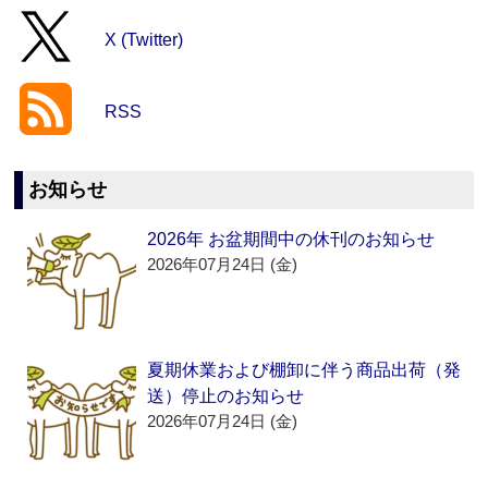
X (Twitter)
RSS
お知らせ
2026年 お盆期間中の休刊のお知らせ
2026年07月24日 (金)
夏期休業および棚卸に伴う商品出荷（発
送）停止のお知らせ
2026年07月24日 (金)