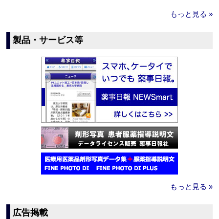
もっと見る »
製品・サービス等
もっと見る »
広告掲載