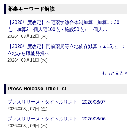
薬事キーワード解説
【2026年度改定】在宅薬学総合体制加算（加算1：30
点、加算2：個人宅100点・施設50点）：個人…
2026年03月12日 (木)
【2026年度改定】門前薬局等立地依存減算（▲15点）：
立地から職能発揮へ
2026年03月11日 (水)
もっと見る »
Press Release Title List
プレスリリース・タイトルリスト 2026/08/07
2026年08月07日 (金)
プレスリリース・タイトルリスト 2026/08/06
2026年08月06日 (木)