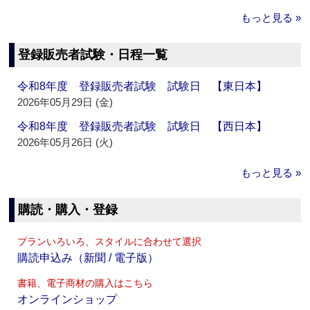
もっと見る »
登録販売者試験・日程一覧
令和8年度 登録販売者試験 試験日 【東日本】
2026年05月29日 (金)
令和8年度 登録販売者試験 試験日 【西日本】
2026年05月26日 (火)
もっと見る »
購読・購入・登録
プランいろいろ、スタイルに合わせて選択
購読申込み（新聞 / 電子版）
書籍、電子商材の購入はこちら
オンラインショップ