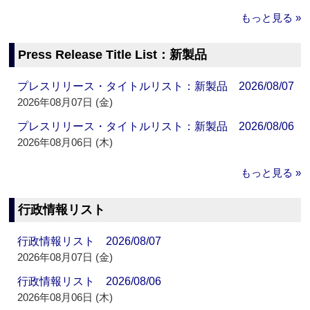
もっと見る »
Press Release Title List：新製品
プレスリリース・タイトルリスト：新製品 2026/08/07
2026年08月07日 (金)
プレスリリース・タイトルリスト：新製品 2026/08/06
2026年08月06日 (木)
もっと見る »
行政情報リスト
行政情報リスト 2026/08/07
2026年08月07日 (金)
行政情報リスト 2026/08/06
2026年08月06日 (木)