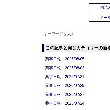
購読の
メー
この記事と同じカテゴリーの新
薬事日報 2026/08/05
薬事日報 2026/08/03
薬事日報 2026/07/31
薬事日報 2026/07/29
薬事日報 2026/07/27
薬事日報 2026/07/24