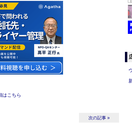
細はこちら
次の記事 »