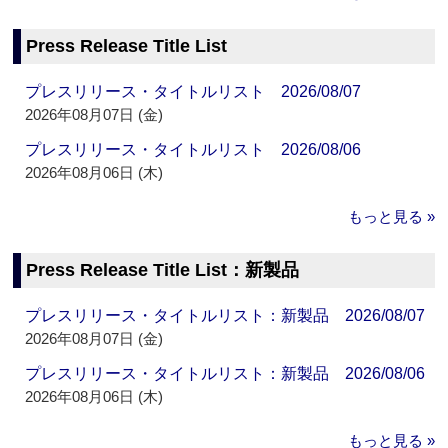
Press Release Title List
プレスリリース・タイトルリスト 2026/08/07
2026年08月07日 (金)
プレスリリース・タイトルリスト 2026/08/06
2026年08月06日 (木)
もっと見る »
Press Release Title List：新製品
プレスリリース・タイトルリスト：新製品 2026/08/07
2026年08月07日 (金)
プレスリリース・タイトルリスト：新製品 2026/08/06
2026年08月06日 (木)
もっと見る »