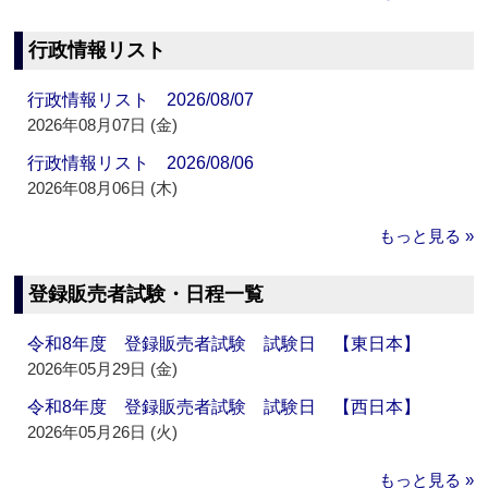
行政情報リスト
行政情報リスト 2026/08/07
2026年08月07日 (金)
行政情報リスト 2026/08/06
2026年08月06日 (木)
もっと見る »
登録販売者試験・日程一覧
令和8年度 登録販売者試験 試験日 【東日本】
2026年05月29日 (金)
令和8年度 登録販売者試験 試験日 【西日本】
2026年05月26日 (火)
もっと見る »