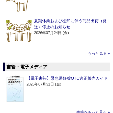
夏期休業および棚卸に伴う商品出荷（発
送）停止のお知らせ
2026年07月24日 (金)
もっと見る »
書籍・電子メディア
【電子書籍】緊急避妊薬OTC適正販売ガイド
2026年07月31日 (金)
書籍をもっと見る »