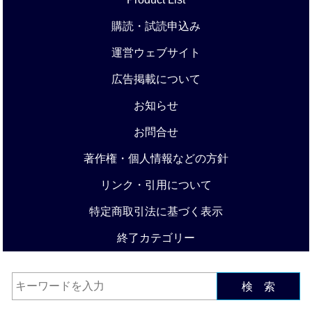
購読・試読申込み
運営ウェブサイト
広告掲載について
お知らせ
お問合せ
著作権・個人情報などの方針
リンク・引用について
特定商取引法に基づく表示
終了カテゴリー
検 索