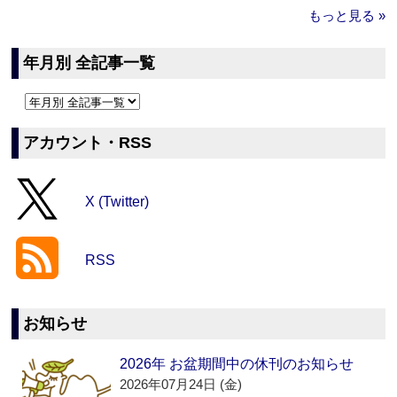
もっと見る »
年月別 全記事一覧
アカウント・RSS
X (Twitter)
RSS
お知らせ
2026年 お盆期間中の休刊のお知らせ
2026年07月24日 (金)