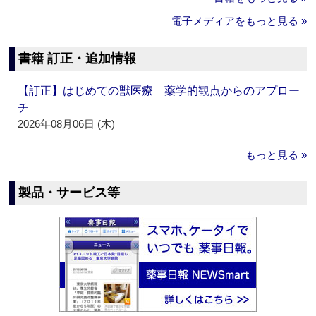
電子メディアをもっと見る »
書籍 訂正・追加情報
【訂正】はじめての獣医療 薬学的観点からのアプロー
チ
2026年08月06日 (木)
もっと見る »
製品・サービス等