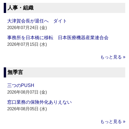
人事・組織
大津賀会長が退任へ ダイト
2026年07月24日 (金)
事務所を日本橋に移転 日本医療機器産業連合会
2026年07月15日 (水)
もっと見る »
無季言
三つのPUSH
2026年08月07日 (金)
窓口業務の保険外化ありえない
2026年08月05日 (水)
もっと見る »