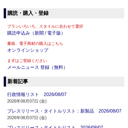
購読・購入・登録
プランいろいろ、スタイルに合わせて選択
購読申込み（新聞 / 電子版）
書籍、電子商材の購入はこちら
オンラインショップ
まずはご登録ください
メールニュース 登録（無料）
新着記事
行政情報リスト 2026/08/07
2026年08月07日 (金)
プレスリリース・タイトルリスト：新製品 2026/08/07
2026年08月07日 (金)
プレスリリース・タイトルリスト 2026/08/07