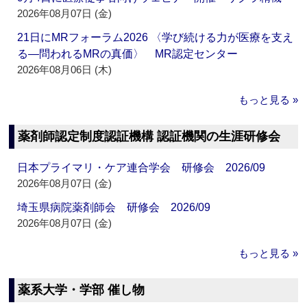
2026年08月07日 (金)
21日にMRフォーラム2026 〈学び続ける力が医療を支え
る―問われるMRの真価〉 MR認定センター
2026年08月06日 (木)
もっと見る »
薬剤師認定制度認証機構 認証機関の生涯研修会
日本プライマリ・ケア連合学会 研修会 2026/09
2026年08月07日 (金)
埼玉県病院薬剤師会 研修会 2026/09
2026年08月07日 (金)
もっと見る »
薬系大学・学部 催し物