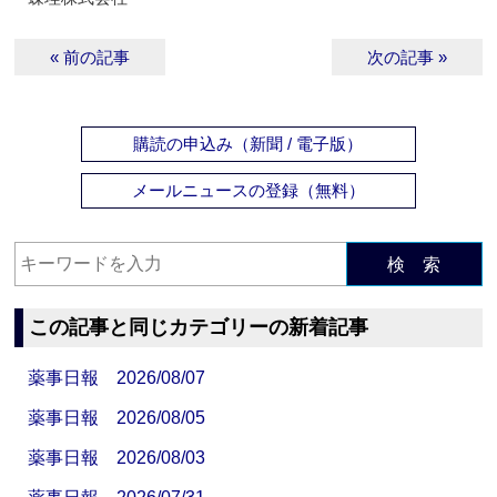
« 前の記事
次の記事 »
購読の申込み（新聞 / 電子版）
メールニュースの登録（無料）
検 索
この記事と同じカテゴリーの新着記事
薬事日報 2026/08/07
薬事日報 2026/08/05
薬事日報 2026/08/03