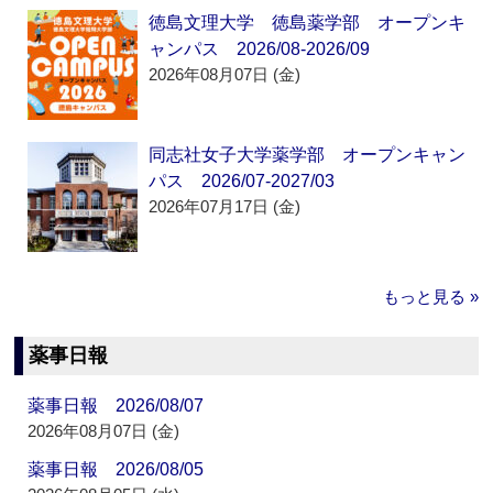
徳島文理大学 徳島薬学部 オープンキ
ャンパス 2026/08-2026/09
2026年08月07日 (金)
同志社女子大学薬学部 オープンキャン
パス 2026/07-2027/03
2026年07月17日 (金)
もっと見る »
薬事日報
薬事日報 2026/08/07
2026年08月07日 (金)
薬事日報 2026/08/05