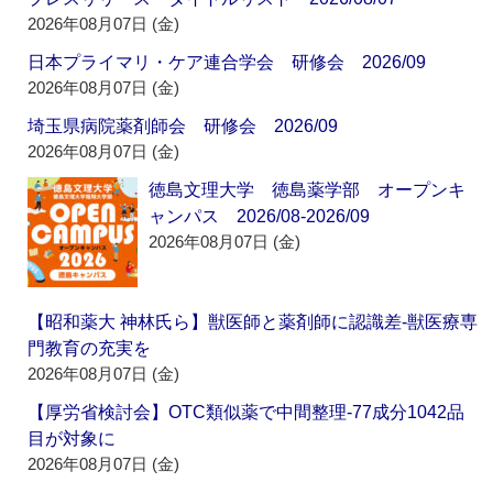
2026年08月07日 (金)
日本プライマリ・ケア連合学会 研修会 2026/09
2026年08月07日 (金)
埼玉県病院薬剤師会 研修会 2026/09
2026年08月07日 (金)
徳島文理大学 徳島薬学部 オープンキ
ャンパス 2026/08-2026/09
2026年08月07日 (金)
【昭和薬大 神林氏ら】獣医師と薬剤師に認識差‐獣医療専
門教育の充実を
2026年08月07日 (金)
【厚労省検討会】OTC類似薬で中間整理‐77成分1042品
目が対象に
2026年08月07日 (金)