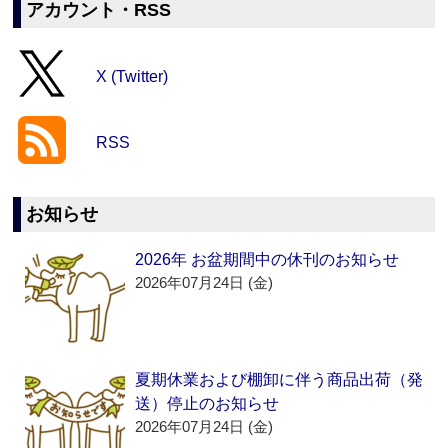
アカウント・RSS
X (Twitter)
RSS
お知らせ
2026年 お盆期間中の休刊のお知らせ
2026年07月24日 (金)
夏期休業および棚卸に伴う商品出荷（発
送）停止のお知らせ
2026年07月24日 (金)