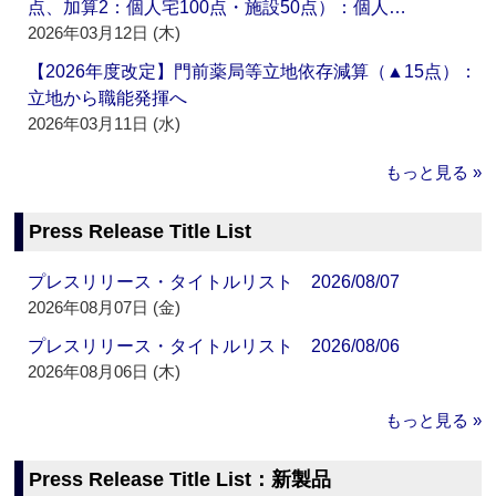
点、加算2：個人宅100点・施設50点）：個人…
2026年03月12日 (木)
【2026年度改定】門前薬局等立地依存減算（▲15点）：
立地から職能発揮へ
2026年03月11日 (水)
もっと見る »
Press Release Title List
プレスリリース・タイトルリスト 2026/08/07
2026年08月07日 (金)
プレスリリース・タイトルリスト 2026/08/06
2026年08月06日 (木)
もっと見る »
Press Release Title List：新製品