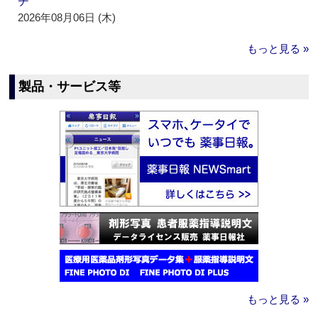
チ
2026年08月06日 (木)
もっと見る »
製品・サービス等
もっと見る »