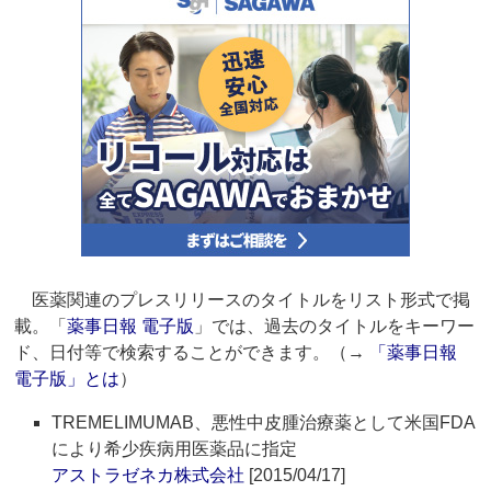
医薬関連のプレスリリースのタイトルをリスト形式で掲
載。「
薬事日報 電子版
」では、過去のタイトルをキーワー
ド、日付等で検索することができます。（→
「薬事日報
電子版」とは
）
TREMELIMUMAB、悪性中皮腫治療薬として米国FDA
により希少疾病用医薬品に指定
アストラゼネカ株式会社
[2015/04/17]