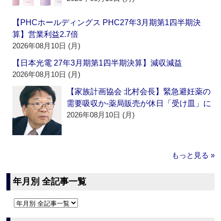
【PHCホールディングス PHC27年3月期第1四半期決
算】営業利益2.7倍
2026年08月10日 (月)
【日本光電 27年3月期第1四半期決算】減収減益
2026年08月10日 (月)
【家族計画協会 北村会長】緊急避妊薬の
需要吸収か‐薬局販売が休日「受け皿」に
2026年08月10日 (月)
もっと見る »
年月別 全記事一覧