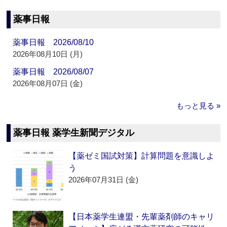
薬事日報
薬事日報 2026/08/10
2026年08月10日 (月)
薬事日報 2026/08/07
2026年08月07日 (金)
もっと見る »
薬事日報 薬学生新聞デジタル
【薬ゼミ国試対策】計算問題を意識しよ
う
2026年07月31日 (金)
【日本薬学生連盟・先輩薬剤師のキャリ