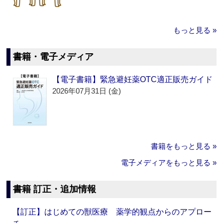
もっと見る »
書籍・電子メディア
【電子書籍】緊急避妊薬OTC適正販売ガイド
2026年07月31日 (金)
書籍をもっと見る »
電子メディアをもっと見る »
書籍 訂正・追加情報
【訂正】はじめての獣医療 薬学的観点からのアプロー