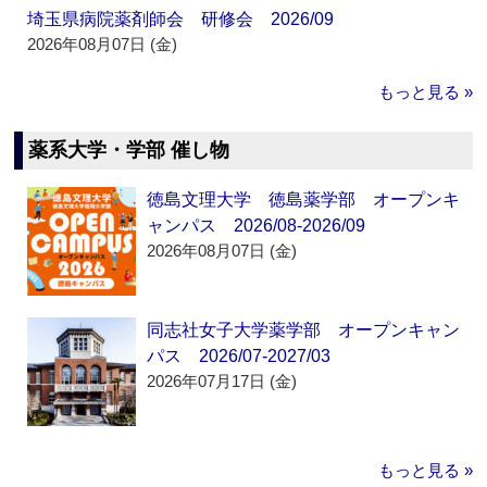
埼玉県病院薬剤師会 研修会 2026/09
2026年08月07日 (金)
もっと見る »
薬系大学・学部 催し物
徳島文理大学 徳島薬学部 オープンキ
ャンパス 2026/08-2026/09
2026年08月07日 (金)
同志社女子大学薬学部 オープンキャン
パス 2026/07-2027/03
2026年07月17日 (金)
もっと見る »