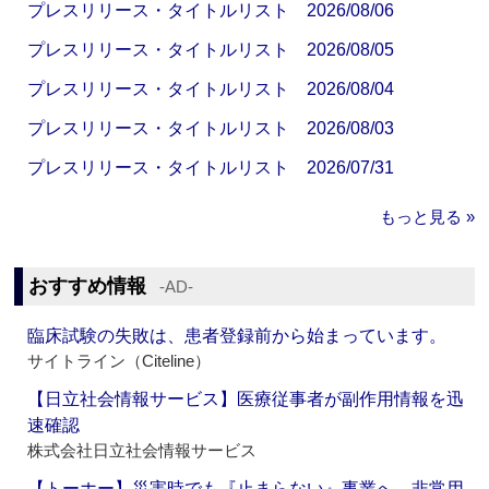
プレスリリース・タイトルリスト 2026/08/06
プレスリリース・タイトルリスト 2026/08/05
プレスリリース・タイトルリスト 2026/08/04
プレスリリース・タイトルリスト 2026/08/03
プレスリリース・タイトルリスト 2026/07/31
もっと見る »
おすすめ情報
‐AD‐
臨床試験の失敗は、患者登録前から始まっています。
サイトライン（Citeline）
【日立社会情報サービス】医療従事者が副作用情報を迅
速確認
株式会社日立社会情報サービス
【トーホー】災害時でも『止まらない』事業へ 非常用