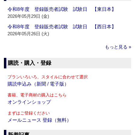
令和8年度 登録販売者試験 試験日 【東日本】
2026年05月29日 (金)
令和8年度 登録販売者試験 試験日 【西日本】
2026年05月26日 (火)
もっと見る »
購読・購入・登録
プランいろいろ、スタイルに合わせて選択
購読申込み（新聞 / 電子版）
書籍、電子商材の購入はこちら
オンラインショップ
まずはご登録ください
メールニュース 登録（無料）