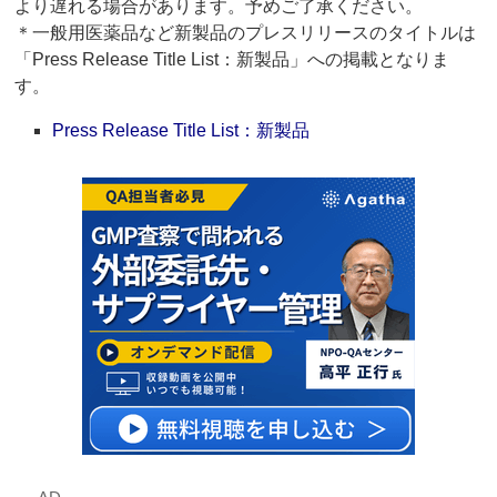
より遅れる場合があります。予めご了承ください。
＊一般用医薬品など新製品のプレスリリースのタイトルは
「Press Release Title List：新製品」への掲載となりま
す。
Press Release Title List：新製品