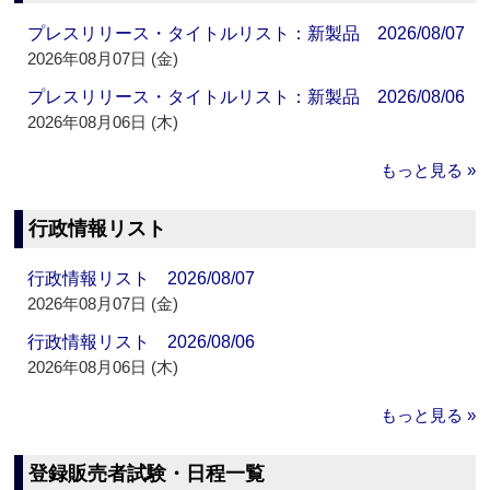
プレスリリース・タイトルリスト：新製品 2026/08/07
2026年08月07日 (金)
プレスリリース・タイトルリスト：新製品 2026/08/06
2026年08月06日 (木)
もっと見る »
行政情報リスト
行政情報リスト 2026/08/07
2026年08月07日 (金)
行政情報リスト 2026/08/06
2026年08月06日 (木)
もっと見る »
登録販売者試験・日程一覧