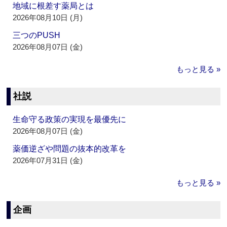
地域に根差す薬局とは
2026年08月10日 (月)
三つのPUSH
2026年08月07日 (金)
もっと見る »
社説
生命守る政策の実現を最優先に
2026年08月07日 (金)
薬価逆ざや問題の抜本的改革を
2026年07月31日 (金)
もっと見る »
企画