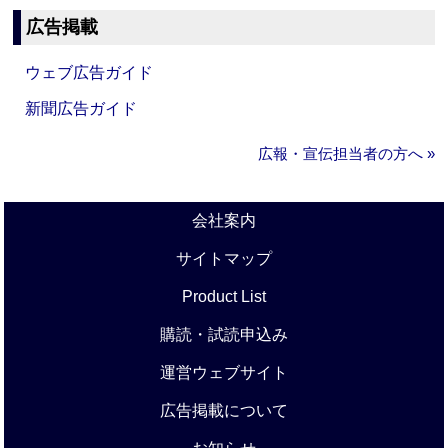
広告掲載
ウェブ広告ガイド
新聞広告ガイド
広報・宣伝担当者の方へ »
会社案内
サイトマップ
Product List
購読・試読申込み
運営ウェブサイト
広告掲載について