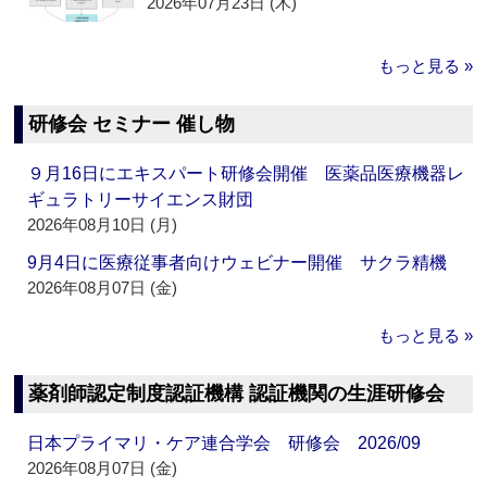
2026年07月23日 (木)
もっと見る »
研修会 セミナー 催し物
９月16日にエキスパート研修会開催 医薬品医療機器レ
ギュラトリーサイエンス財団
2026年08月10日 (月)
9月4日に医療従事者向けウェビナー開催 サクラ精機
2026年08月07日 (金)
もっと見る »
薬剤師認定制度認証機構 認証機関の生涯研修会
日本プライマリ・ケア連合学会 研修会 2026/09
2026年08月07日 (金)