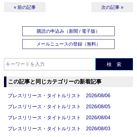
« 前の記事
次の記事 »
購読の申込み（新聞 / 電子版）
メールニュースの登録（無料）
検 索
この記事と同じカテゴリーの新着記事
プレスリリース・タイトルリスト 2026/08/06
プレスリリース・タイトルリスト 2026/08/05
プレスリリース・タイトルリスト 2026/08/04
プレスリリース・タイトルリスト 2026/08/03