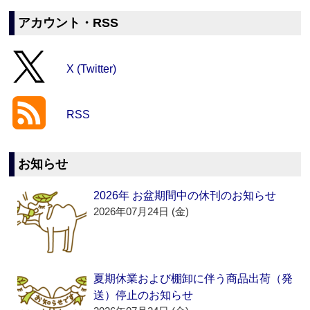
アカウント・RSS
X (Twitter)
RSS
お知らせ
2026年 お盆期間中の休刊のお知らせ
2026年07月24日 (金)
夏期休業および棚卸に伴う商品出荷（発
送）停止のお知らせ