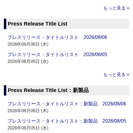
もっと見る »
Press Release Title List
プレスリリース・タイトルリスト 2026/08/06
2026年08月06日 (木)
プレスリリース・タイトルリスト 2026/08/05
2026年08月05日 (水)
もっと見る »
Press Release Title List：新製品
プレスリリース・タイトルリスト：新製品 2026/08/06
2026年08月06日 (木)
プレスリリース・タイトルリスト：新製品 2026/08/05
2026年08月05日 (水)