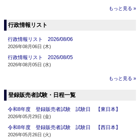
もっと見る »
行政情報リスト
行政情報リスト 2026/08/06
2026年08月06日 (木)
行政情報リスト 2026/08/05
2026年08月05日 (水)
もっと見る »
登録販売者試験・日程一覧
令和8年度 登録販売者試験 試験日 【東日本】
2026年05月29日 (金)
令和8年度 登録販売者試験 試験日 【西日本】
2026年05月26日 (火)