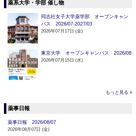
薬系大学・学部 催し物
同志社女子大学薬学部 オープンキャン
パス 2026/07-2027/03
2026年07月17日 (金)
東京大学 オープンキャンパス 2026/08
2026年07月15日 (水)
もっと見る »
薬事日報
薬事日報 2026/08/07
2026年08月07日 (金)