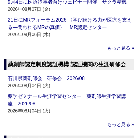
9月4日に医療従事者向けウェビナー開催 サクラ精機
2026年08月07日 (金)
21日にMRフォーラム2026 〈学び続ける力が医療を支え
る―問われるMRの真価〉 MR認定センター
2026年08月06日 (木)
もっと見る »
薬剤師認定制度認証機構 認証機関の生涯研修会
石川県薬剤師会 研修会 2026/08
2026年08月04日 (火)
薬学ゼミナール生涯学習センター 薬剤師生涯学習講
座 2026/08
2026年08月04日 (火)
もっと見る »