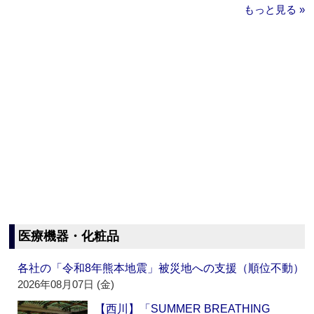
もっと見る »
医療機器・化粧品
各社の「令和8年熊本地震」被災地への支援（順位不動）
2026年08月07日 (金)
【西川】「SUMMER BREATHING