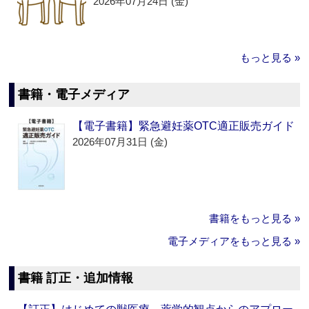
2026年07月24日 (金)
もっと見る »
書籍・電子メディア
【電子書籍】緊急避妊薬OTC適正販売ガイド
2026年07月31日 (金)
書籍をもっと見る »
電子メディアをもっと見る »
書籍 訂正・追加情報