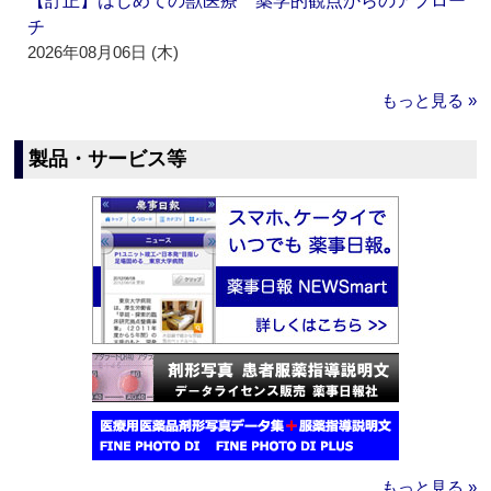
【訂正】はじめての獣医療 薬学的観点からのアプロー
チ
2026年08月06日 (木)
もっと見る »
製品・サービス等
もっと見る »