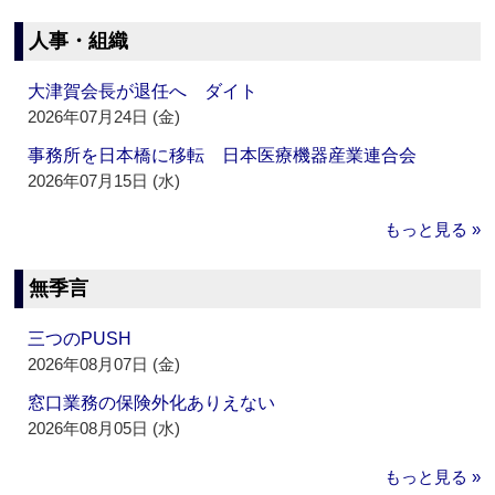
人事・組織
大津賀会長が退任へ ダイト
2026年07月24日 (金)
事務所を日本橋に移転 日本医療機器産業連合会
2026年07月15日 (水)
もっと見る »
無季言
三つのPUSH
2026年08月07日 (金)
窓口業務の保険外化ありえない
2026年08月05日 (水)
もっと見る »