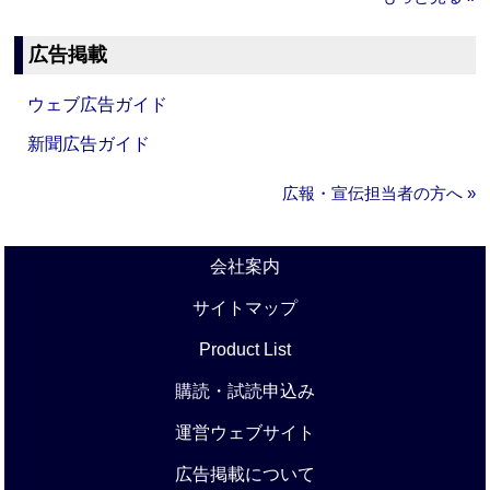
広告掲載
ウェブ広告ガイド
新聞広告ガイド
広報・宣伝担当者の方へ »
会社案内
サイトマップ
Product List
購読・試読申込み
運営ウェブサイト
広告掲載について