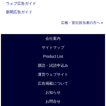
ウェブ広告ガイド
新聞広告ガイド
広報・宣伝担当者の方へ »
会社案内
サイトマップ
Product List
購読・試読申込み
運営ウェブサイト
広告掲載について
お知らせ
お問合せ