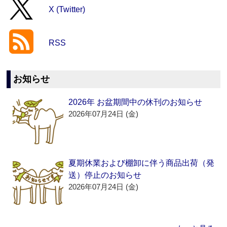
X (Twitter)
RSS
お知らせ
2026年 お盆期間中の休刊のお知らせ
2026年07月24日 (金)
夏期休業および棚卸に伴う商品出荷（発
送）停止のお知らせ
2026年07月24日 (金)