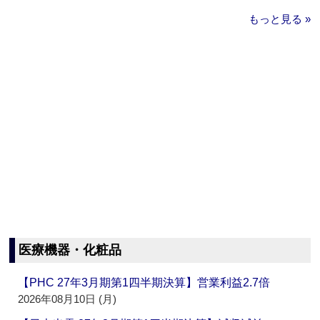
もっと見る »
医療機器・化粧品
【PHC 27年3月期第1四半期決算】営業利益2.7倍
2026年08月10日 (月)