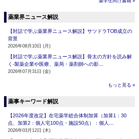
薬学生向け書籍 »
薬業界ニュース解説
【対話で学ぶ薬業界ニュース解説】サツドラTOB成立の
背景
2026年08月10日 (月)
【対話で学ぶ薬業界ニュース解説】骨太の方針を読み解
く‐製薬企業や医療、薬局・薬剤師への影…
2026年07月31日 (金)
もっと見る »
薬事キーワード解説
【2026年度改定】在宅薬学総合体制加算（加算1：30
点、加算2：個人宅100点・施設50点）：個人…
2026年03月12日 (木)