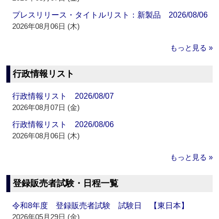
プレスリリース・タイトルリスト：新製品 2026/08/06
2026年08月06日 (木)
もっと見る »
行政情報リスト
行政情報リスト 2026/08/07
2026年08月07日 (金)
行政情報リスト 2026/08/06
2026年08月06日 (木)
もっと見る »
登録販売者試験・日程一覧
令和8年度 登録販売者試験 試験日 【東日本】
2026年05月29日 (金)