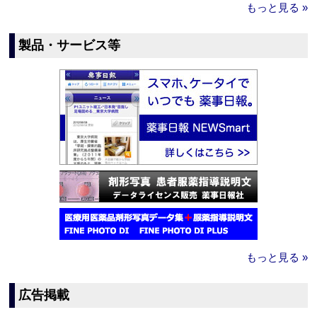
もっと見る »
製品・サービス等
もっと見る »
広告掲載