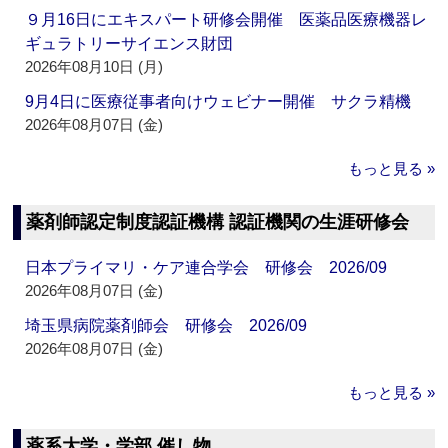
９月16日にエキスパート研修会開催 医薬品医療機器レ
ギュラトリーサイエンス財団
2026年08月10日 (月)
9月4日に医療従事者向けウェビナー開催 サクラ精機
2026年08月07日 (金)
もっと見る »
薬剤師認定制度認証機構 認証機関の生涯研修会
日本プライマリ・ケア連合学会 研修会 2026/09
2026年08月07日 (金)
埼玉県病院薬剤師会 研修会 2026/09
2026年08月07日 (金)
もっと見る »
薬系大学・学部 催し物