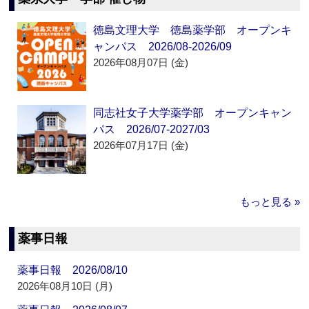
徳島文理大学 徳島薬学部 オープンキ
ャンパス 2026/08-2026/09
2026年08月07日 (金)
同志社女子大学薬学部 オープンキャン
パス 2026/07-2027/03
2026年07月17日 (金)
もっと見る »
薬事日報
薬事日報 2026/08/10
2026年08月10日 (月)