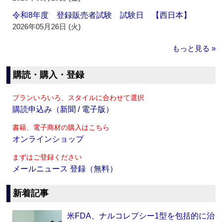
令和8年度 登録販売者試験 試験日 【西日本】
2026年05月26日 (火)
もっと見る »
購読・購入・登録
プランいろいろ、スタイルに合わせて選択
購読申込み（新聞 / 電子版）
書籍、電子商材の購入はこちら
オンラインショップ
まずはご登録ください
メールニュース 登録（無料）
新着記事
米FDA、ナルコレプシー1型を包括的に治