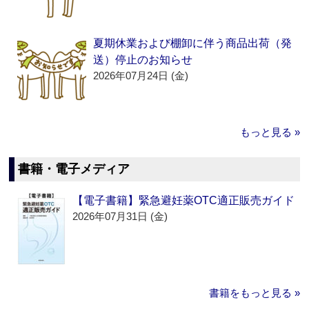
夏期休業および棚卸に伴う商品出荷（発
送）停止のお知らせ
2026年07月24日 (金)
もっと見る »
書籍・電子メディア
【電子書籍】緊急避妊薬OTC適正販売ガイド
2026年07月31日 (金)
書籍をもっと見る »