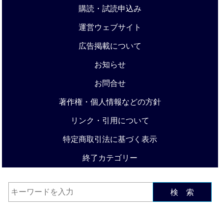
購読・試読申込み
運営ウェブサイト
広告掲載について
お知らせ
お問合せ
著作権・個人情報などの方針
リンク・引用について
特定商取引法に基づく表示
終了カテゴリー
検 索