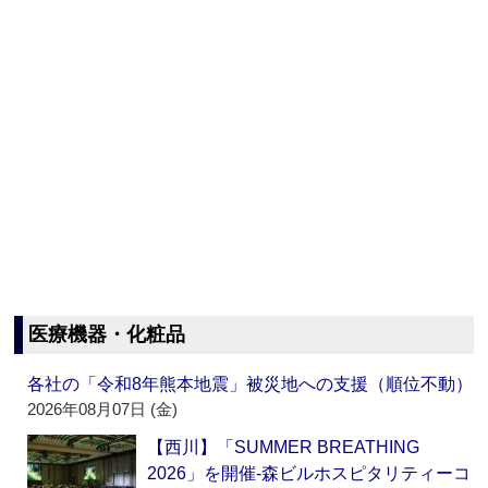
医療機器・化粧品
各社の「令和8年熊本地震」被災地への支援（順位不動）
2026年08月07日 (金)
【西川】「SUMMER BREATHING
2026」を開催‐森ビルホスピタリティーコ