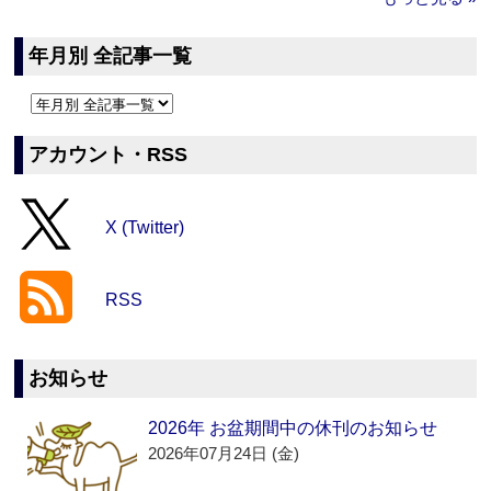
年月別 全記事一覧
アカウント・RSS
X (Twitter)
RSS
お知らせ
2026年 お盆期間中の休刊のお知らせ
2026年07月24日 (金)