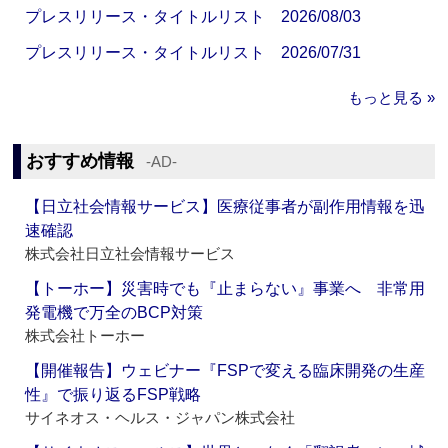
プレスリリース・タイトルリスト 2026/08/03
プレスリリース・タイトルリスト 2026/07/31
もっと見る »
おすすめ情報
‐AD‐
【日立社会情報サービス】医療従事者が副作用情報を迅
速確認
株式会社日立社会情報サービス
【トーホー】災害時でも『止まらない』事業へ 非常用
発電機で万全のBCP対策
株式会社トーホー
【開催報告】ウェビナー『FSPで変える臨床開発の生産
性』で振り返るFSP戦略
サイネオス・ヘルス・ジャパン株式会社