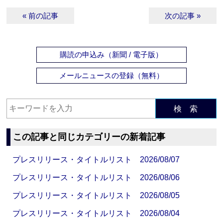
« 前の記事
次の記事 »
購読の申込み（新聞 / 電子版）
メールニュースの登録（無料）
検 索
この記事と同じカテゴリーの新着記事
プレスリリース・タイトルリスト 2026/08/07
プレスリリース・タイトルリスト 2026/08/06
プレスリリース・タイトルリスト 2026/08/05
プレスリリース・タイトルリスト 2026/08/04