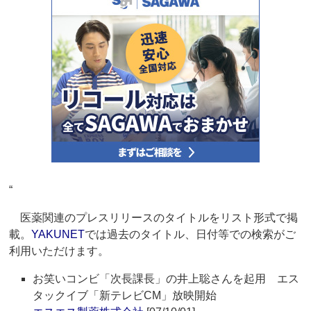
“
医薬関連のプレスリリースのタイトルをリスト形式で掲
載。
YAKUNET
では過去のタイトル、日付等での検索がご
利用いただけます。
お笑いコンビ「次長課長」の井上聡さんを起用 エス
タックイブ「新テレビCM」放映開始