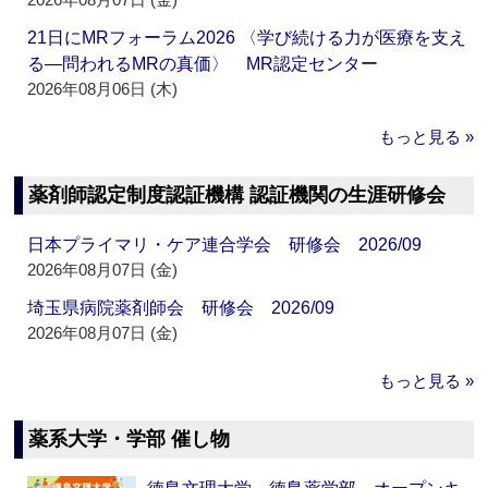
21日にMRフォーラム2026 〈学び続ける力が医療を支え
る―問われるMRの真価〉 MR認定センター
2026年08月06日 (木)
もっと見る »
薬剤師認定制度認証機構 認証機関の生涯研修会
日本プライマリ・ケア連合学会 研修会 2026/09
2026年08月07日 (金)
埼玉県病院薬剤師会 研修会 2026/09
2026年08月07日 (金)
もっと見る »
薬系大学・学部 催し物