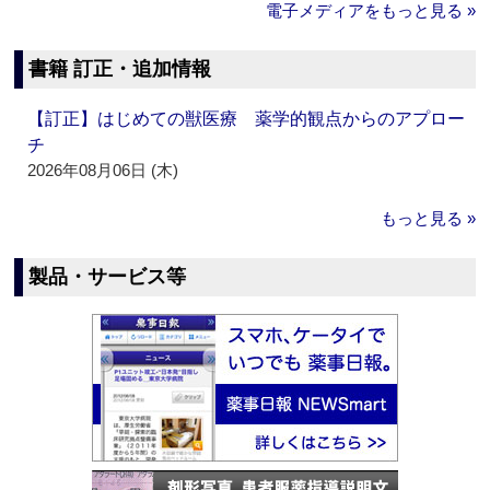
電子メディアをもっと見る »
書籍 訂正・追加情報
【訂正】はじめての獣医療 薬学的観点からのアプロー
チ
2026年08月06日 (木)
もっと見る »
製品・サービス等