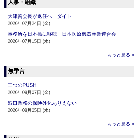
人事・組織
大津賀会長が退任へ ダイト
2026年07月24日 (金)
事務所を日本橋に移転 日本医療機器産業連合会
2026年07月15日 (水)
もっと見る »
無季言
三つのPUSH
2026年08月07日 (金)
窓口業務の保険外化ありえない
2026年08月05日 (水)
もっと見る »