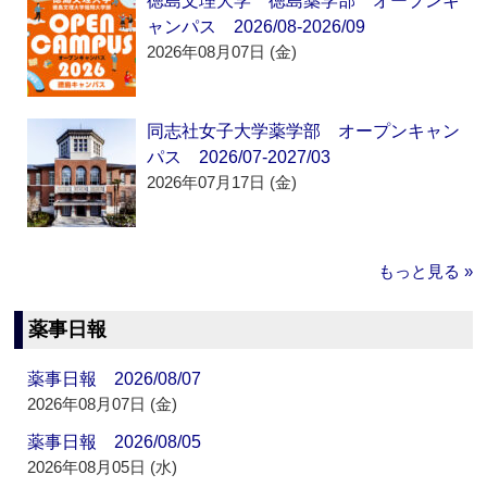
徳島文理大学 徳島薬学部 オープンキ
ャンパス 2026/08-2026/09
2026年08月07日 (金)
同志社女子大学薬学部 オープンキャン
パス 2026/07-2027/03
2026年07月17日 (金)
もっと見る »
薬事日報
薬事日報 2026/08/07
2026年08月07日 (金)
薬事日報 2026/08/05
2026年08月05日 (水)