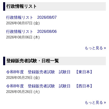
行政情報リスト
行政情報リスト 2026/08/07
2026年08月07日 (金)
行政情報リスト 2026/08/06
2026年08月06日 (木)
もっと見る »
登録販売者試験・日程一覧
令和8年度 登録販売者試験 試験日 【東日本】
2026年05月29日 (金)
令和8年度 登録販売者試験 試験日 【西日本】
2026年05月26日 (火)
もっと見る »