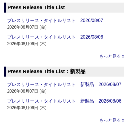
Press Release Title List
プレスリリース・タイトルリスト 2026/08/07
2026年08月07日 (金)
プレスリリース・タイトルリスト 2026/08/06
2026年08月06日 (木)
もっと見る »
Press Release Title List：新製品
プレスリリース・タイトルリスト：新製品 2026/08/07
2026年08月07日 (金)
プレスリリース・タイトルリスト：新製品 2026/08/06
2026年08月06日 (木)
もっと見る »