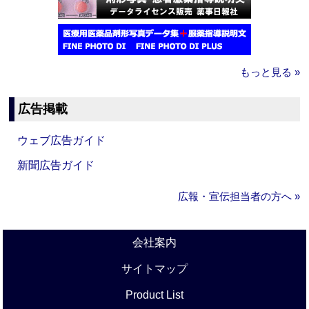
もっと見る »
広告掲載
ウェブ広告ガイド
新聞広告ガイド
広報・宣伝担当者の方へ »
会社案内
サイトマップ
Product List