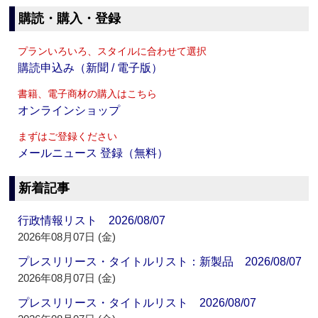
購読・購入・登録
プランいろいろ、スタイルに合わせて選択
購読申込み（新聞 / 電子版）
書籍、電子商材の購入はこちら
オンラインショップ
まずはご登録ください
メールニュース 登録（無料）
新着記事
行政情報リスト 2026/08/07
2026年08月07日 (金)
プレスリリース・タイトルリスト：新製品 2026/08/07
2026年08月07日 (金)
プレスリリース・タイトルリスト 2026/08/07