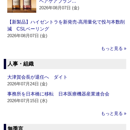
ヘアケアブラン…
2026年08月07日 (金)
【新製品】ハイゼントラを新発売‐高用量化で投与本数削
減 CSLベーリング
2026年08月07日 (金)
もっと見る »
人事・組織
大津賀会長が退任へ ダイト
2026年07月24日 (金)
事務所を日本橋に移転 日本医療機器産業連合会
2026年07月15日 (水)
もっと見る »
無季言