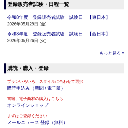
登録販売者試験・日程一覧
令和8年度 登録販売者試験 試験日 【東日本】
2026年05月29日 (金)
令和8年度 登録販売者試験 試験日 【西日本】
2026年05月26日 (火)
もっと見る »
購読・購入・登録
プランいろいろ、スタイルに合わせて選択
購読申込み（新聞 / 電子版）
書籍、電子商材の購入はこちら
オンラインショップ
まずはご登録ください
メールニュース 登録（無料）