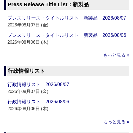
Press Release Title List：新製品
プレスリリース・タイトルリスト：新製品 2026/08/07
2026年08月07日 (金)
プレスリリース・タイトルリスト：新製品 2026/08/06
2026年08月06日 (木)
もっと見る »
行政情報リスト
行政情報リスト 2026/08/07
2026年08月07日 (金)
行政情報リスト 2026/08/06
2026年08月06日 (木)
もっと見る »