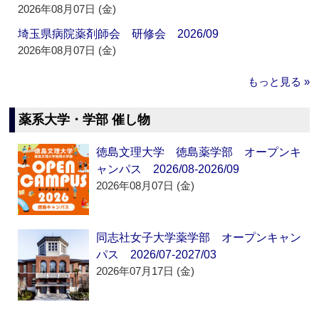
2026年08月07日 (金)
埼玉県病院薬剤師会 研修会 2026/09
2026年08月07日 (金)
もっと見る »
薬系大学・学部 催し物
徳島文理大学 徳島薬学部 オープンキ
ャンパス 2026/08-2026/09
2026年08月07日 (金)
同志社女子大学薬学部 オープンキャン
パス 2026/07-2027/03
2026年07月17日 (金)