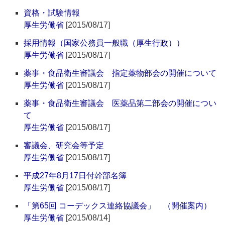
資格・試験情報
厚生労働省
[2015/08/17]
採用情報（国家公務員一般職（厚生行政））
厚生労働省
[2015/08/17]
薬事・食品衛生審議会 指定薬物部会の開催について
厚生労働省
[2015/08/17]
薬事・食品衛生審議会 医薬品第二部会の開催につい
て
厚生労働省
[2015/08/17]
審議会、研究会等予定
厚生労働省
[2015/08/17]
平成27年8月17日付幹部名簿
厚生労働省
[2015/08/17]
「第65回 コーデックス連絡協議会」 （開催案内）
厚生労働省
[2015/08/14]