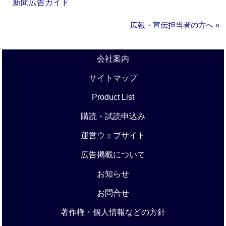
新聞広告ガイド
広報・宣伝担当者の方へ »
会社案内
サイトマップ
Product List
購読・試読申込み
運営ウェブサイト
広告掲載について
お知らせ
お問合せ
著作権・個人情報などの方針