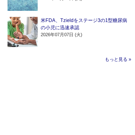
米FDA、Tzieldをステージ3の1型糖尿病
の小児に迅速承認
2026年07月07日 (火)
もっと見る »