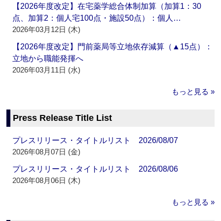
【2026年度改定】在宅薬学総合体制加算（加算1：30
点、加算2：個人宅100点・施設50点）：個人…
2026年03月12日 (木)
【2026年度改定】門前薬局等立地依存減算（▲15点）：
立地から職能発揮へ
2026年03月11日 (水)
もっと見る »
Press Release Title List
プレスリリース・タイトルリスト 2026/08/07
2026年08月07日 (金)
プレスリリース・タイトルリスト 2026/08/06
2026年08月06日 (木)
もっと見る »