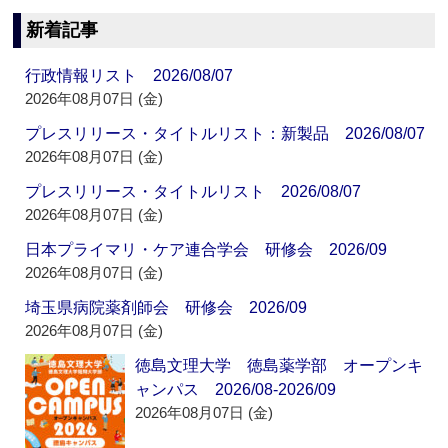
新着記事
行政情報リスト 2026/08/07
2026年08月07日 (金)
プレスリリース・タイトルリスト：新製品 2026/08/07
2026年08月07日 (金)
プレスリリース・タイトルリスト 2026/08/07
2026年08月07日 (金)
日本プライマリ・ケア連合学会 研修会 2026/09
2026年08月07日 (金)
埼玉県病院薬剤師会 研修会 2026/09
2026年08月07日 (金)
徳島文理大学 徳島薬学部 オープンキ
ャンパス 2026/08-2026/09
2026年08月07日 (金)