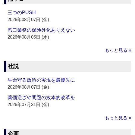
三つのPUSH
2026年08月07日 (金)
窓口業務の保険外化ありえない
2026年08月05日 (水)
もっと見る »
社説
生命守る政策の実現を最優先に
2026年08月07日 (金)
薬価逆ざや問題の抜本的改革を
2026年07月31日 (金)
もっと見る »
企画