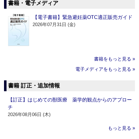
書籍・電子メディア
【電子書籍】緊急避妊薬OTC適正販売ガイド
2026年07月31日 (金)
書籍をもっと見る »
電子メディアをもっと見る »
書籍 訂正・追加情報
【訂正】はじめての獣医療 薬学的観点からのアプロー
チ
2026年08月06日 (木)
もっと見る »