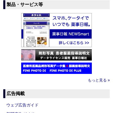
製品・サービス等
もっと見る »
広告掲載
ウェブ広告ガイド