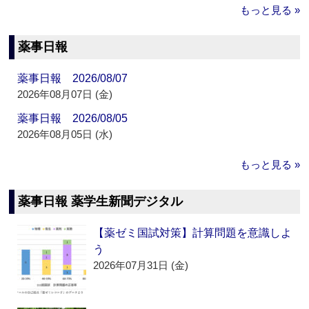
もっと見る »
薬事日報
薬事日報 2026/08/07
2026年08月07日 (金)
薬事日報 2026/08/05
2026年08月05日 (水)
もっと見る »
薬事日報 薬学生新聞デジタル
【薬ゼミ国試対策】計算問題を意識しよ
う
2026年07月31日 (金)