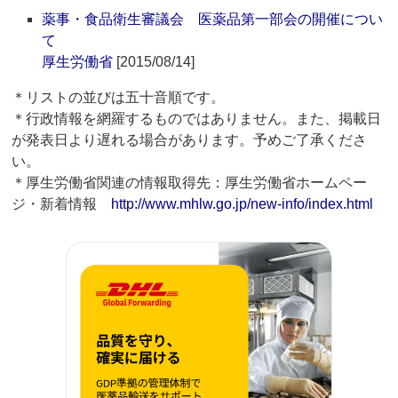
薬事・食品衛生審議会 医薬品第一部会の開催につい
て
厚生労働省
[2015/08/14]
＊リストの並びは五十音順です。
＊行政情報を網羅するものではありません。また、掲載日
が発表日より遅れる場合があります。予めご了承くださ
い。
＊厚生労働省関連の情報取得先：厚生労働省ホームペー
ジ・新着情報
http://www.mhlw.go.jp/new-info/index.html