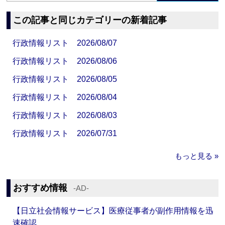
この記事と同じカテゴリーの新着記事
行政情報リスト 2026/08/07
行政情報リスト 2026/08/06
行政情報リスト 2026/08/05
行政情報リスト 2026/08/04
行政情報リスト 2026/08/03
行政情報リスト 2026/07/31
もっと見る »
おすすめ情報
‐AD‐
【日立社会情報サービス】医療従事者が副作用情報を迅
速確認