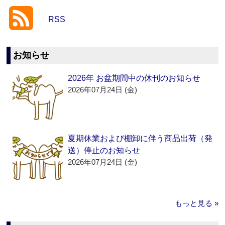
RSS
お知らせ
2026年 お盆期間中の休刊のお知らせ
2026年07月24日 (金)
夏期休業および棚卸に伴う商品出荷（発
送）停止のお知らせ
2026年07月24日 (金)
もっと見る »