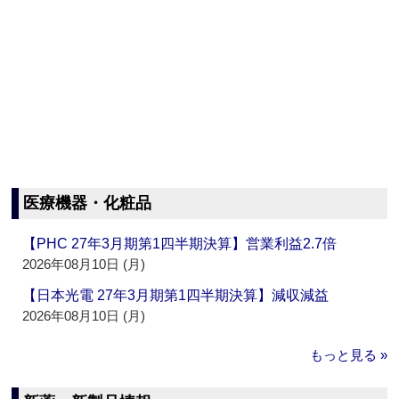
医療機器・化粧品
【PHC 27年3月期第1四半期決算】営業利益2.7倍
2026年08月10日 (月)
【日本光電 27年3月期第1四半期決算】減収減益
2026年08月10日 (月)
もっと見る »