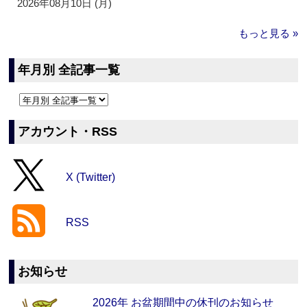
2026年08月10日 (月)
もっと見る »
年月別 全記事一覧
アカウント・RSS
X (Twitter)
RSS
お知らせ
2026年 お盆期間中の休刊のお知らせ