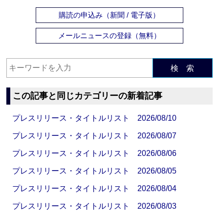
購読の申込み（新聞 / 電子版）
メールニュースの登録（無料）
検 索
この記事と同じカテゴリーの新着記事
プレスリリース・タイトルリスト 2026/08/10
プレスリリース・タイトルリスト 2026/08/07
プレスリリース・タイトルリスト 2026/08/06
プレスリリース・タイトルリスト 2026/08/05
プレスリリース・タイトルリスト 2026/08/04
プレスリリース・タイトルリスト 2026/08/03