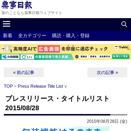
薬のことなら薬事日報ウェブサイト
新着
全カテゴリー
購読・購入・登録
« 前の記事
次の記事 »
TOP
>
Press Release Title List
∨
プレスリリース・タイトルリスト
2015/08/28
2015年08月28日 (金)