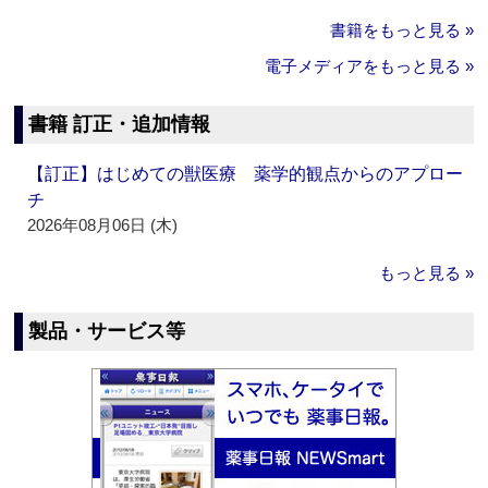
書籍をもっと見る »
電子メディアをもっと見る »
書籍 訂正・追加情報
【訂正】はじめての獣医療 薬学的観点からのアプロー
チ
2026年08月06日 (木)
もっと見る »
製品・サービス等