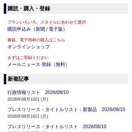
購読・購入・登録
プランいろいろ、スタイルに合わせて選択
購読申込み（新聞 / 電子版）
書籍、電子商材の購入はこちら
オンラインショップ
まずはご登録ください
メールニュース 登録（無料）
新着記事
行政情報リスト 2026/08/10
2026年08月10日 (月)
プレスリリース・タイトルリスト：新製品 2026/08/10
2026年08月10日 (月)
プレスリリース・タイトルリスト 2026/08/10