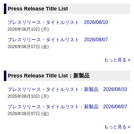
Press Release Title List
プレスリリース・タイトルリスト 2026/08/10
2026年08月10日 (月)
プレスリリース・タイトルリスト 2026/08/07
2026年08月07日 (金)
もっと見る »
Press Release Title List：新製品
プレスリリース・タイトルリスト：新製品 2026/08/10
2026年08月10日 (月)
プレスリリース・タイトルリスト：新製品 2026/08/07
2026年08月07日 (金)
もっと見る »