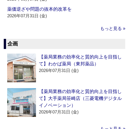
薬価逆ざや問題の抜本的改革を
2026年07月31日 (金)
もっと見る »
企画
【薬局業務の効率化と質的向上を目指し
て】わかば薬局（東邦薬品）
2026年07月31日 (金)
【薬局業務の効率化と質的向上を目指し
て】大手薬局笹崎店（三菱電機デジタル
イノベーション）
2026年07月31日 (金)
もっと見る »