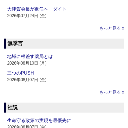
大津賀会長が退任へ ダイト
2026年07月24日 (金)
もっと見る »
無季言
地域に根差す薬局とは
2026年08月10日 (月)
三つのPUSH
2026年08月07日 (金)
もっと見る »
社説
生命守る政策の実現を最優先に
2026年08月07日 (金)