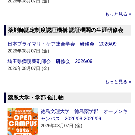
2026年08月07日 (金)
もっと見る »
薬剤師認定制度認証機構 認証機関の生涯研修会
日本プライマリ・ケア連合学会 研修会 2026/09
2026年08月07日 (金)
埼玉県病院薬剤師会 研修会 2026/09
2026年08月07日 (金)
もっと見る »
薬系大学・学部 催し物
徳島文理大学 徳島薬学部 オープンキ
ャンパス 2026/08-2026/09
2026年08月07日 (金)