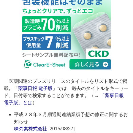
医薬関連のプレスリリースのタイトルをリスト形式で掲
載。「
薬事日報 電子版
」では、過去のタイトルをキーワー
ド、日付等で検索することができます。（→
「薬事日報
電子版」とは
）
平成２８年３月期通期連結業績予想の修正に関するお
知らせ
味の素株式会社
[2015/08/27]