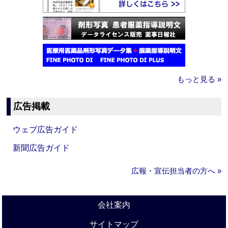
もっと見る »
広告掲載
ウェブ広告ガイド
新聞広告ガイド
広報・宣伝担当者の方へ »
会社案内
サイトマップ