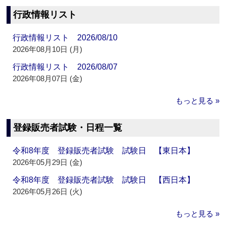
行政情報リスト
行政情報リスト 2026/08/10
2026年08月10日 (月)
行政情報リスト 2026/08/07
2026年08月07日 (金)
もっと見る »
登録販売者試験・日程一覧
令和8年度 登録販売者試験 試験日 【東日本】
2026年05月29日 (金)
令和8年度 登録販売者試験 試験日 【西日本】
2026年05月26日 (火)
もっと見る »