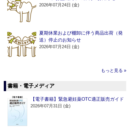
2026年07月24日 (金)
夏期休業および棚卸に伴う商品出荷（発
送）停止のお知らせ
2026年07月24日 (金)
もっと見る »
書籍・電子メディア
【電子書籍】緊急避妊薬OTC適正販売ガイド
2026年07月31日 (金)