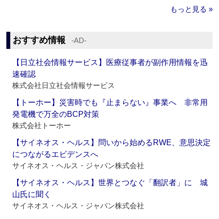
もっと見る »
おすすめ情報
‐AD‐
【日立社会情報サービス】医療従事者が副作用情報を迅
速確認
株式会社日立社会情報サービス
【トーホー】災害時でも『止まらない』事業へ 非常用
発電機で万全のBCP対策
株式会社トーホー
【サイネオス・ヘルス】問いから始めるRWE、意思決定
につながるエビデンスへ
サイネオス・ヘルス・ジャパン株式会社
【サイネオス・ヘルス】世界とつなぐ「翻訳者」に 城
山氏に聞く
サイネオス・ヘルス・ジャパン株式会社