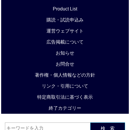
Product List
購読・試読申込み
運営ウェブサイト
広告掲載について
お知らせ
お問合せ
著作権・個人情報などの方針
リンク・引用について
特定商取引法に基づく表示
終了カテゴリー
検 索