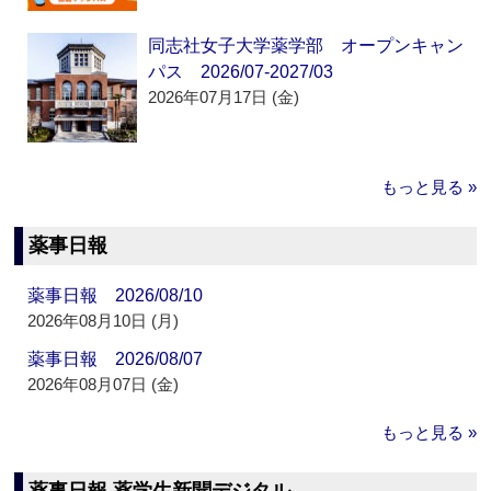
同志社女子大学薬学部 オープンキャン
パス 2026/07-2027/03
2026年07月17日 (金)
もっと見る »
薬事日報
薬事日報 2026/08/10
2026年08月10日 (月)
薬事日報 2026/08/07
2026年08月07日 (金)
もっと見る »