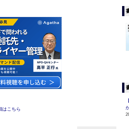
細はこちら
2