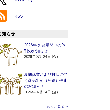
X (Twitter)
RSS
お知らせ
2026年 お盆期間中の休
刊のお知らせ
2026年07月24日 (金)
夏期休業および棚卸に伴
う商品出荷（発送）停止
のお知らせ
2026年07月24日 (金)
もっと見る »