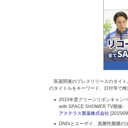
医薬関連のプレスリリースのタイト
のタイトルをキーワード、日付等で検
2015年度グリーンリボンキャンペーンのお
with SPACE SHOWER TV開催‐
アステラス製薬株式会社
[2015/09
DNDiとエーザイ、真菌性菌腫