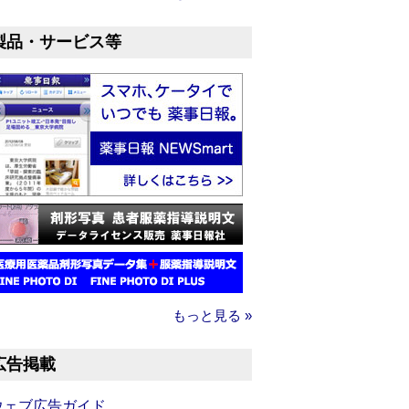
製品・サービス等
もっと見る »
広告掲載
ウェブ広告ガイド