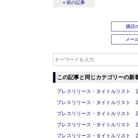
« 前の記事
購読の
メー
この記事と同じカテゴリーの新
プレスリリース・タイトルリスト 2026
プレスリリース・タイトルリスト 2026
プレスリリース・タイトルリスト 2026
プレスリリース・タイトルリスト 2026
プレスリリース・タイトルリスト 2026