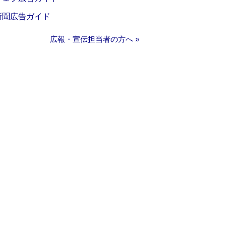
新聞広告ガイド
広報・宣伝担当者の方へ »