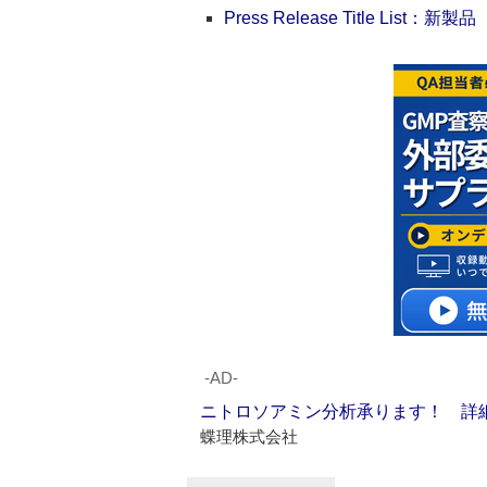
Press Release Title List：新製品
‐AD‐
ニトロソアミン分析承ります！ 詳
蝶理株式会社