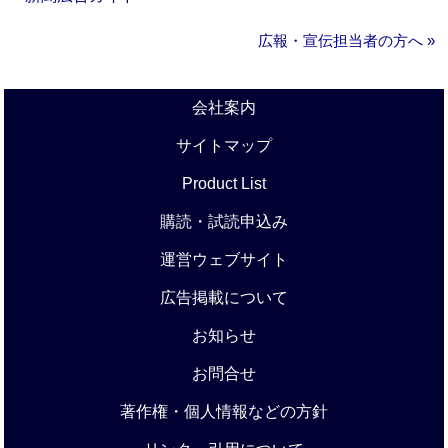
広報・宣伝担当者の方へ »
会社案内
サイトマップ
Product List
購読・試読申込み
運営ウェブサイト
広告掲載について
お知らせ
お問合せ
著作権・個人情報などの方針