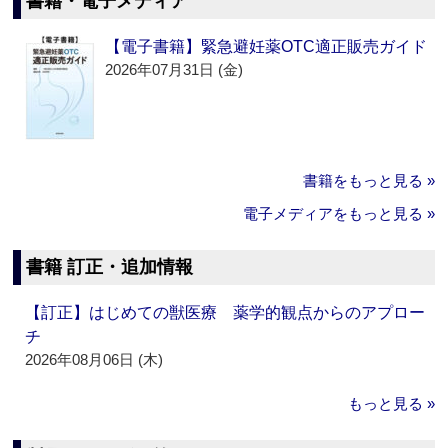
書籍・電子メディア
【電子書籍】緊急避妊薬OTC適正販売ガイド
2026年07月31日 (金)
書籍をもっと見る »
電子メディアをもっと見る »
書籍 訂正・追加情報
【訂正】はじめての獣医療 薬学的観点からのアプロー
チ
2026年08月06日 (木)
もっと見る »