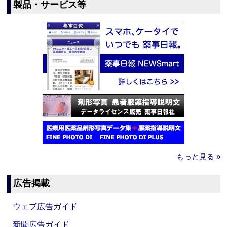
製品・サービス等
もっと見る »
広告掲載
ウェブ広告ガイド
新聞広告ガイド