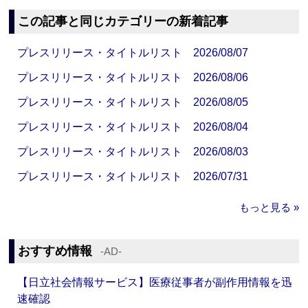
この記事と同じカテゴリーの新着記事
プレスリリース・タイトルリスト 2026/08/07
プレスリリース・タイトルリスト 2026/08/06
プレスリリース・タイトルリスト 2026/08/05
プレスリリース・タイトルリスト 2026/08/04
プレスリリース・タイトルリスト 2026/08/03
プレスリリース・タイトルリスト 2026/07/31
もっと見る »
おすすめ情報
‐AD‐
【日立社会情報サービス】医療従事者が副作用情報を迅
速確認