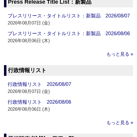
Press Release Title List：新製品
プレスリリース・タイトルリスト：新製品 2026/08/07
2026年08月07日 (金)
プレスリリース・タイトルリスト：新製品 2026/08/06
2026年08月06日 (木)
もっと見る »
行政情報リスト
行政情報リスト 2026/08/07
2026年08月07日 (金)
行政情報リスト 2026/08/06
2026年08月06日 (木)
もっと見る »