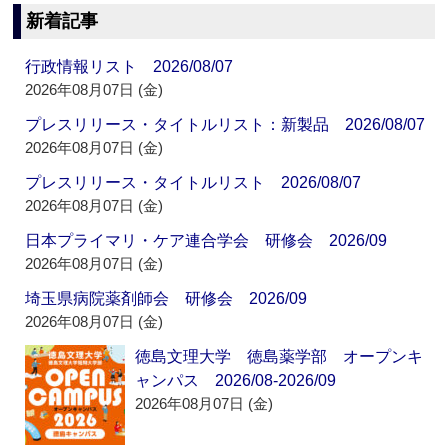
新着記事
行政情報リスト 2026/08/07
2026年08月07日 (金)
プレスリリース・タイトルリスト：新製品 2026/08/07
2026年08月07日 (金)
プレスリリース・タイトルリスト 2026/08/07
2026年08月07日 (金)
日本プライマリ・ケア連合学会 研修会 2026/09
2026年08月07日 (金)
埼玉県病院薬剤師会 研修会 2026/09
2026年08月07日 (金)
徳島文理大学 徳島薬学部 オープンキ
ャンパス 2026/08-2026/09
2026年08月07日 (金)