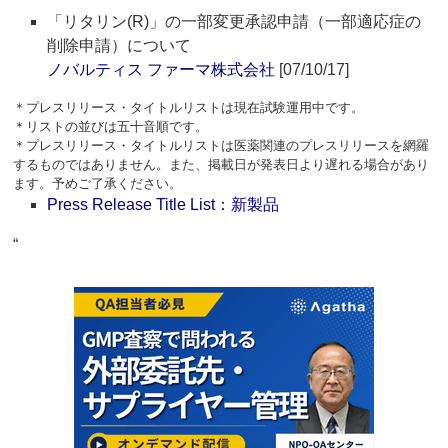
「リタリン(R)」の一部変更承認申請（一部適応症の
削除申請）について
ノバルティス ファーマ株式会社
[07/10/17]
＊プレスリリース・タイトルリストは現在試験運用中です。
＊リストの並びは五十音順です。
＊プレスリリース・タイトルリストは医薬関連のプレスリリースを網羅
するものではありません。また、掲載日が発表日より遅れる場合があり
ます。予めご了承ください。
Press Release Title List：新製品
“