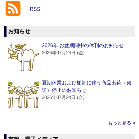
RSS
お知らせ
2026年 お盆期間中の休刊のお知らせ
2026年07月24日 (金)
夏期休業および棚卸に伴う商品出荷（発
送）停止のお知らせ
2026年07月24日 (金)
もっと見る »