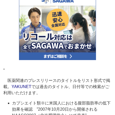
“
医薬関連のプレスリリースのタイトルをリスト形式で掲
載。
YAKUNET
では過去のタイトル、日付等での検索がご
利用いただけます。
カプシエイト類※に米国人における腹部脂肪率の低下
効果を確認 ”2007年10月20日から開催される