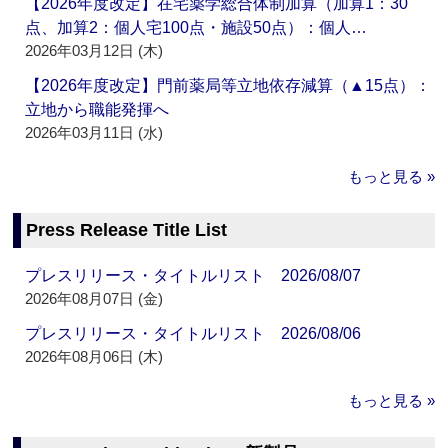
【2026年度改定】在宅薬学総合体制加算（加算1：30
点、加算2：個人宅100点・施設50点）：個人…
2026年03月12日 (木)
【2026年度改定】門前薬局等立地依存減算（▲15点）：
立地から職能発揮へ
2026年03月11日 (水)
もっと見る »
Press Release Title List
プレスリリース・タイトルリスト 2026/08/07
2026年08月07日 (金)
プレスリリース・タイトルリスト 2026/08/06
2026年08月06日 (木)
もっと見る »