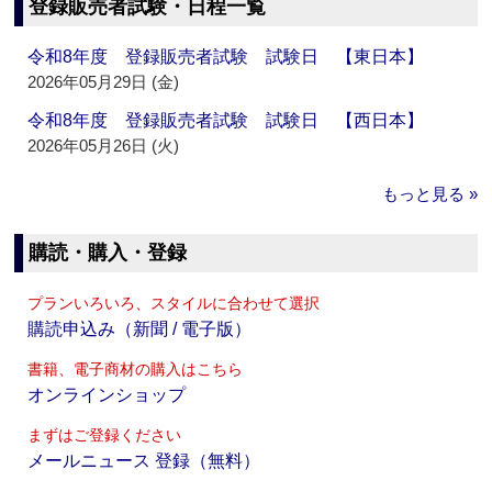
登録販売者試験・日程一覧
令和8年度 登録販売者試験 試験日 【東日本】
2026年05月29日 (金)
令和8年度 登録販売者試験 試験日 【西日本】
2026年05月26日 (火)
もっと見る »
購読・購入・登録
プランいろいろ、スタイルに合わせて選択
購読申込み（新聞 / 電子版）
書籍、電子商材の購入はこちら
オンラインショップ
まずはご登録ください
メールニュース 登録（無料）