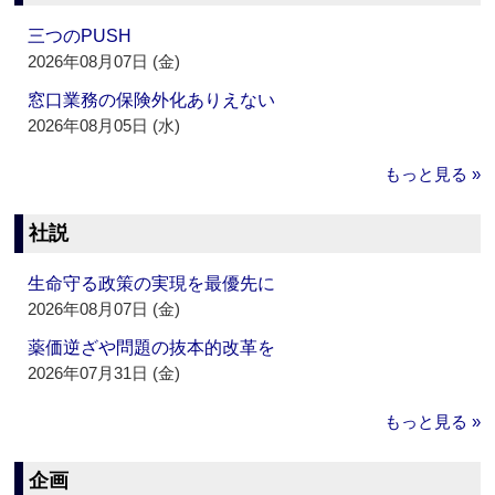
三つのPUSH
2026年08月07日 (金)
窓口業務の保険外化ありえない
2026年08月05日 (水)
もっと見る »
社説
生命守る政策の実現を最優先に
2026年08月07日 (金)
薬価逆ざや問題の抜本的改革を
2026年07月31日 (金)
もっと見る »
企画