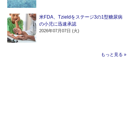
米FDA、Tzieldをステージ3の1型糖尿病
の小児に迅速承認
2026年07月07日 (火)
もっと見る »