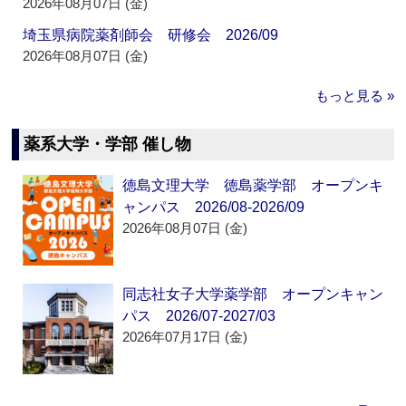
2026年08月07日 (金)
埼玉県病院薬剤師会 研修会 2026/09
2026年08月07日 (金)
もっと見る »
薬系大学・学部 催し物
徳島文理大学 徳島薬学部 オープンキ
ャンパス 2026/08-2026/09
2026年08月07日 (金)
同志社女子大学薬学部 オープンキャン
パス 2026/07-2027/03
2026年07月17日 (金)