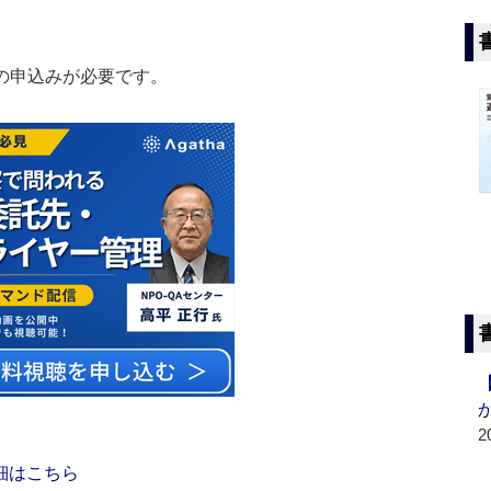
の申込みが必要です。
2
細はこちら