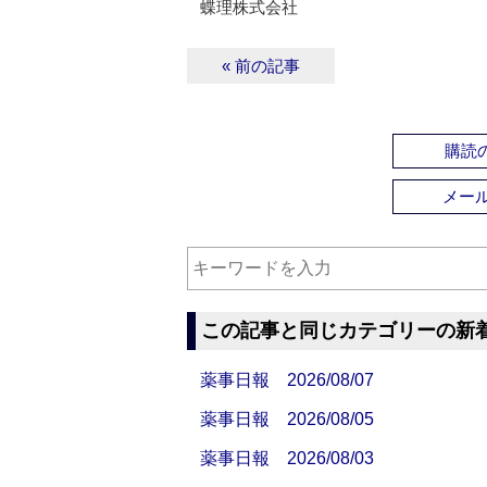
蝶理株式会社
« 前の記事
購読の
メー
この記事と同じカテゴリーの新
薬事日報 2026/08/07
薬事日報 2026/08/05
薬事日報 2026/08/03