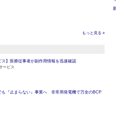
もっと見る »
ビス】医療従事者が副作用情報を迅速確認
サービス
でも『止まらない』事業へ 非常用発電機で万全のBCP