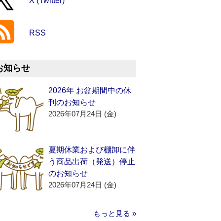
X (Twitter)
RSS
お知らせ
2026年 お盆期間中の休
刊のお知らせ
2026年07月24日 (金)
夏期休業および棚卸に伴
う商品出荷（発送）停止
のお知らせ
2026年07月24日 (金)
もっと見る »