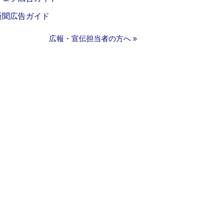
新聞広告ガイド
広報・宣伝担当者の方へ »