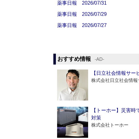
薬事日報 2026/07/31
薬事日報 2026/07/29
薬事日報 2026/07/27
おすすめ情報
‐AD‐
【日立社会情報サー
株式会社日立社会情報
【トーホー】災害時
対策
株式会社トーホー