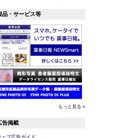
製品・サービス等
もっと見る »
広告掲載
ウェブ広告ガイド