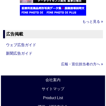
もっと見る »
広告掲載
ウェブ広告ガイド
新聞広告ガイド
広報・宣伝担当者の方へ »
会社案内
サイトマップ
Product List