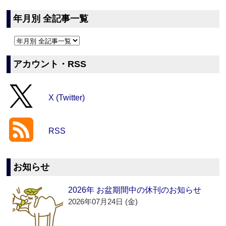
年月別 全記事一覧
アカウント・RSS
X (Twitter)
RSS
お知らせ
2026年 お盆期間中の休刊のお知らせ
2026年07月24日 (金)