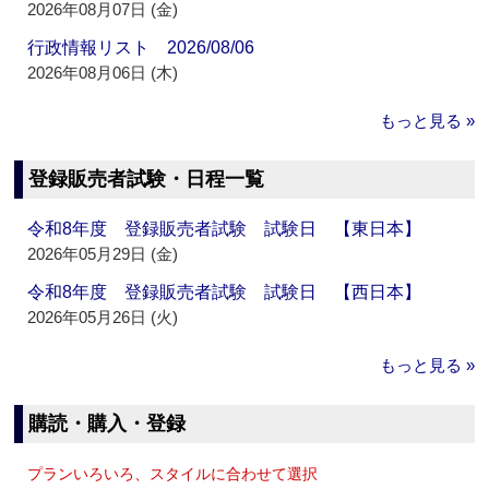
2026年08月07日 (金)
行政情報リスト 2026/08/06
2026年08月06日 (木)
もっと見る »
登録販売者試験・日程一覧
令和8年度 登録販売者試験 試験日 【東日本】
2026年05月29日 (金)
令和8年度 登録販売者試験 試験日 【西日本】
2026年05月26日 (火)
もっと見る »
購読・購入・登録
プランいろいろ、スタイルに合わせて選択