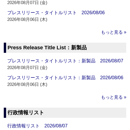
2026年08月07日 (金)
プレスリリース・タイトルリスト 2026/08/06
2026年08月06日 (木)
もっと見る »
Press Release Title List：新製品
プレスリリース・タイトルリスト：新製品 2026/08/07
2026年08月07日 (金)
プレスリリース・タイトルリスト：新製品 2026/08/06
2026年08月06日 (木)
もっと見る »
行政情報リスト
行政情報リスト 2026/08/07