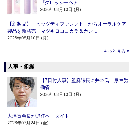
『グロッシーヘア…
2026年08月10日 (月)
【新製品】「ヒッツディファレント」からオーラルケア
製品を新発売 マツキヨココカラ＆カン…
2026年08月10日 (月)
もっと見る »
人事・組織
【7日付人事】監麻課長に井本氏 厚生労
働省
2026年08月10日 (月)
大津賀会長が退任へ ダイト
2026年07月24日 (金)