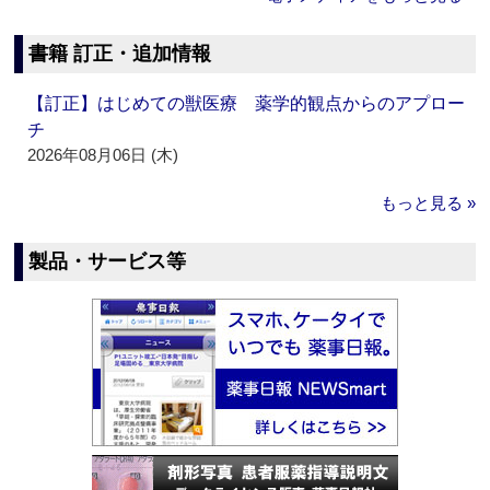
書籍 訂正・追加情報
【訂正】はじめての獣医療 薬学的観点からのアプロー
チ
2026年08月06日 (木)
もっと見る »
製品・サービス等