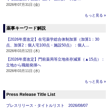
2026年07月31日 (金)
もっと見る »
薬事キーワード解説
【2026年度改定】在宅薬学総合体制加算（加算1：30
点、加算2：個人宅100点・施設50点）：個人…
2026年03月12日 (木)
【2026年度改定】門前薬局等立地依存減算（▲15点）：
立地から職能発揮へ
2026年03月11日 (水)
もっと見る »
Press Release Title List
プレスリリース・タイトルリスト 2026/08/07