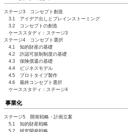
ステージ3 コンセプト創造
3.1 アイデア出しとブレインストーミング
3.2 コンセプトの創造
ケーススタディ：ステージ3
ステージ4 コンセプト選択
4.1 知的財産の基礎
4.2 許認可規制制度の基礎
4.3 保険償還の基礎
4.4 ビジネスモデル
4.5 プロトタイプ製作
4.6 最終コンセプト選択
ケーススタディ：ステージ4
事業化
ステージ5 開発戦略・計画立案
5.1 知的財産戦略
5.2 研究開発戦略