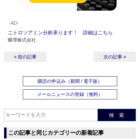
‐AD‐
ニトロソアミン分析承ります！ 詳細はこちら
蝶理株式会社
« 前の記事
次の記事 »
購読の申込み（新聞 / 電子版）
メールニュースの登録（無料）
検 索
この記事と同じカテゴリーの新着記事