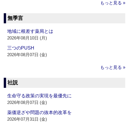
もっと見る »
無季言
地域に根差す薬局とは
2026年08月10日 (月)
三つのPUSH
2026年08月07日 (金)
もっと見る »
社説
生命守る政策の実現を最優先に
2026年08月07日 (金)
薬価逆ざや問題の抜本的改革を
2026年07月31日 (金)