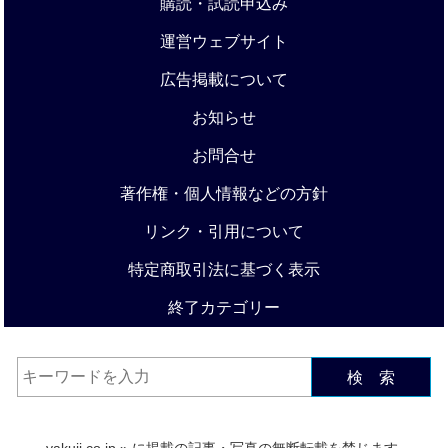
購読・試読申込み
運営ウェブサイト
広告掲載について
お知らせ
お問合せ
著作権・個人情報などの方針
リンク・引用について
特定商取引法に基づく表示
終了カテゴリー
検 索