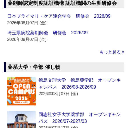
薬剤師認定制度認証機構 認証機関の生涯研修会
日本プライマリ・ケア連合学会 研修会 2026/09
2026年08月07日 (金)
埼玉県病院薬剤師会 研修会 2026/09
2026年08月07日 (金)
もっと見る »
薬系大学・学部 催し物
徳島文理大学 徳島薬学部 オープンキ
ャンパス 2026/08-2026/09
2026年08月07日 (金)
同志社女子大学薬学部 オープンキャン
パス 2026/07-2027/03
2026年07月17日 (金)