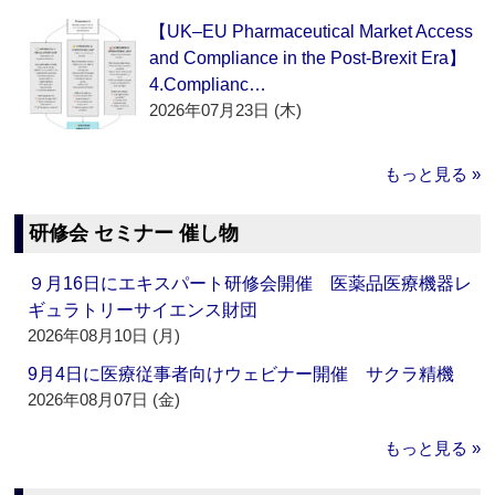
【UK–EU Pharmaceutical Market Access
and Compliance in the Post-Brexit Era】
4.Complianc…
2026年07月23日 (木)
もっと見る »
研修会 セミナー 催し物
９月16日にエキスパート研修会開催 医薬品医療機器レ
ギュラトリーサイエンス財団
2026年08月10日 (月)
9月4日に医療従事者向けウェビナー開催 サクラ精機
2026年08月07日 (金)
もっと見る »