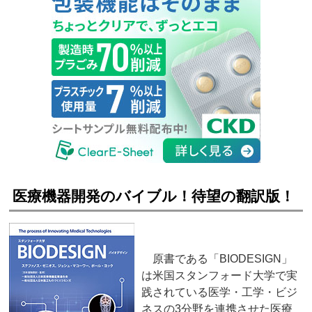
医療機器開発のバイブル！待望の翻訳版！
原書である「BIODESIGN」
は米国スタンフォード大学で実
践されている医学・工学・ビジ
ネスの3分野を連携させた医療