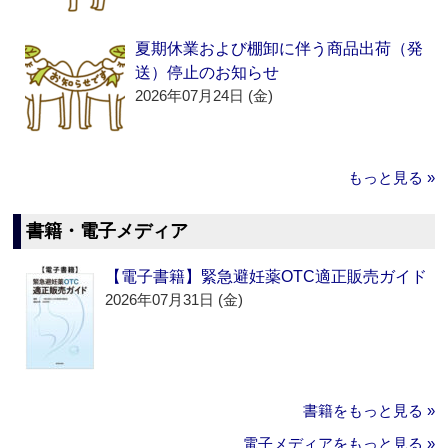
夏期休業および棚卸に伴う商品出荷（発
送）停止のお知らせ
2026年07月24日 (金)
もっと見る »
書籍・電子メディア
【電子書籍】緊急避妊薬OTC適正販売ガイド
2026年07月31日 (金)
書籍をもっと見る »
電子メディアをもっと見る »