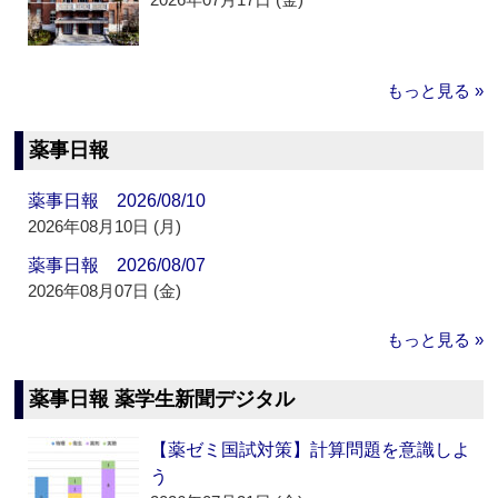
もっと見る »
薬事日報
薬事日報 2026/08/10
2026年08月10日 (月)
薬事日報 2026/08/07
2026年08月07日 (金)
もっと見る »
薬事日報 薬学生新聞デジタル
【薬ゼミ国試対策】計算問題を意識しよ
う