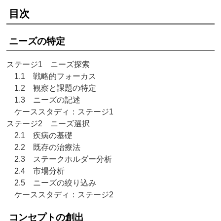
目次
ニーズの特定
ステージ1 ニーズ探索
1.1 戦略的フォーカス
1.2 観察と課題の特定
1.3 ニーズの記述
ケーススタディ：ステージ1
ステージ2 ニーズ選択
2.1 疾病の基礎
2.2 既存の治療法
2.3 ステークホルダー分析
2.4 市場分析
2.5 ニーズの絞り込み
ケーススタディ：ステージ2
コンセプトの創出