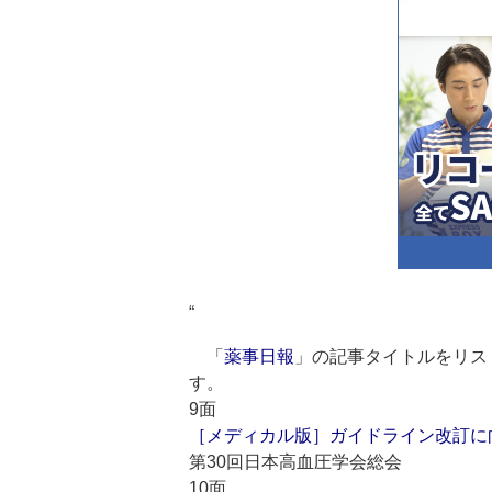
“
「
薬事日報
」の記事タイトルをリス
す。
9面
［メディカル版］ガイドライン改訂に
第30回日本高血圧学会総会
10面