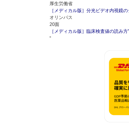
厚生労働省
［メディカル版］分光ビデオ内視鏡の
オリンパス
20面
［メディカル版］臨床検査値の読み方”
“