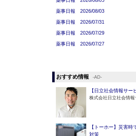
薬事日報 2026/08/05
薬事日報 2026/08/03
薬事日報 2026/07/31
薬事日報 2026/07/29
薬事日報 2026/07/27
おすすめ情報
‐AD‐
【日立社会情報サー
株式会社日立社会情報
【トーホー】災害時
対策