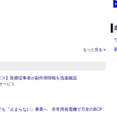
もっと見る »
ビス】医療従事者が副作用情報を迅速確認
サービス
でも『止まらない』事業へ 非常用発電機で万全のBCP