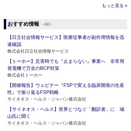
もっと見る »
おすすめ情報
‐AD‐
【日立社会情報サービス】医療従事者が副作用情報を迅
速確認
株式会社日立社会情報サービス
【トーホー】災害時でも『止まらない』事業へ 非常用
発電機で万全のBCP対策
株式会社トーホー
【開催報告】ウェビナー『FSPで変える臨床開発の生産
性』で振り返るFSP戦略
サイネオス・ヘルス・ジャパン株式会社
【サイネオス・ヘルス】世界とつなぐ「翻訳者」に 城
山氏に聞く
サイネオス・ヘルス・ジャパン株式会社