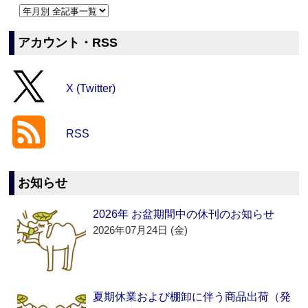
アカウント・RSS
X (Twitter)
RSS
お知らせ
2026年 お盆期間中の休刊のお知らせ
2026年07月24日 (金)
夏期休業および棚卸に伴う商品出荷（発