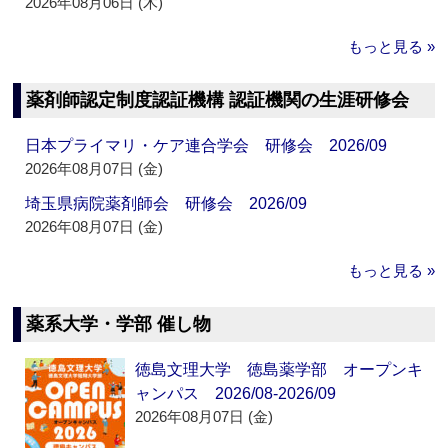
2026年08月06日 (木)
もっと見る »
薬剤師認定制度認証機構 認証機関の生涯研修会
日本プライマリ・ケア連合学会 研修会 2026/09
2026年08月07日 (金)
埼玉県病院薬剤師会 研修会 2026/09
2026年08月07日 (金)
もっと見る »
薬系大学・学部 催し物
徳島文理大学 徳島薬学部 オープンキ
ャンパス 2026/08-2026/09
2026年08月07日 (金)