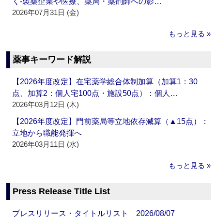
く‐製薬企業や医療、薬局・薬剤師への影…
2026年07月31日 (金)
もっと見る »
薬事キーワード解説
【2026年度改定】在宅薬学総合体制加算（加算1：30
点、加算2：個人宅100点・施設50点）：個人…
2026年03月12日 (木)
【2026年度改定】門前薬局等立地依存減算（▲15点）：
立地から職能発揮へ
2026年03月11日 (水)
もっと見る »
Press Release Title List
プレスリリース・タイトルリスト 2026/08/07