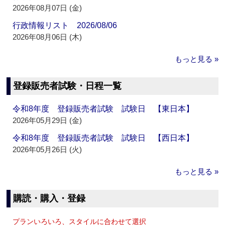
2026年08月07日 (金)
行政情報リスト 2026/08/06
2026年08月06日 (木)
もっと見る »
登録販売者試験・日程一覧
令和8年度 登録販売者試験 試験日 【東日本】
2026年05月29日 (金)
令和8年度 登録販売者試験 試験日 【西日本】
2026年05月26日 (火)
もっと見る »
購読・購入・登録
プランいろいろ、スタイルに合わせて選択