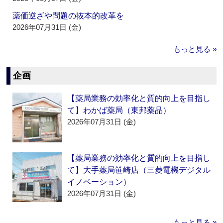
薬価逆ざや問題の抜本的改革を
2026年07月31日 (金)
もっと見る »
企画
【薬局業務の効率化と質的向上を目指し
て】わかば薬局（東邦薬品）
2026年07月31日 (金)
【薬局業務の効率化と質的向上を目指し
て】大手薬局笹崎店（三菱電機デジタル
イノベーション）
2026年07月31日 (金)
もっと見る »