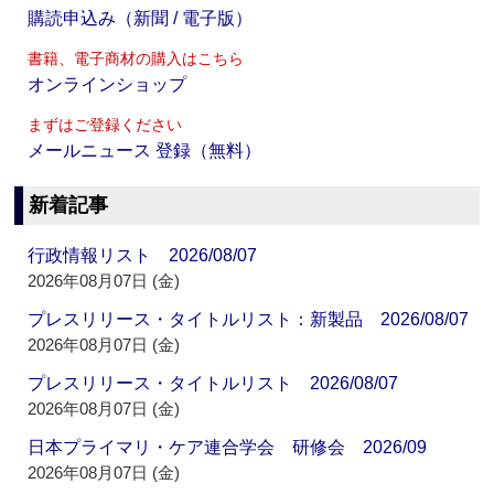
購読申込み（新聞 / 電子版）
書籍、電子商材の購入はこちら
オンラインショップ
まずはご登録ください
メールニュース 登録（無料）
新着記事
行政情報リスト 2026/08/07
2026年08月07日 (金)
プレスリリース・タイトルリスト：新製品 2026/08/07
2026年08月07日 (金)
プレスリリース・タイトルリスト 2026/08/07
2026年08月07日 (金)
日本プライマリ・ケア連合学会 研修会 2026/09
2026年08月07日 (金)