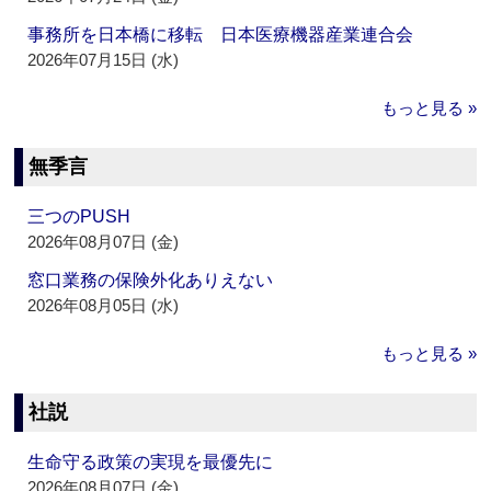
事務所を日本橋に移転 日本医療機器産業連合会
2026年07月15日 (水)
もっと見る »
無季言
三つのPUSH
2026年08月07日 (金)
窓口業務の保険外化ありえない
2026年08月05日 (水)
もっと見る »
社説
生命守る政策の実現を最優先に
2026年08月07日 (金)