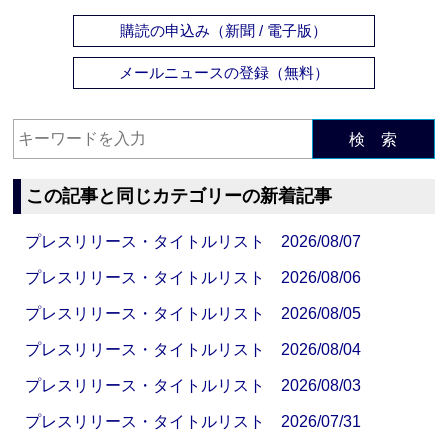
購読の申込み（新聞 / 電子版）
メールニュースの登録（無料）
検 索
この記事と同じカテゴリーの新着記事
プレスリリース・タイトルリスト 2026/08/07
プレスリリース・タイトルリスト 2026/08/06
プレスリリース・タイトルリスト 2026/08/05
プレスリリース・タイトルリスト 2026/08/04
プレスリリース・タイトルリスト 2026/08/03
プレスリリース・タイトルリスト 2026/07/31