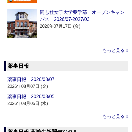
同志社女子大学薬学部 オープンキャン
パス 2026/07-2027/03
2026年07月17日 (金)
もっと見る »
薬事日報
薬事日報 2026/08/07
2026年08月07日 (金)
薬事日報 2026/08/05
2026年08月05日 (水)
もっと見る »