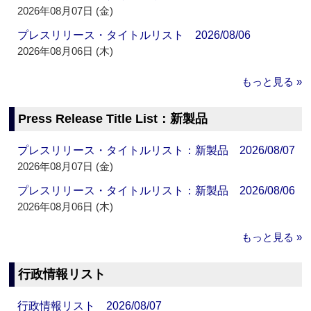
2026年08月07日 (金)
プレスリリース・タイトルリスト 2026/08/06
2026年08月06日 (木)
もっと見る »
Press Release Title List：新製品
プレスリリース・タイトルリスト：新製品 2026/08/07
2026年08月07日 (金)
プレスリリース・タイトルリスト：新製品 2026/08/06
2026年08月06日 (木)
もっと見る »
行政情報リスト
行政情報リスト 2026/08/07