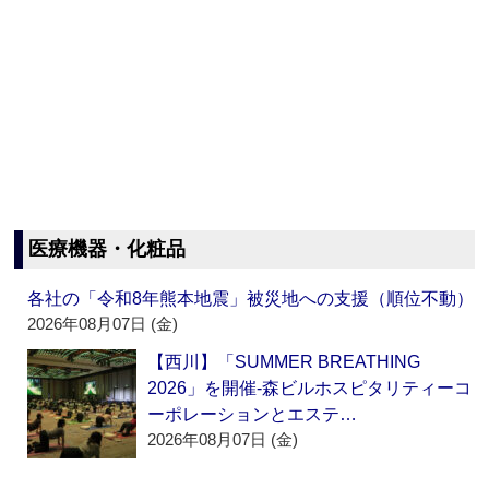
医療機器・化粧品
各社の「令和8年熊本地震」被災地への支援（順位不動）
2026年08月07日 (金)
【西川】「SUMMER BREATHING
2026」を開催‐森ビルホスピタリティーコ
ーポレーションとエステ…
2026年08月07日 (金)