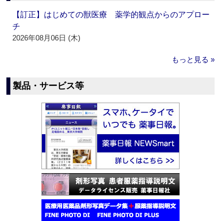
【訂正】はじめての獣医療 薬学的観点からのアプロー
チ
2026年08月06日 (木)
もっと見る »
製品・サービス等