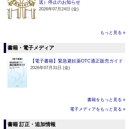
送）停止のお知らせ
2026年07月24日 (金)
もっと見る »
書籍・電子メディア
【電子書籍】緊急避妊薬OTC適正販売ガイド
2026年07月31日 (金)
書籍をもっと見る »
電子メディアをもっと見る »
書籍 訂正・追加情報