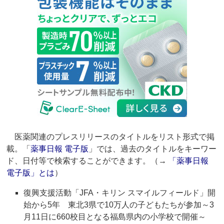
医薬関連のプレスリリースのタイトルをリスト形式で掲
載。「
薬事日報 電子版
」では、過去のタイトルをキーワー
ド、日付等で検索することができます。（→
「薬事日報
電子版」とは
）
復興支援活動「JFA・キリン スマイルフィールド」開
始から5年 東北3県で10万人の子どもたちが参加～3
月11日に660校目となる福島県内の小学校で開催～