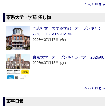
もっと見る »
薬系大学・学部 催し物
同志社女子大学薬学部 オープンキャン
パス 2026/07-2027/03
2026年07月17日 (金)
東京大学 オープンキャンパス 2026/08
2026年07月15日 (水)
もっと見る »
薬事日報