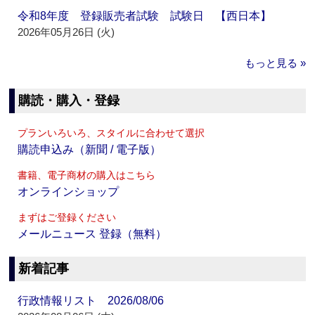
令和8年度 登録販売者試験 試験日 【西日本】
2026年05月26日 (火)
もっと見る »
購読・購入・登録
プランいろいろ、スタイルに合わせて選択
購読申込み（新聞 / 電子版）
書籍、電子商材の購入はこちら
オンラインショップ
まずはご登録ください
メールニュース 登録（無料）
新着記事
行政情報リスト 2026/08/06