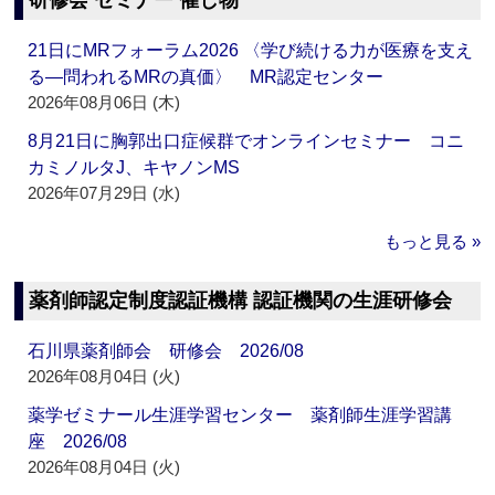
研修会 セミナー 催し物
21日にMRフォーラム2026 〈学び続ける力が医療を支え
る―問われるMRの真価〉 MR認定センター
2026年08月06日 (木)
8月21日に胸郭出口症候群でオンラインセミナー コニ
カミノルタJ、キヤノンMS
2026年07月29日 (水)
もっと見る »
薬剤師認定制度認証機構 認証機関の生涯研修会
石川県薬剤師会 研修会 2026/08
2026年08月04日 (火)
薬学ゼミナール生涯学習センター 薬剤師生涯学習講
座 2026/08
2026年08月04日 (火)