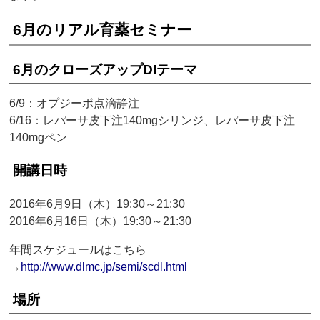
6月のリアル育薬セミナー
6月のクローズアップDIテーマ
6/9：オプジーボ点滴静注
6/16：レパーサ皮下注140mgシリンジ、レパーサ皮下注
140mgペン
開講日時
2016年6月9日（木）19:30～21:30
2016年6月16日（木）19:30～21:30
年間スケジュールはこちら
→
http://www.dlmc.jp/semi/scdl.html
場所