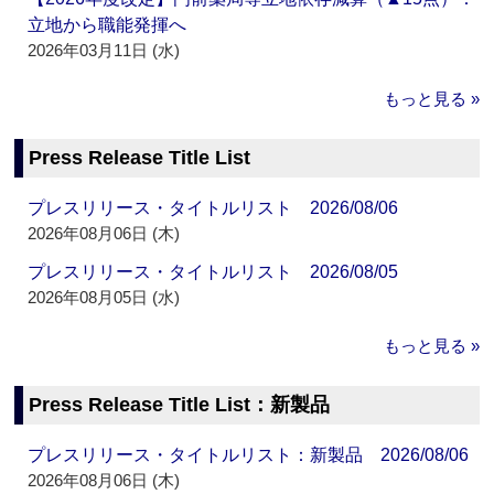
立地から職能発揮へ
2026年03月11日 (水)
もっと見る »
Press Release Title List
プレスリリース・タイトルリスト 2026/08/06
2026年08月06日 (木)
プレスリリース・タイトルリスト 2026/08/05
2026年08月05日 (水)
もっと見る »
Press Release Title List：新製品
プレスリリース・タイトルリスト：新製品 2026/08/06
2026年08月06日 (木)