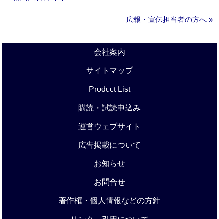
広報・宣伝担当者の方へ »
会社案内
サイトマップ
Product List
購読・試読申込み
運営ウェブサイト
広告掲載について
お知らせ
お問合せ
著作権・個人情報などの方針