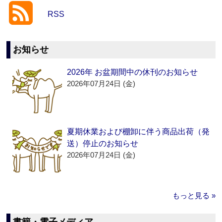
RSS
お知らせ
2026年 お盆期間中の休刊のお知らせ
2026年07月24日 (金)
夏期休業および棚卸に伴う商品出荷（発
送）停止のお知らせ
2026年07月24日 (金)
もっと見る »