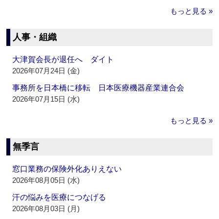
もっと見る »
人事・組織
大津賀会長が退任へ ダイト
2026年07月24日 (金)
事務所を日本橋に移転 日本医療機器産業連合会
2026年07月15日 (水)
もっと見る »
無季言
窓口業務の保険外化ありえない
2026年08月05日 (水)
汗の悩みを医療につなげる
2026年08月03日 (月)