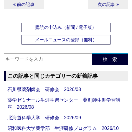
« 前の記事
次の記事 »
購読の申込み（新聞 / 電子版）
メールニュースの登録（無料）
検 索
この記事と同じカテゴリーの新着記事
石川県薬剤師会 研修会 2026/08
薬学ゼミナール生涯学習センター 薬剤師生涯学習講
座 2026/08
北海道科学大学 研修会 2026/09
昭和医科大学薬学部 生涯研修プログラム 2026/10