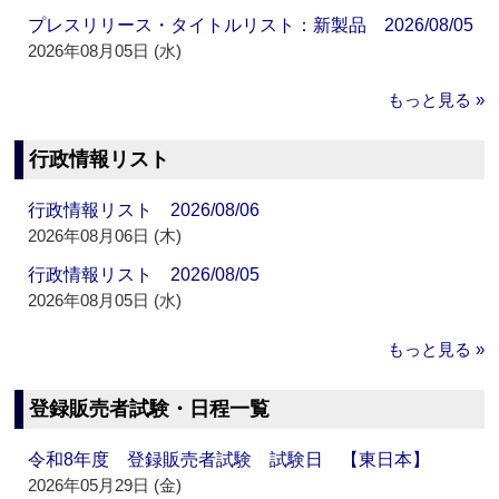
プレスリリース・タイトルリスト：新製品 2026/08/05
2026年08月05日 (水)
もっと見る »
行政情報リスト
行政情報リスト 2026/08/06
2026年08月06日 (木)
行政情報リスト 2026/08/05
2026年08月05日 (水)
もっと見る »
登録販売者試験・日程一覧
令和8年度 登録販売者試験 試験日 【東日本】
2026年05月29日 (金)