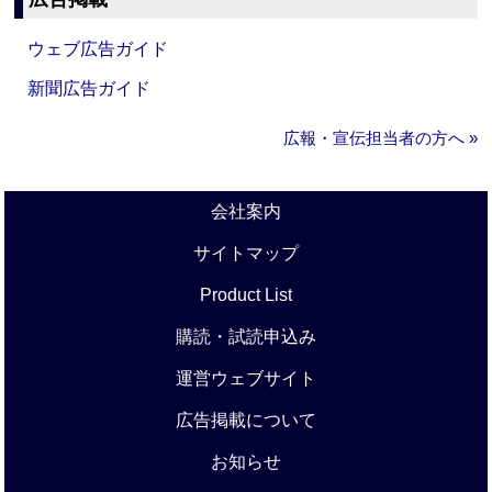
ウェブ広告ガイド
新聞広告ガイド
広報・宣伝担当者の方へ »
会社案内
サイトマップ
Product List
購読・試読申込み
運営ウェブサイト
広告掲載について
お知らせ