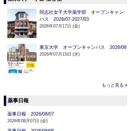
同志社女子大学薬学部 オープンキャン
パス 2026/07-2027/03
2026年07月17日 (金)
東京大学 オープンキャンパス 2026/08
2026年07月15日 (水)
もっと見る »
薬事日報
薬事日報 2026/08/07
2026年08月07日 (金)
薬事日報 2026/08/05