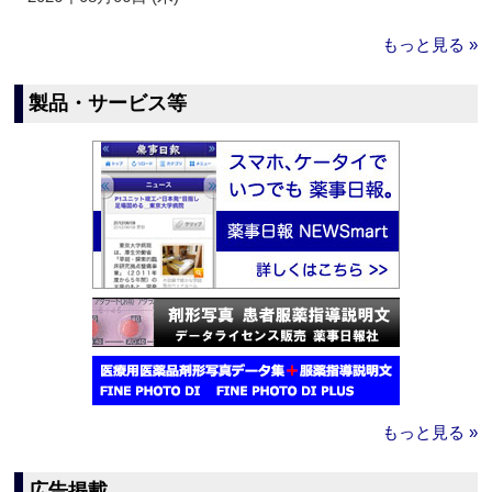
もっと見る »
製品・サービス等
もっと見る »
広告掲載