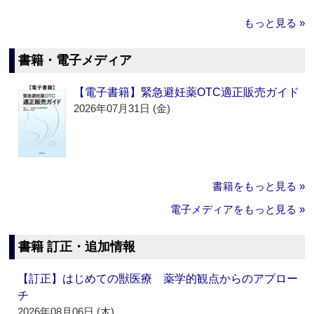
もっと見る »
書籍・電子メディア
【電子書籍】緊急避妊薬OTC適正販売ガイド
2026年07月31日 (金)
書籍をもっと見る »
電子メディアをもっと見る »
書籍 訂正・追加情報
【訂正】はじめての獣医療 薬学的観点からのアプロー
チ
2026年08月06日 (木)