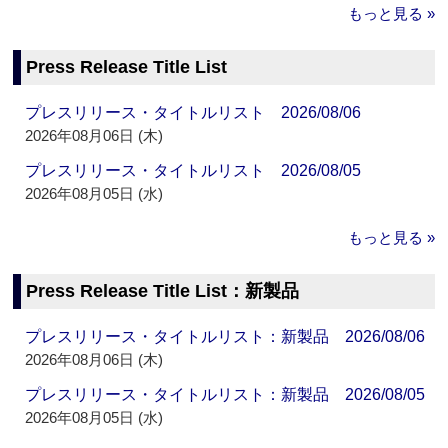
もっと見る »
Press Release Title List
プレスリリース・タイトルリスト 2026/08/06
2026年08月06日 (木)
プレスリリース・タイトルリスト 2026/08/05
2026年08月05日 (水)
もっと見る »
Press Release Title List：新製品
プレスリリース・タイトルリスト：新製品 2026/08/06
2026年08月06日 (木)
プレスリリース・タイトルリスト：新製品 2026/08/05
2026年08月05日 (水)