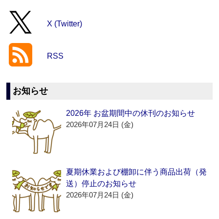
X (Twitter)
RSS
お知らせ
2026年 お盆期間中の休刊のお知らせ
2026年07月24日 (金)
夏期休業および棚卸に伴う商品出荷（発
送）停止のお知らせ
2026年07月24日 (金)