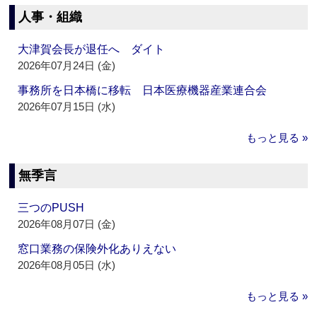
人事・組織
大津賀会長が退任へ ダイト
2026年07月24日 (金)
事務所を日本橋に移転 日本医療機器産業連合会
2026年07月15日 (水)
もっと見る »
無季言
三つのPUSH
2026年08月07日 (金)
窓口業務の保険外化ありえない
2026年08月05日 (水)
もっと見る »