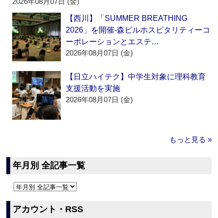
2026年08月07日 (金)
【西川】「SUMMER BREATHING
2026」を開催‐森ビルホスピタリティーコ
ーポレーションとエステ…
2026年08月07日 (金)
【日立ハイテク】中学生対象に理科教育
支援活動を実施
2026年08月07日 (金)
もっと見る »
年月別 全記事一覧
アカウント・RSS