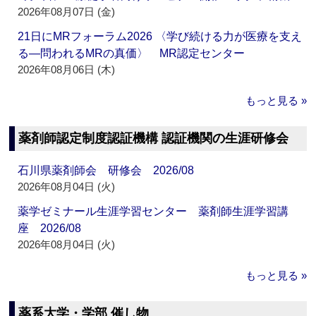
2026年08月07日 (金)
21日にMRフォーラム2026 〈学び続ける力が医療を支え
る―問われるMRの真価〉 MR認定センター
2026年08月06日 (木)
もっと見る »
薬剤師認定制度認証機構 認証機関の生涯研修会
石川県薬剤師会 研修会 2026/08
2026年08月04日 (火)
薬学ゼミナール生涯学習センター 薬剤師生涯学習講
座 2026/08
2026年08月04日 (火)
もっと見る »
薬系大学・学部 催し物