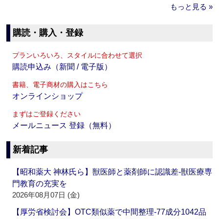
もっと見る »
購読・購入・登録
プランいろいろ、スタイルに合わせて選択
購読申込み（新聞 / 電子版）
書籍、電子商材の購入はこちら
オンラインショップ
まずはご登録ください
メールニュース 登録（無料）
新着記事
【昭和薬大 神林氏ら】獣医師と薬剤師に認識差‐獣医療専
門教育の充実を
2026年08月07日 (金)
【厚労省検討会】OTC類似薬で中間整理‐77成分1042品