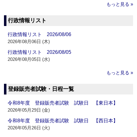
もっと見る »
行政情報リスト
行政情報リスト 2026/08/06
2026年08月06日 (木)
行政情報リスト 2026/08/05
2026年08月05日 (水)
もっと見る »
登録販売者試験・日程一覧
令和8年度 登録販売者試験 試験日 【東日本】
2026年05月29日 (金)
令和8年度 登録販売者試験 試験日 【西日本】
2026年05月26日 (火)