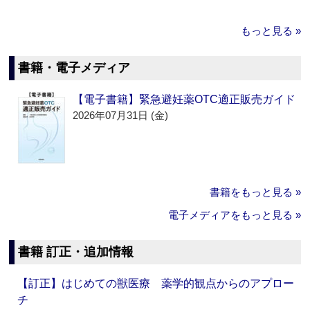
もっと見る »
書籍・電子メディア
【電子書籍】緊急避妊薬OTC適正販売ガイド
2026年07月31日 (金)
書籍をもっと見る »
電子メディアをもっと見る »
書籍 訂正・追加情報
【訂正】はじめての獣医療 薬学的観点からのアプロー
チ