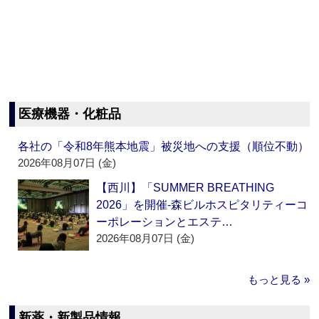
医療機器・化粧品
各社の「令和8年熊本地震」被災地への支援（順位不動）
2026年08月07日 (金)
【西川】「SUMMER BREATHING
2026」を開催‐森ビルホスピタリティーコ
ーポレーションとエステ…
2026年08月07日 (金)
もっと見る »
新薬・新製品情報