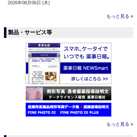
2026年08月06日 (木)
もっと見る »
製品・サービス等
もっと見る »