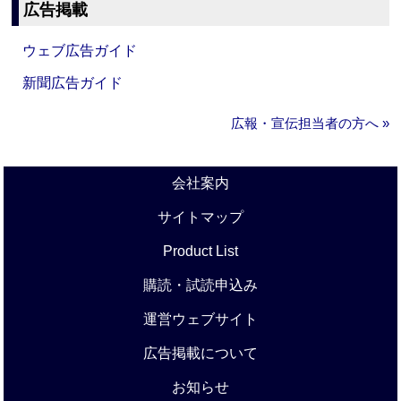
広告掲載
ウェブ広告ガイド
新聞広告ガイド
広報・宣伝担当者の方へ »
会社案内
サイトマップ
Product List
購読・試読申込み
運営ウェブサイト
広告掲載について
お知らせ