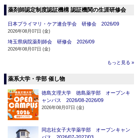
薬剤師認定制度認証機構 認証機関の生涯研修会
日本プライマリ・ケア連合学会 研修会 2026/09
2026年08月07日 (金)
埼玉県病院薬剤師会 研修会 2026/09
2026年08月07日 (金)
もっと見る »
薬系大学・学部 催し物
徳島文理大学 徳島薬学部 オープンキ
ャンパス 2026/08-2026/09
2026年08月07日 (金)
同志社女子大学薬学部 オープンキャン
パス 2026/07-2027/03