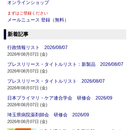
オンラインショップ
まずはご登録ください
メールニュース 登録（無料）
新着記事
行政情報リスト 2026/08/07
2026年08月07日 (金)
プレスリリース・タイトルリスト：新製品 2026/08/07
2026年08月07日 (金)
プレスリリース・タイトルリスト 2026/08/07
2026年08月07日 (金)
日本プライマリ・ケア連合学会 研修会 2026/09
2026年08月07日 (金)
埼玉県病院薬剤師会 研修会 2026/09
2026年08月07日 (金)