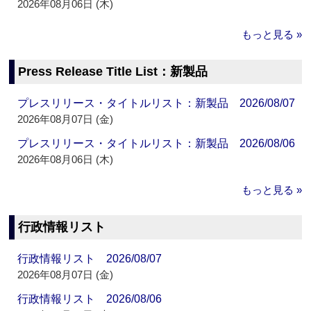
2026年08月06日 (木)
もっと見る »
Press Release Title List：新製品
プレスリリース・タイトルリスト：新製品 2026/08/07
2026年08月07日 (金)
プレスリリース・タイトルリスト：新製品 2026/08/06
2026年08月06日 (木)
もっと見る »
行政情報リスト
行政情報リスト 2026/08/07
2026年08月07日 (金)
行政情報リスト 2026/08/06