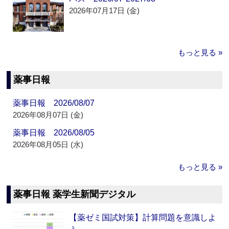
2026年07月17日 (金)
もっと見る »
薬事日報
薬事日報 2026/08/07
2026年08月07日 (金)
薬事日報 2026/08/05
2026年08月05日 (水)
もっと見る »
薬事日報 薬学生新聞デジタル
【薬ゼミ国試対策】計算問題を意識しよ