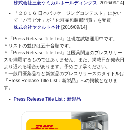
株式会社三菱ケミカルホールディングス
[2016/09/14]
「２０１６ 日本パッケージングコンテスト」におい
て「パラビオ」が「化粧品包装部門賞」を受賞
株式会社ヤクルト本社
[2016/09/14]
＊「Press Release Title List」は現在試験運用中です。
＊リストの並びは五十音順です。
＊「Press Release Title List」は医薬関連のプレスリリー
スを網羅するものではありません。また、掲載日が発表日
より遅れる場合があります。予めご了承ください。
＊一般用医薬品など新製品のプレスリリースのタイトルは
「Press Release Title List：新製品」への掲載となりま
す。
Press Release Title List：新製品