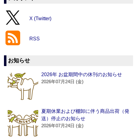
X (Twitter)
RSS
お知らせ
2026年 お盆期間中の休刊のお知らせ
2026年07月24日 (金)
夏期休業および棚卸に伴う商品出荷（発
送）停止のお知らせ
2026年07月24日 (金)