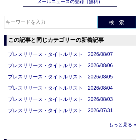
メールニュースの登録（無料）
検 索
この記事と同じカテゴリーの新着記事
プレスリリース・タイトルリスト 2026/08/07
プレスリリース・タイトルリスト 2026/08/06
プレスリリース・タイトルリスト 2026/08/05
プレスリリース・タイトルリスト 2026/08/04
プレスリリース・タイトルリスト 2026/08/03
プレスリリース・タイトルリスト 2026/07/31
もっと見る »