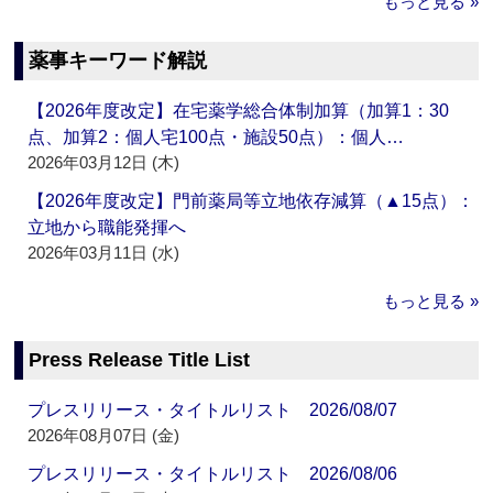
もっと見る »
薬事キーワード解説
【2026年度改定】在宅薬学総合体制加算（加算1：30
点、加算2：個人宅100点・施設50点）：個人…
2026年03月12日 (木)
【2026年度改定】門前薬局等立地依存減算（▲15点）：
立地から職能発揮へ
2026年03月11日 (水)
もっと見る »
Press Release Title List
プレスリリース・タイトルリスト 2026/08/07
2026年08月07日 (金)
プレスリリース・タイトルリスト 2026/08/06