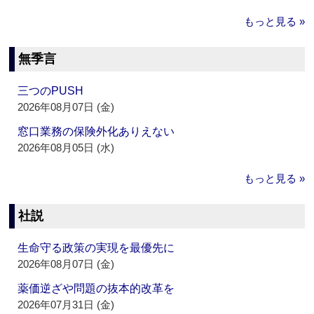
もっと見る »
無季言
三つのPUSH
2026年08月07日 (金)
窓口業務の保険外化ありえない
2026年08月05日 (水)
もっと見る »
社説
生命守る政策の実現を最優先に
2026年08月07日 (金)
薬価逆ざや問題の抜本的改革を
2026年07月31日 (金)