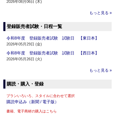
2026年08月06日 (木)
もっと見る »
登録販売者試験・日程一覧
令和8年度 登録販売者試験 試験日 【東日本】
2026年05月29日 (金)
令和8年度 登録販売者試験 試験日 【西日本】
2026年05月26日 (火)
もっと見る »
購読・購入・登録
プランいろいろ、スタイルに合わせて選択
購読申込み（新聞 / 電子版）
書籍、電子商材の購入はこちら